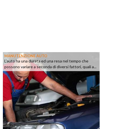
MANUTENZIONE AUTO
L'auto ha una durata ed una resa nel tempo che
possono variare a seconda di diversi fattori, quali a...