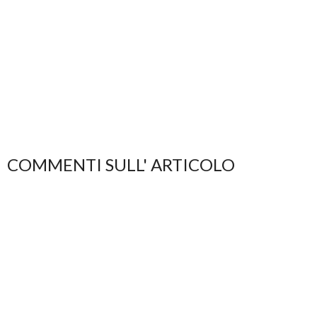
COMMENTI SULL' ARTICOLO