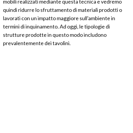
mobili realizzati mediante questa tecnica e vedremo
quindi ridurre lo sfruttamento di materiali prodotti o
lavorati con un impatto maggiore sull'ambiente in
termini di inquinamento. Ad oggi, le tipologie di
strutture prodotte in questo modo includono
prevalentemente dei tavolini.