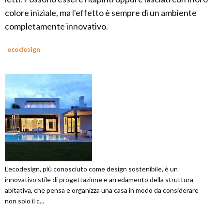
colore iniziale, ma l'effetto è sempre di un ambiente
completamente innovativo.
ecodesign
L’ecodesign, più conosciuto come design sostenibile, è un
innovativo stile di progettazione e arredamento della struttura
abitativa, che pensa e organizza una casa in modo da considerare
non solo il c...