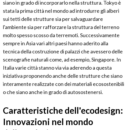
siano in grado di incorporarlo nella struttura. Tokyo è
stata la prima città nel mondo ad introdurre gli alberi
sui tetti delle strutture sia per salvaguardare
l'ambiente sia per rafforzare la struttura del terreno
molto spesso scosso da terremoti. Successivamente
sempre in Asia vari altri paesi hanno aderito alla
tecnica della costruzione di palazzi che avessero delle
scenografie naturali come, ad esempio, Singapore. In
Italia varie città stanno via via aderendo a questa
iniziativa proponendo anche delle strutture che siano
interamente realizzate con dei materiali ecosostenibili
o che siano anche in grado di autosostenersi.
Caratteristiche dell'ecodesign:
Innovazioni nel mondo