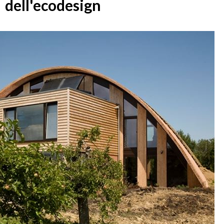
dell'ecodesign