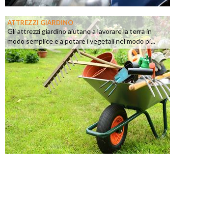
ATTREZZI GIARDINO
Gli attrezzi giardino aiutano a lavorare la terra in
modo semplice e a potare i vegetali nel modo pi...