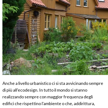
Anche a livello urbanistico ci si sta avvicinando sempre
di più all'ecodesign. In tutto il mondo si stanno
realizzando sempre con maggior frequenza degli
edifici che rispettino l'ambiente o che, addirittura,