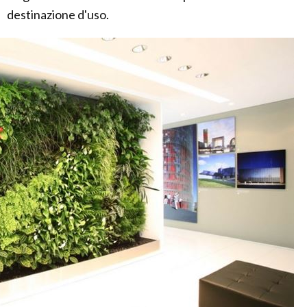
destinazione d'uso.