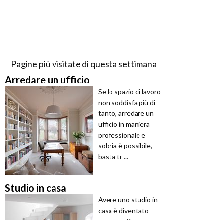
Pagine più visitate di questa settimana
Arredare un ufficio
Se lo spazio di lavoro
non soddisfa più di
tanto, arredare un
ufficio in maniera
professionale e
sobria è possibile,
basta tr ...
Studio in casa
Avere uno studio in
casa è diventato