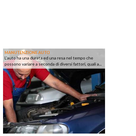
MANUTENZIONE AUTO
L'auto ha una durata ed una resa nel tempo che
possono variare a seconda di diversi fattori, quali a...