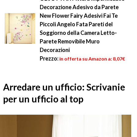
Decorazione Adesivo da Parete
New Flower Fairy Adesivi Fai Te
Piccoli Angelo Fata Pareti del
Soggiorno della Camera Letto-
Parete Removibile Muro
Decorazioni
Prezzo:
in offerta su Amazon a: 8,07€
Arredare un ufficio: Scrivanie
per un ufficio al top