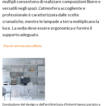
multipli consentono di realizzare composizioni libere e
versatili negli spazi. L'atmosfera accogliente e
professionale è caratterizzata dalle scelte
cromatiche, mentre le lampade a terra moltiplicano la
luce. La sedia deve essere ergonomica e fornire il
supporto adeguato.
Pareti attrezzate ufficio
L'evoluzione del design e dell'architettura d'interni hanno portato a