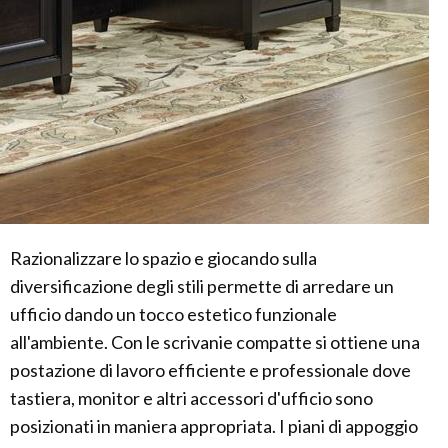
Razionalizzare lo spazio e giocando sulla
diversificazione degli stili permette di arredare un
ufficio dando un tocco estetico funzionale
all'ambiente. Con le scrivanie compatte si ottiene una
postazione di lavoro efficiente e professionale dove
tastiera, monitor e altri accessori d'ufficio sono
posizionati in maniera appropriata. I piani di appoggio