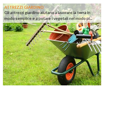
ATTREZZI GIARDINO
Gli attrezzi giardino aiutano a lavorare la terra in
modo semplice e a potare i vegetali nel modo pi...