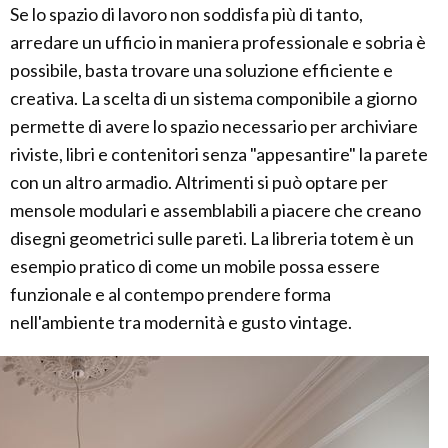
Se lo spazio di lavoro non soddisfa più di tanto,
arredare un ufficio in maniera professionale e sobria è
possibile, basta trovare una soluzione efficiente e
creativa. La scelta di un sistema componibile a giorno
permette di avere lo spazio necessario per archiviare
riviste, libri e contenitori senza "appesantire" la parete
con un altro armadio. Altrimenti si può optare per
mensole modulari e assemblabili a piacere che creano
disegni geometrici sulle pareti. La libreria totem è un
esempio pratico di come un mobile possa essere
funzionale e al contempo prendere forma
nell'ambiente tra modernità e gusto vintage.