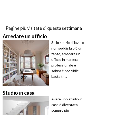
Pagine più visitate di questa settimana
Arredare un ufficio
Se lo spazio di lavoro
non soddisfa più di
tanto, arredare un
ufficio in maniera
professionale e
sobria è possibile,
basta tr ...
Studio in casa
Avere uno studio in
casa è diventato
sempre più