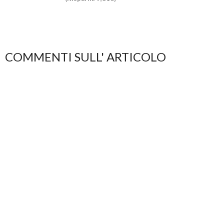
COMMENTI SULL' ARTICOLO