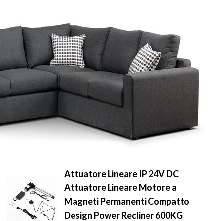
Attuatore Lineare IP 24V DC
Attuatore Lineare Motore a
Magneti Permanenti Compatto
Design Power Recliner 600KG