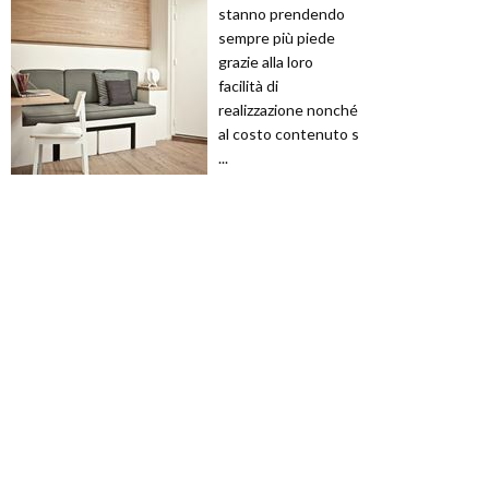
stanno prendendo
sempre più piede
grazie alla loro
facilità di
realizzazione nonché
al costo contenuto s
...