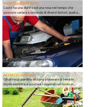
MANUTENZIONE AUTO
L'auto ha una durata ed una resa nel tempo che
possono variare a seconda di diversi fattori, quali a...
ATTREZZI GIARDINO
Gli attrezzi giardino aiutano a lavorare la terra in
modo semplice e a potare i vegetali nel modo pi...