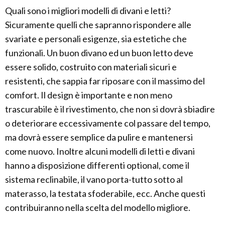
Quali sono i migliori modelli di divani e letti?
Sicuramente quelli che sapranno rispondere alle
svariate e personali esigenze, sia estetiche che
funzionali. Un buon divano ed un buon letto deve
essere solido, costruito con materiali sicuri e
resistenti, che sappia far riposare con il massimo del
comfort. Il design è importante e non meno
trascurabile è il rivestimento, che non si dovrà sbiadire
o deteriorare eccessivamente col passare del tempo,
ma dovrà essere semplice da pulire e mantenersi
come nuovo. Inoltre alcuni modelli di letti e divani
hanno a disposizione differenti optional, come il
sistema reclinabile, il vano porta-tutto sotto al
materasso, la testata sfoderabile, ecc. Anche questi
contribuiranno nella scelta del modello migliore.