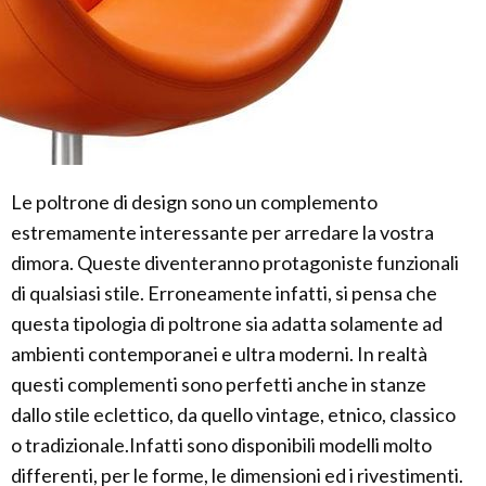
Le poltrone di design sono un complemento
estremamente interessante per arredare la vostra
dimora. Queste diventeranno protagoniste funzionali
di qualsiasi stile. Erroneamente infatti, si pensa che
questa tipologia di poltrone sia adatta solamente ad
ambienti contemporanei e ultra moderni. In realtà
questi complementi sono perfetti anche in stanze
dallo stile eclettico, da quello vintage, etnico, classico
o tradizionale.Infatti sono disponibili modelli molto
differenti, per le forme, le dimensioni ed i rivestimenti.