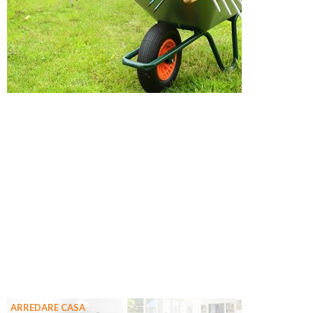
ARREDARE CASA