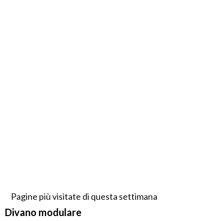
Pagine più visitate di questa settimana
Divano modulare