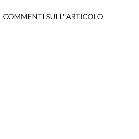
COMMENTI SULL' ARTICOLO