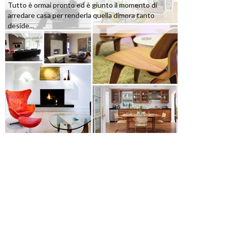
Tutto è ormai pronto ed è giunto il momento di
arredare casa per renderla quella dimora tanto
deside...