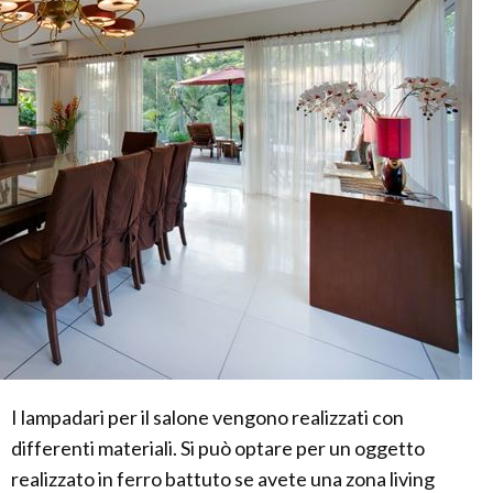
I lampadari per il salone vengono realizzati con
differenti materiali. Si può optare per un oggetto
realizzato in ferro battuto se avete una zona living