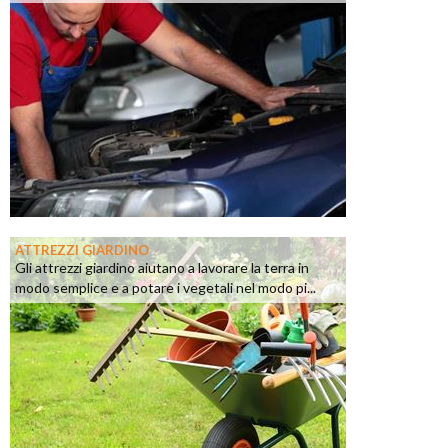
ATTREZZI GIARDINO
Gli attrezzi giardino aiutano a lavorare la terra in
modo semplice e a potare i vegetali nel modo pi...