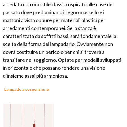
arredata con uno stile classico ispirato alle case del
passato dove predominano il legno massello e i
mattoni a vista oppure per materiali plastici per
arredamenti contemporanei. Se la stanza è
caratterizzata da soffitti bassi, sarà fondamentale la
scelta della forma del lampadario. Ovviamente non
dovrà costituire un pericolo per chi si troverà a
transitare nel soggiorno. Optate per modelli sviluppati
in orizzontale che possano rendere una visione
d'insieme assai più armoniosa.
Lampade a sospensione