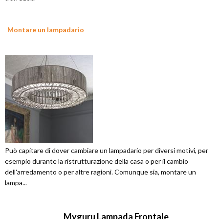
Montare un lampadario
Può capitare di dover cambiare un lampadario per diversi motivi, per
esempio durante la ristrutturazione della casa o per il cambio
dell'arredamento o per altre ragioni. Comunque sia, montare un
lampa...
Myguru Lampada Frontale