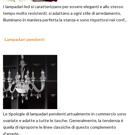
I lampadari led si caratterizzano per essere eleganti e allo stesso
tempo molto resistenti: si adattano a ogni stile di arredamento,
illuminano in maniera perfetta la stanza e sono rispettosi nei conf...
Lampadari pendenti
Le tipologie di lampadari pendenti attualmente in commercio sono
svariate e adatte a tutte le tasche. Generalmente, la tendenza è
quella di riproporre le linee classiche di questo complemento
d'arredo...