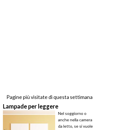
Pagine più visitate di questa settimana
Lampade per leggere
Nel soggiorno o
anche nella camera
da letto, se si vuole