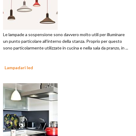
Le lampade a sospensione sono davvero molto utili per illuminare
un punto particolare all'interno della stanza. Proprio per questo
sono particolarmente utilizzate in cucina e nella sala da pranzo, in ...
Lampadari led