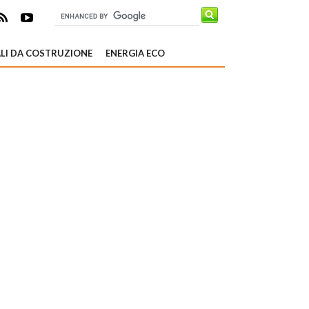
LI DA COSTRUZIONE
ENERGIA ECO