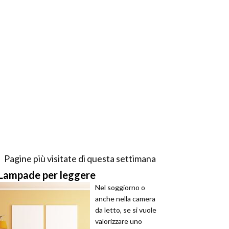
Pagine più visitate di questa settimana
Lampade per leggere
Nel soggiorno o
anche nella camera
da letto, se si vuole
valorizzare uno