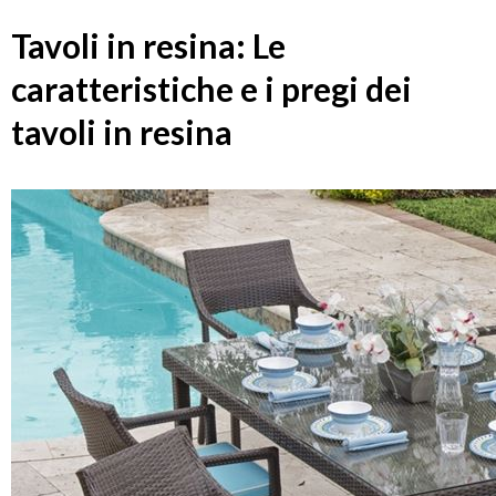
Tavoli in resina: Le
caratteristiche e i pregi dei
tavoli in resina