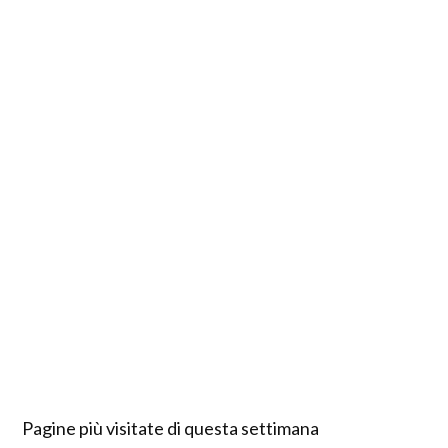
Pagine più visitate di questa settimana