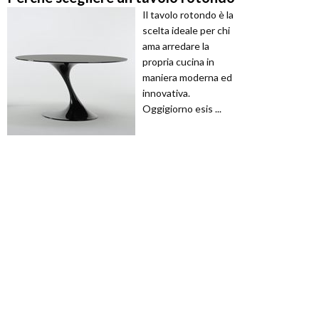
Il tavolo rotondo è la
scelta ideale per chi
ama arredare la
propria cucina in
maniera moderna ed
innovativa.
Oggigiorno esis ...