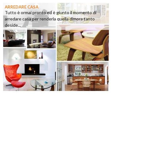
ARREDARE CASA
Tutto è ormai pronto ed è giunto il momento di
arredare casa per renderla quella dimora tanto
deside...