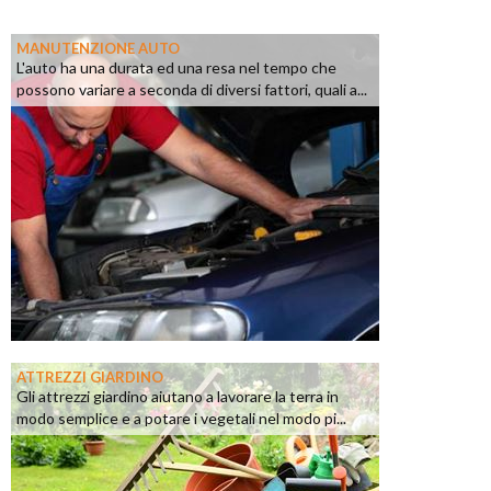
MANUTENZIONE AUTO
L'auto ha una durata ed una resa nel tempo che
possono variare a seconda di diversi fattori, quali a...
ATTREZZI GIARDINO
Gli attrezzi giardino aiutano a lavorare la terra in
modo semplice e a potare i vegetali nel modo pi...