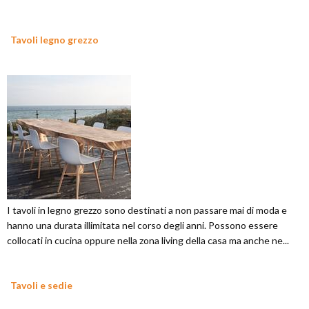
Tavoli legno grezzo
I tavoli in legno grezzo sono destinati a non passare mai di moda e
hanno una durata illimitata nel corso degli anni. Possono essere
collocati in cucina oppure nella zona living della casa ma anche ne...
Tavoli e sedie