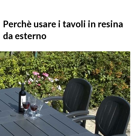
Perchè usare i tavoli in resina
da esterno