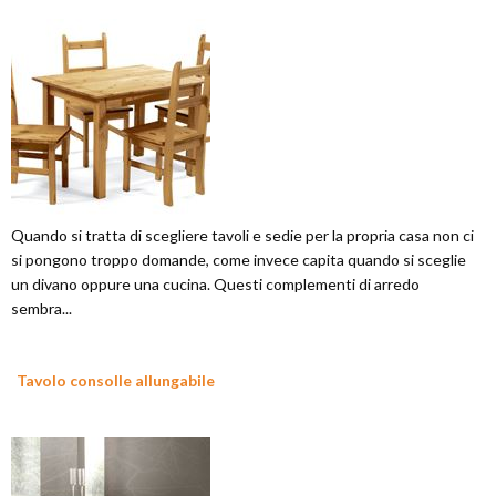
Quando si tratta di scegliere tavoli e sedie per la propria casa non ci
si pongono troppo domande, come invece capita quando si sceglie
un divano oppure una cucina. Questi complementi di arredo
sembra...
Tavolo consolle allungabile