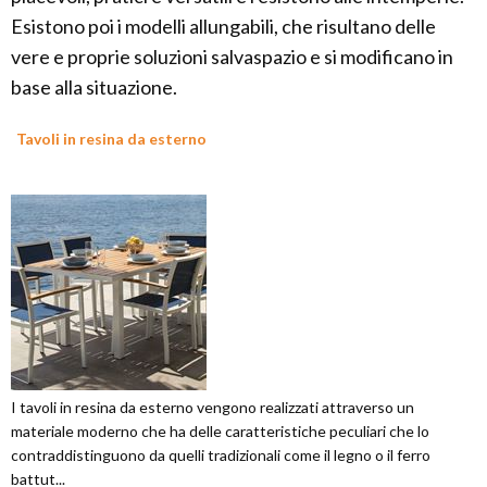
Esistono poi i modelli allungabili, che risultano delle
vere e proprie soluzioni salvaspazio e si modificano in
base alla situazione.
Tavoli in resina da esterno
I tavoli in resina da esterno vengono realizzati attraverso un
materiale moderno che ha delle caratteristiche peculiari che lo
contraddistinguono da quelli tradizionali come il legno o il ferro
battut...