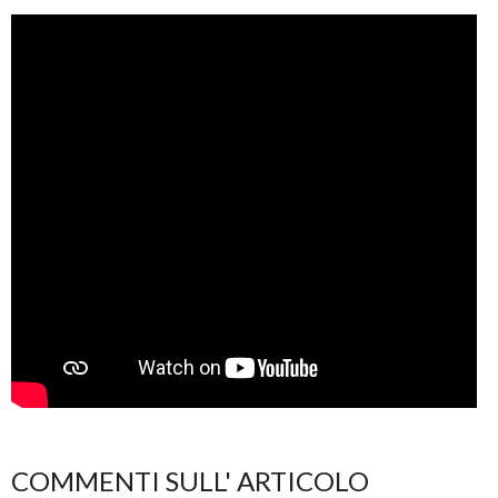
COMMENTI SULL' ARTICOLO