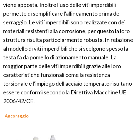
viene apposta. Inoltre l'uso delle viti imperdibili
permette di semplificare l'allineamento prima del
serraggio. Le viti imperdibili sono realizzate con dei
materiali resistenti alla corrosione, per questo la loro
struttura risulta particolarmente robusta. In relazione
al modello di viti imperdibili che si scelgono spesso la
testa fa da pomello di azionamento manuale. La
maggior parte delle viti imperdibili grazie alle loro
caratteristiche funzionali come la resistenza
torsionale e l'impiego dell'acciaio temperato risultano
essere conformi secondo la Direttiva Macchine UE
2006/42/CE.
Ancoraggio