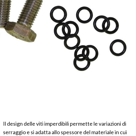
Il design delle viti imperdibili permette le variazioni di
serraggio e si adatta allo spessore del materiale in cui