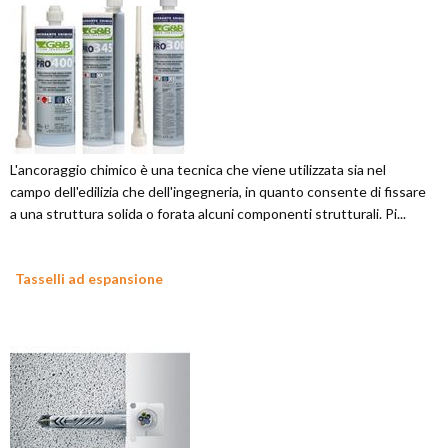
L'ancoraggio chimico è una tecnica che viene utilizzata sia nel
campo dell'edilizia che dell'ingegneria, in quanto consente di fissare
a una struttura solida o forata alcuni componenti strutturali. Pi...
Tasselli ad espansione