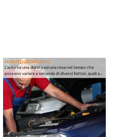
MANUTENZIONE AUTO
L'auto ha una durata ed una resa nel tempo che
possono variare a seconda di diversi fattori, quali a...