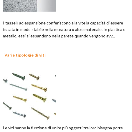
I tasselli ad espansione conferiscono alla vite la capacità di essere
fissata in modo stabile nella muratura o altro materiale. In plastica o
metallo, essi si espandono nella parete quando vengono avv...
Varie tipologie di viti
Le viti hanno la funzione di unire più oggetti tra loro bisogna porre