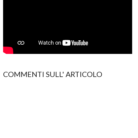
COMMENTI SULL' ARTICOLO