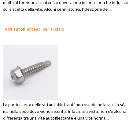
molta attenzione al materiale dove vanno inserite perché influisce
sulla scelta della vite. Alcuni cenni storici, l'ideazione dell...
Viti autofilettanti per acciaio
La particolarità delle viti autofilettanti non risiede nella vite in sè,
ma nella sede dove viene inserita. Infatti, alla vista, non c'è alcuna
differenza tra una vite autofilettante e una vite normal...