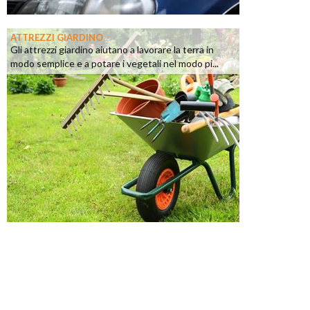
ATTREZZI GIARDINO
Gli attrezzi giardino aiutano a lavorare la terra in
modo semplice e a potare i vegetali nel modo pi...