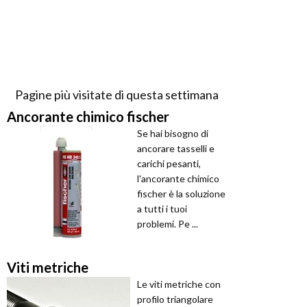
Pagine più visitate di questa settimana
Ancorante chimico fischer
Se hai bisogno di
ancorare tasselli e
carichi pesanti,
l'ancorante chimico
fischer è la soluzione
a tutti i tuoi
problemi. Pe ...
Viti metriche
Le viti metriche con
profilo triangolare