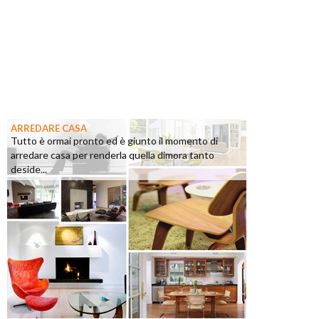
ARREDARE CASA
Tutto è ormai pronto ed è giunto il momento di
arredare casa per renderla quella dimora tanto
deside...