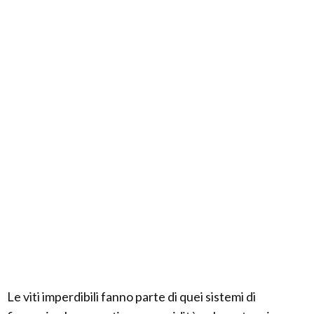
Le viti imperdibili fanno parte di quei sistemi di