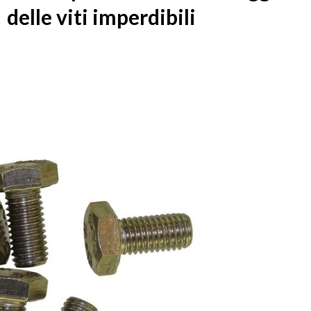
delle viti imperdibili