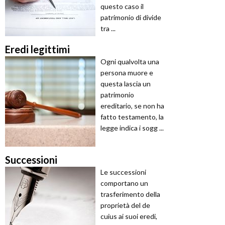
questo caso il
patrimonio di divide
tra ...
Eredi legittimi
Ogni qualvolta una
persona muore e
questa lascia un
patrimonio
ereditario, se non ha
fatto testamento, la
legge indica i sogg ...
Successioni
Le successioni
comportano un
trasferimento della
proprietà del de
cuius ai suoi eredi,