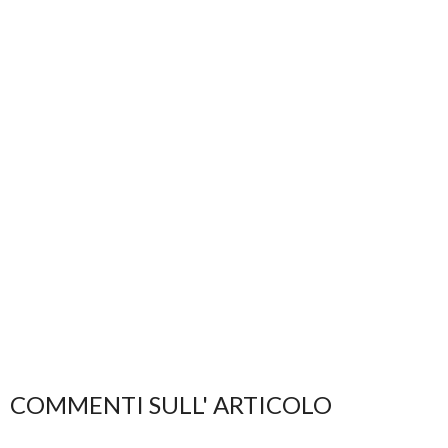
COMMENTI SULL' ARTICOLO