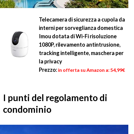
Telecamera di sicurezza a cupola da
interni per sorveglianza domestica
Imou dotata di Wi-Fi risoluzione
1080P, rilevamento antintrusione,
tracking intelligente, maschera per
la privacy
Prezzo:
in offerta su Amazon a: 54,99€
I punti del regolamento di
condominio