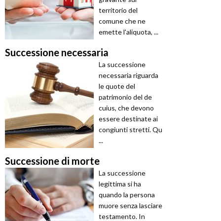
territorio del
comune che ne
emette l'aliquota, ...
Successione necessaria
La successione
necessaria riguarda
le quote del
patrimonio del de
cuius, che devono
essere destinate ai
congiunti stretti. Qu
...
Successione di morte
La successione
legittima si ha
quando la persona
muore senza lasciare
testamento. In