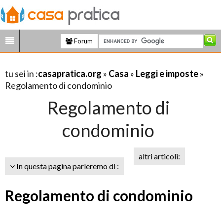
Forum
tu sei in :
casapratica.org
»
Casa
»
Leggi e imposte
»
Regolamento di condominio
Regolamento di
condominio
altri articoli:
In questa pagina parleremo di :
Regolamento di condominio