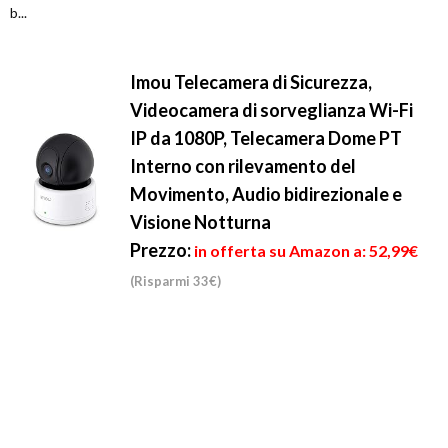
b...
Imou Telecamera di Sicurezza,
Videocamera di sorveglianza Wi-Fi
IP da 1080P, Telecamera Dome PT
Interno con rilevamento del
Movimento, Audio bidirezionale e
Visione Notturna
Prezzo:
in offerta su Amazon a: 52,99€
(Risparmi 33€)