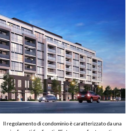
Il regolamento di condominio è caratterizzato da una