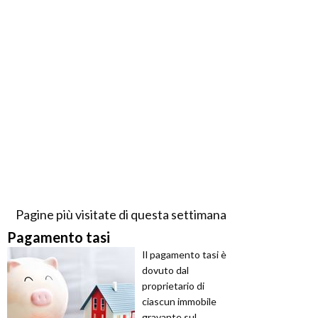
Pagine più visitate di questa settimana
Pagamento tasi
Il pagamento tasi è
dovuto dal
proprietario di
ciascun immobile
gravante sul