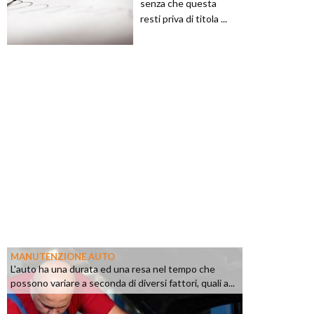
senza che questa
resti priva di titola ...
MANUTENZIONE AUTO
L'auto ha una durata ed una resa nel tempo che
possono variare a seconda di diversi fattori, quali a...