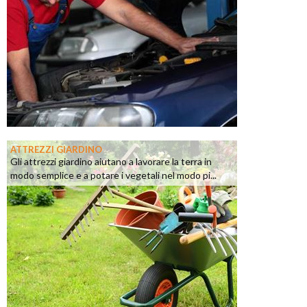
ATTREZZI GIARDINO
Gli attrezzi giardino aiutano a lavorare la terra in
modo semplice e a potare i vegetali nel modo pi...