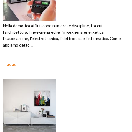
Nella domotica affluiscono numerose discipline, tra cui
l'architettura, l'ingegneria edile, l'ingegneria energetica,
l'automazione, l'elettrotecnica, l'elettronica e l'informatica. Come
abbiamo detto,...
I quadri