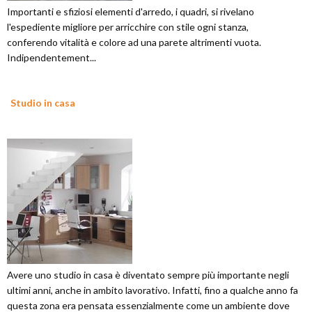
Importanti e sfiziosi elementi d'arredo, i quadri, si rivelano
l'espediente migliore per arricchire con stile ogni stanza,
conferendo vitalità e colore ad una parete altrimenti vuota.
Indipendentement...
Studio in casa
Avere uno studio in casa è diventato sempre più importante negli
ultimi anni, anche in ambito lavorativo. Infatti, fino a qualche anno fa
questa zona era pensata essenzialmente come un ambiente dove