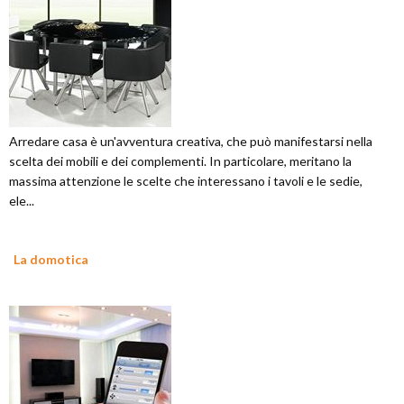
Arredare casa è un'avventura creativa, che può manifestarsi nella
scelta dei mobili e dei complementi. In particolare, meritano la
massima attenzione le scelte che interessano i tavoli e le sedie,
ele...
La domotica