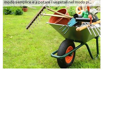
modo semplice e a potare i vegetali nel modo pi...