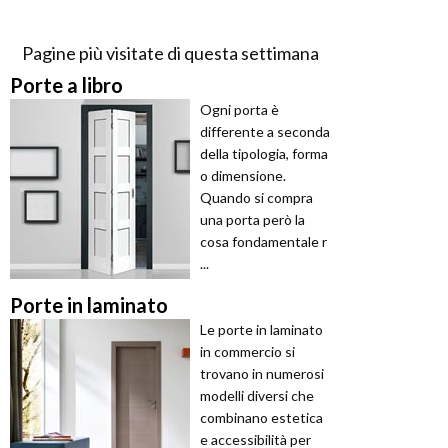
Pagine più visitate di questa settimana
Porte a libro
Ogni porta è
differente a seconda
della tipologia, forma
o dimensione.
Quando si compra
una porta però la
cosa fondamentale r
...
Porte in laminato
Le porte in laminato
in commercio si
trovano in numerosi
modelli diversi che
combinano estetica
e accessibilità per