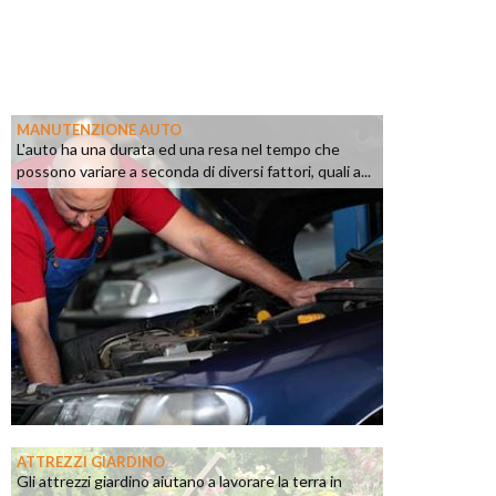
MANUTENZIONE AUTO
L'auto ha una durata ed una resa nel tempo che
possono variare a seconda di diversi fattori, quali a...
ATTREZZI GIARDINO
Gli attrezzi giardino aiutano a lavorare la terra in