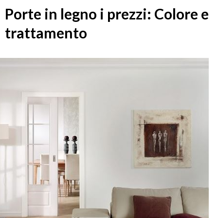
Porte in legno i prezzi: Colore e
trattamento