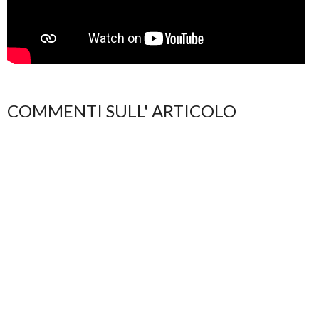
COMMENTI SULL' ARTICOLO