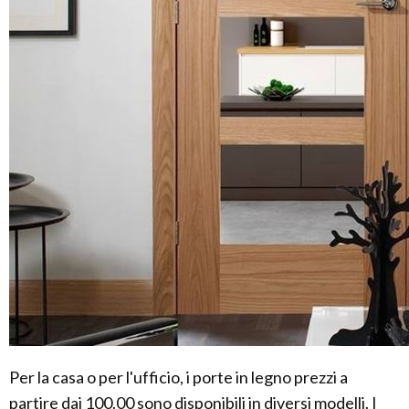
Per la casa o per l'ufficio, i porte in legno prezzi a
partire dai 100.00 sono disponibili in diversi modelli. I