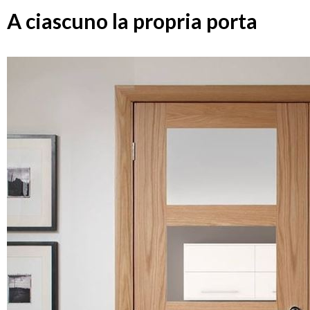
A ciascuno la propria porta