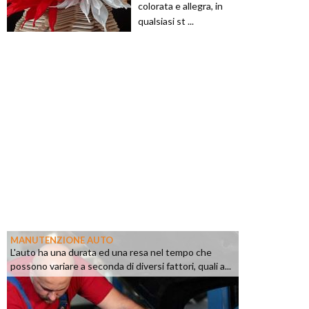
colorata e allegra, in
qualsiasi st ...
MANUTENZIONE AUTO
L'auto ha una durata ed una resa nel tempo che
possono variare a seconda di diversi fattori, quali a...