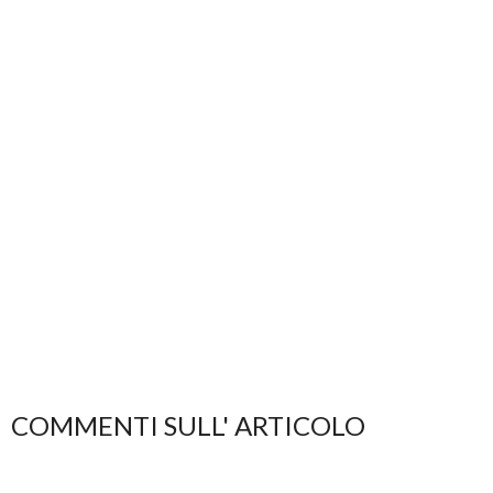
COMMENTI SULL' ARTICOLO