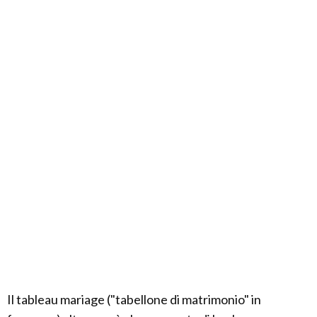
Il tableau mariage ("tabellone di matrimonio" in