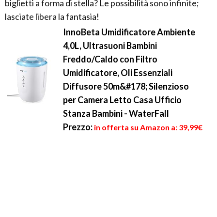
biglietti a forma di stella? Le possibilità sono infinite;
lasciate libera la fantasia!
InnoBeta Umidificatore Ambiente
4,0L, Ultrasuoni Bambini
Freddo/Caldo con Filtro
Umidificatore, Oli Essenziali
Diffusore 50m&#178; Silenzioso
per Camera Letto Casa Ufficio
Stanza Bambini - WaterFall
Prezzo:
in offerta su Amazon a: 39,99€