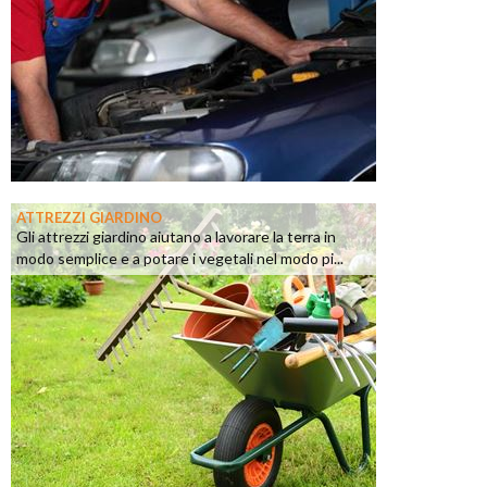
ATTREZZI GIARDINO
Gli attrezzi giardino aiutano a lavorare la terra in
modo semplice e a potare i vegetali nel modo pi...