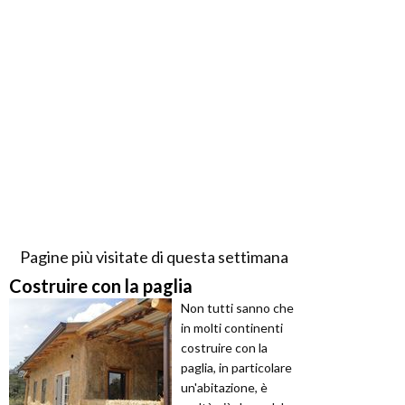
Pagine più visitate di questa settimana
Costruire con la paglia
Non tutti sanno che
in molti continenti
costruire con la
paglia, in particolare
un'abitazione, è