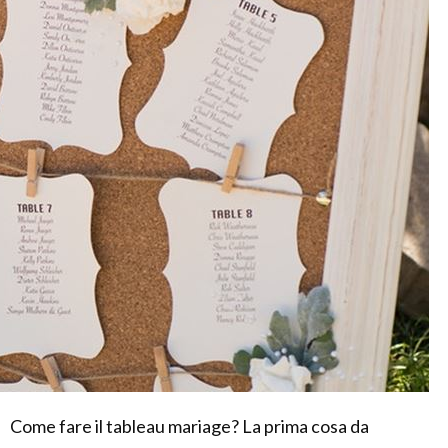
Come fare il tableau mariage? La prima cosa da