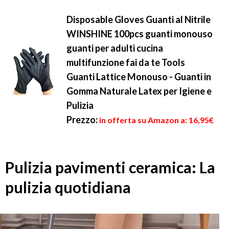
Disposable Gloves Guanti al Nitrile
WINSHINE 100pcs guanti monouso
guanti per adulti cucina
multifunzione fai da te Tools
Guanti Lattice Monouso - Guanti in
Gomma Naturale Latex per Igiene e
Pulizia
Prezzo:
in offerta su Amazon a: 16,95€
Pulizia pavimenti ceramica: La
pulizia quotidiana