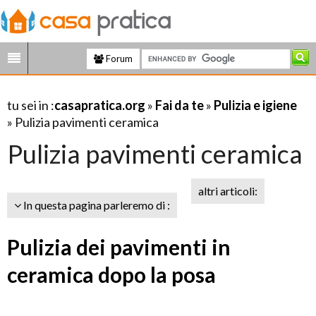
Forum
tu sei in :
casapratica.org
»
Fai da te
»
Pulizia e igiene
» Pulizia pavimenti ceramica
Pulizia pavimenti ceramica
altri articoli:
In questa pagina parleremo di :
Pulizia dei pavimenti in
ceramica dopo la posa