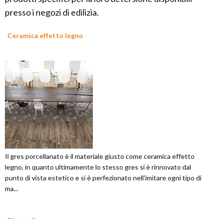
presso i negozi di edilizia.
Ceramica effetto legno
Il gres porcellanato è il materiale giusto come ceramica effetto
legno, in quanto ultimamente lo stesso gres si è rinnovato dal
punto di vista estetico e si è perfezionato nell'imitare ogni tipo di
ma...