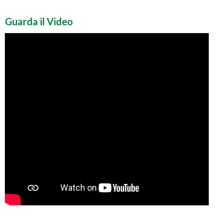
Guarda il Video