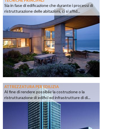
TECNICHE PRINCIPALI
Sia in fase di edificazione che durante i processi di
ristrutturazione delle abitazioni, ci si affid...
ATTREZZATURA PER EDILIZIA
Al fine di rendere possibile la costruzione o la
ristrutturazione di edifici ed infrastrutture di di...