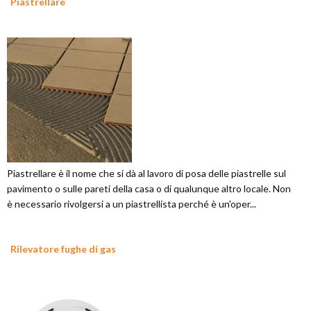
Piastrellare
Piastrellare è il nome che si dà al lavoro di posa delle piastrelle sul
pavimento o sulle pareti della casa o di qualunque altro locale. Non
è necessario rivolgersi a un piastrellista perché è un'oper...
Rilevatore fughe di gas