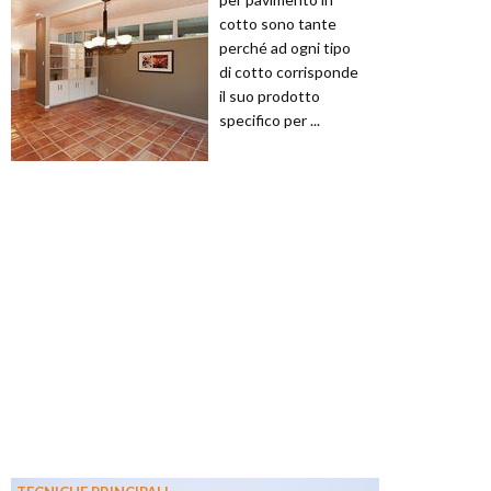
cotto sono tante
perché ad ogni tipo
di cotto corrisponde
il suo prodotto
specifico per ...