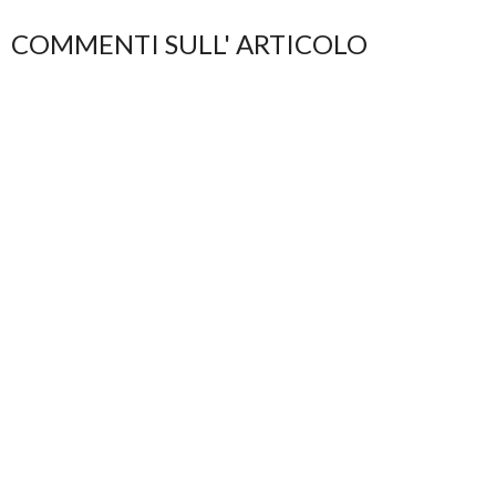
COMMENTI SULL' ARTICOLO