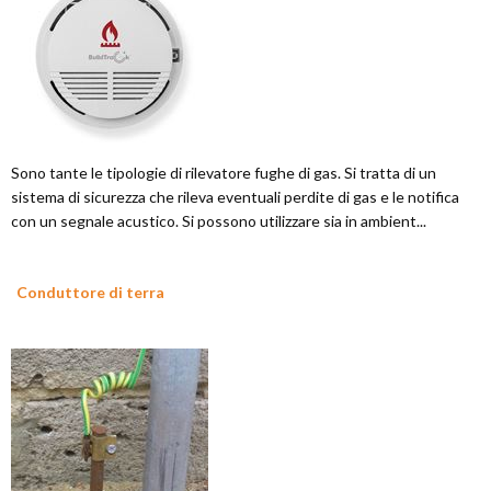
Sono tante le tipologie di rilevatore fughe di gas. Si tratta di un
sistema di sicurezza che rileva eventuali perdite di gas e le notifica
con un segnale acustico. Si possono utilizzare sia in ambient...
Conduttore di terra