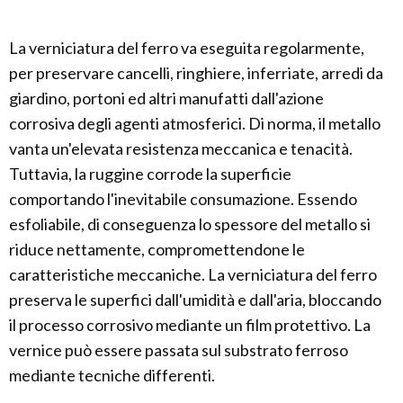
La verniciatura del ferro va eseguita regolarmente,
per preservare cancelli, ringhiere, inferriate, arredi da
giardino, portoni ed altri manufatti dall'azione
corrosiva degli agenti atmosferici. Di norma, il metallo
vanta un'elevata resistenza meccanica e tenacità.
Tuttavia, la ruggine corrode la superficie
comportando l'inevitabile consumazione. Essendo
esfoliabile, di conseguenza lo spessore del metallo si
riduce nettamente, compromettendone le
caratteristiche meccaniche. La verniciatura del ferro
preserva le superfici dall'umidità e dall'aria, bloccando
il processo corrosivo mediante un film protettivo. La
vernice può essere passata sul substrato ferroso
mediante tecniche differenti.