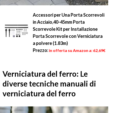
Accessori per Una Porta Scorrevoli
in Acciaio,40-45mm Porta
Scorrevole Kit per Installazione
Porta Scorrevole con Verniciatura
a polvere (1.83m)
Prezzo:
in offerta su Amazon a: 62,69€
Verniciatura del ferro: Le
diverse tecniche manuali di
verniciatura del ferro