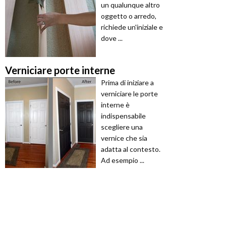
un qualunque altro
oggetto o arredo,
richiede un'iniziale e
dove ...
Verniciare porte interne
Prima di iniziare a
verniciare le porte
interne è
indispensabile
scegliere una
vernice che sia
adatta al contesto.
Ad esempio ...