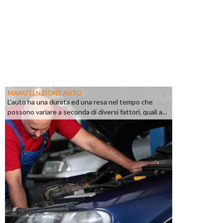
MANUTENZIONE AUTO
L'auto ha una durata ed una resa nel tempo che
possono variare a seconda di diversi fattori, quali a...