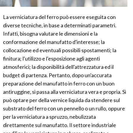
La verniciatura del ferro può essere eseguita con
diverse tecniche, in base a determinati parametri.
Infatti, bisogna valutare le dimensioni e la
conformazione del manufatto d'interesse; la
collocazione ed eventuali possibili spostamenti; la
finitura; l'utilizzo e l'esposizione agli agenti
atmosferici; la disponibilità dell'attrezzatura ed il
budget di partenza. Pertanto, dopo un'accurata
preparazione del manufatto in ferro con un buon
antiruggine, si passa alla verniciatura vera e propria. Si
può optare per della vernice liquida da stendere sul
substrato del ferro con un pennello o un rullo, oppure
per la verniciatura a spruzzo, nebulizzata
direttamente sul manufatto. Il settore industriale