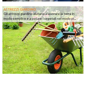
ATTREZZI GIARDINO
Gli attrezzi giardino aiutano a lavorare la terra in
modo semplice e a potare i vegetali nel modo pi...