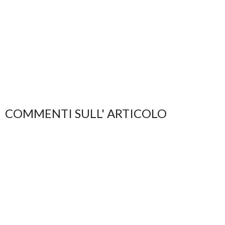
COMMENTI SULL' ARTICOLO