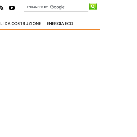
LI DA COSTRUZIONE
ENERGIA ECO