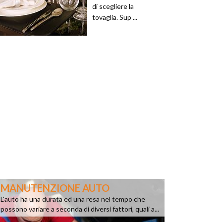
di scegliere la
tovaglia. Sup ...
MANUTENZIONE AUTO
L'auto ha una durata ed una resa nel tempo che
possono variare a seconda di diversi fattori, quali a...