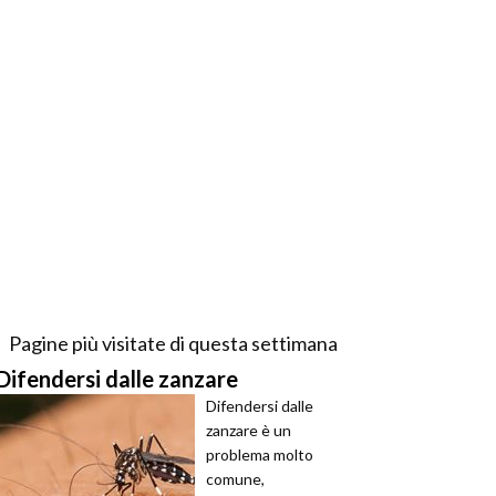
Pagine più visitate di questa settimana
Difendersi dalle zanzare
Difendersi dalle
zanzare è un
problema molto
comune,