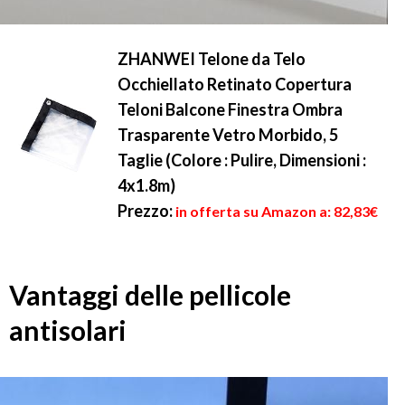
ZHANWEI Telone da Telo
Occhiellato Retinato Copertura
Teloni Balcone Finestra Ombra
Trasparente Vetro Morbido, 5
Taglie (Colore : Pulire, Dimensioni :
4x1.8m)
Prezzo:
in offerta su Amazon a: 82,83€
Vantaggi delle pellicole
antisolari