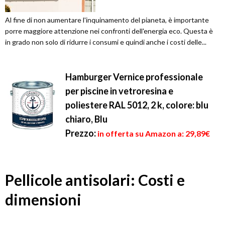
Al fine di non aumentare l'inquinamento del pianeta, è importante
porre maggiore attenzione nei confronti dell'energia eco. Questa è
in grado non solo di ridurre i consumi e quindi anche i costi delle...
Hamburger Vernice professionale
per piscine in vetroresina e
poliestere RAL 5012, 2 k, colore: blu
chiaro, Blu
Prezzo:
in offerta su Amazon a: 29,89€
Pellicole antisolari: Costi e
dimensioni