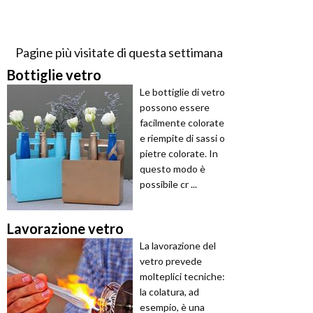
Pagine più visitate di questa settimana
Bottiglie vetro
Le bottiglie di vetro
possono essere
facilmente colorate
e riempite di sassi o
pietre colorate. In
questo modo è
possibile cr ...
Lavorazione vetro
La lavorazione del
vetro prevede
molteplici tecniche:
la colatura, ad
esempio, è una