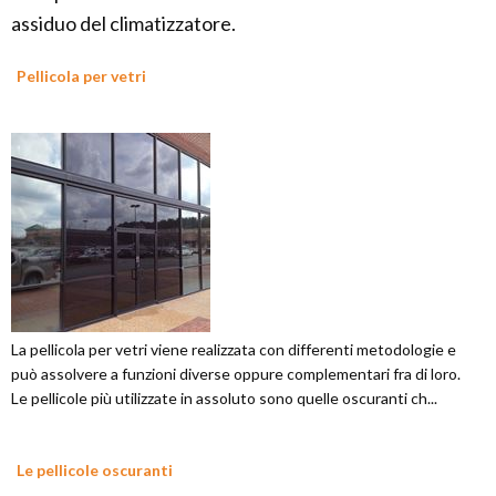
assiduo del climatizzatore.
Pellicola per vetri
La pellicola per vetri viene realizzata con differenti metodologie e
può assolvere a funzioni diverse oppure complementari fra di loro.
Le pellicole più utilizzate in assoluto sono quelle oscuranti ch...
Le pellicole oscuranti