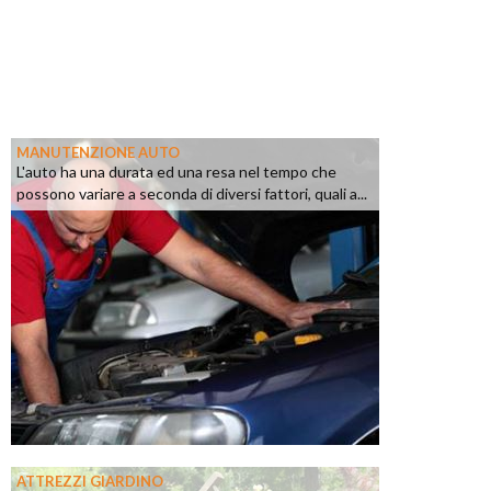
MANUTENZIONE AUTO
L'auto ha una durata ed una resa nel tempo che
possono variare a seconda di diversi fattori, quali a...
ATTREZZI GIARDINO