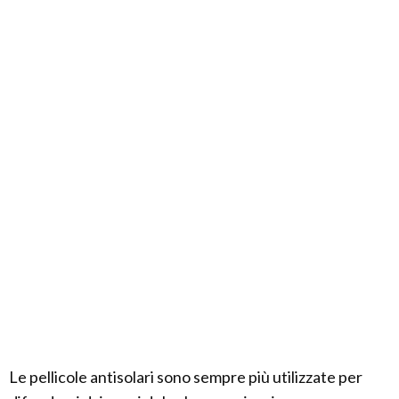
Le pellicole antisolari sono sempre più utilizzate per