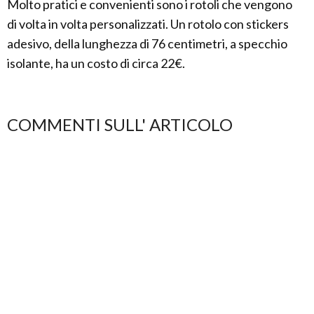
Molto pratici e convenienti sono i rotoli che vengono
di volta in volta personalizzati. Un rotolo con stickers
adesivo, della lunghezza di 76 centimetri, a specchio
isolante, ha un costo di circa 22€.
COMMENTI SULL' ARTICOLO