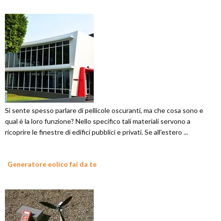
Si sente spesso parlare di pellicole oscuranti, ma che cosa sono e
qual è la loro funzione? Nello specifico tali materiali servono a
ricoprire le finestre di edifici pubblici e privati. Se all'estero ...
Generatore eolico fai da te