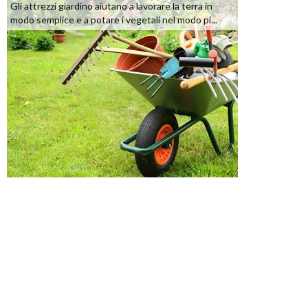
Gli attrezzi giardino aiutano a lavorare la terra in
modo semplice e a potare i vegetali nel modo pi...