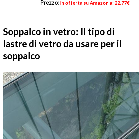
Prezzo:
in offerta su Amazon a: 22,77€
Soppalco in vetro: Il tipo di
lastre di vetro da usare per il
soppalco