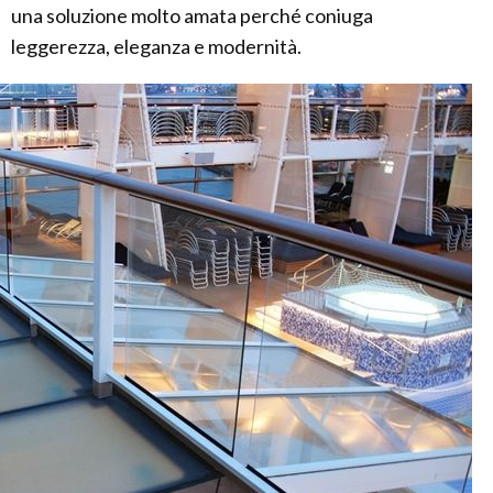
una soluzione molto amata perché coniuga
leggerezza, eleganza e modernità.