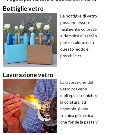
Bottiglie vetro
Le bottiglie di vetro
possono essere
facilmente colorate
e riempite di sassi o
pietre colorate. In
questo modo è
possibile cr ...
Lavorazione vetro
La lavorazione del
vetro prevede
molteplici tecniche:
la colatura, ad
esempio, è una
tecnica più antica
che fonde la pasta vi
...