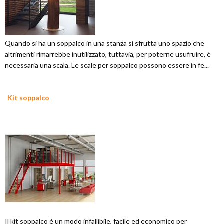
Quando si ha un soppalco in una stanza si sfrutta uno spazio che
altrimenti rimarrebbe inutilizzato, tuttavia, per poterne usufruire, è
necessaria una scala. Le scale per soppalco possono essere in fe...
Kit soppalco
Il kit soppalco è un modo infallibile, facile ed economico per