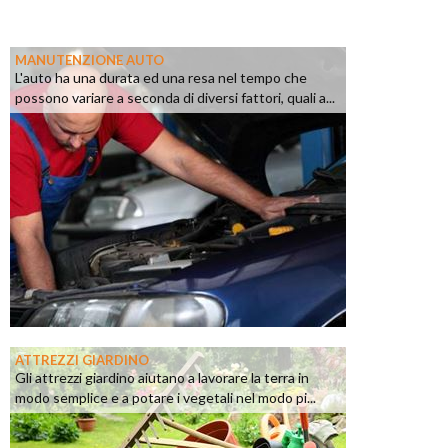
MANUTENZIONE AUTO
L'auto ha una durata ed una resa nel tempo che
possono variare a seconda di diversi fattori, quali a...
ATTREZZI GIARDINO
Gli attrezzi giardino aiutano a lavorare la terra in
modo semplice e a potare i vegetali nel modo pi...