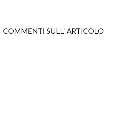
COMMENTI SULL' ARTICOLO