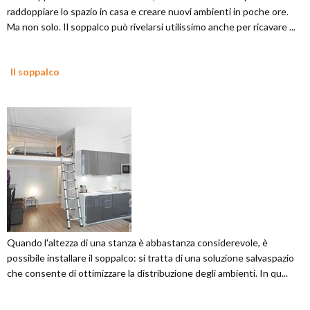
raddoppiare lo spazio in casa e creare nuovi ambienti in poche ore.
Ma non solo. Il soppalco può rivelarsi utilissimo anche per ricavare ...
Il soppalco
Quando l'altezza di una stanza è abbastanza considerevole, è
possibile installare il soppalco: si tratta di una soluzione salvaspazio
che consente di ottimizzare la distribuzione degli ambienti. In qu...