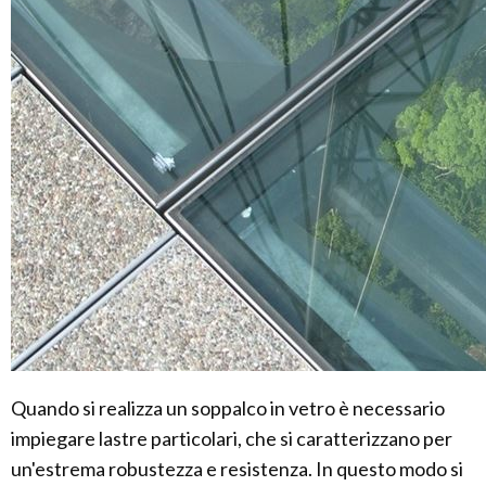
Quando si realizza un soppalco in vetro è necessario
impiegare lastre particolari, che si caratterizzano per
un'estrema robustezza e resistenza. In questo modo si