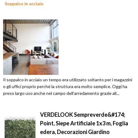
Soppalco in acciaio
Il soppalco in acciaio un tempo era utilizzato soltanto per i magazzini
o gli uffici proprio perché la struttura era molto semplice. Oggi ha
preso largo uso anche nel campo dell’arredamento grazie all...
VERDELOOK Sempreverde&#174;
Point, Siepe Artificiale 1x3 m, Foglia
edera, Decorazioni Giardino