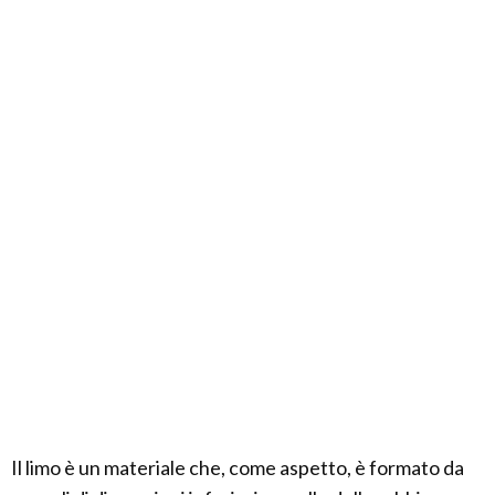
Il limo è un materiale che, come aspetto, è formato da