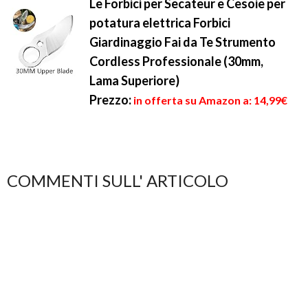
Le Forbici per Secateur e Cesoie per
potatura elettrica Forbici
Giardinaggio Fai da Te Strumento
Cordless Professionale (30mm,
Lama Superiore)
Prezzo:
in offerta su Amazon a: 14,99€
COMMENTI SULL' ARTICOLO