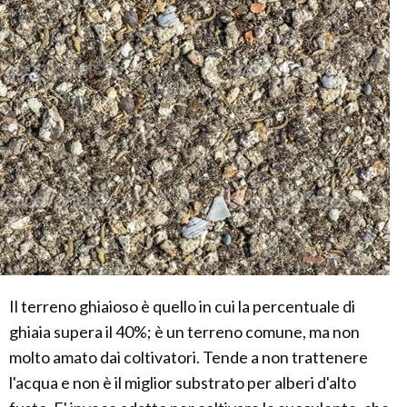
Il terreno ghiaioso è quello in cui la percentuale di
ghiaia supera il 40%; è un terreno comune, ma non
molto amato dai coltivatori. Tende a non trattenere
l'acqua e non è il miglior substrato per alberi d'alto