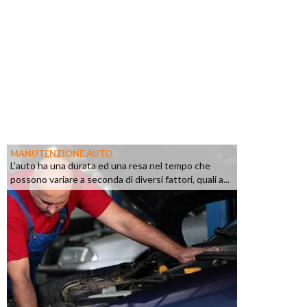
MANUTENZIONE AUTO
L'auto ha una durata ed una resa nel tempo che
possono variare a seconda di diversi fattori, quali a...