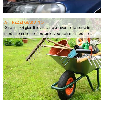
ATTREZZI GIARDINO
Gli attrezzi giardino aiutano a lavorare la terra in
modo semplice e a potare i vegetali nel modo pi...