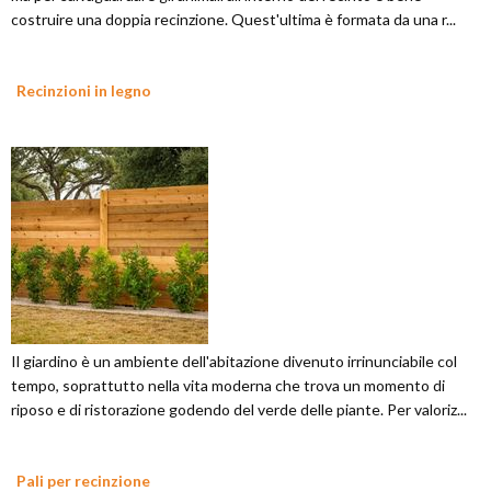
costruire una doppia recinzione. Quest'ultima è formata da una r...
Recinzioni in legno
Il giardino è un ambiente dell'abitazione divenuto irrinunciabile col
tempo, soprattutto nella vita moderna che trova un momento di
riposo e di ristorazione godendo del verde delle piante. Per valoriz...
Pali per recinzione