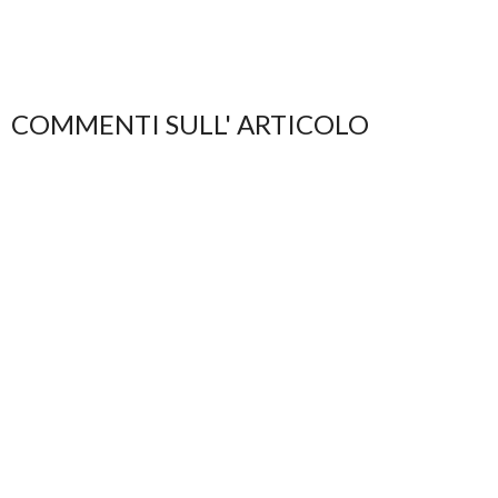
COMMENTI SULL' ARTICOLO