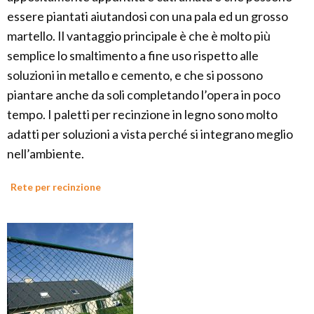
essere piantati aiutandosi con una pala ed un grosso
martello. Il vantaggio principale è che è molto più
semplice lo smaltimento a fine uso rispetto alle
soluzioni in metallo e cemento, e che si possono
piantare anche da soli completando l’opera in poco
tempo. I paletti per recinzione in legno sono molto
adatti per soluzioni a vista perché si integrano meglio
nell’ambiente.
Rete per recinzione