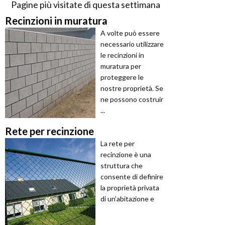
Pagine più visitate di questa settimana
Recinzioni in muratura
A volte può essere
necessario utilizzare
le recinzioni in
muratura per
proteggere le
nostre proprietà. Se
ne possono costruir
...
Rete per recinzione
La rete per
recinzione è una
struttura che
consente di definire
la proprietà privata
di un’abitazione e