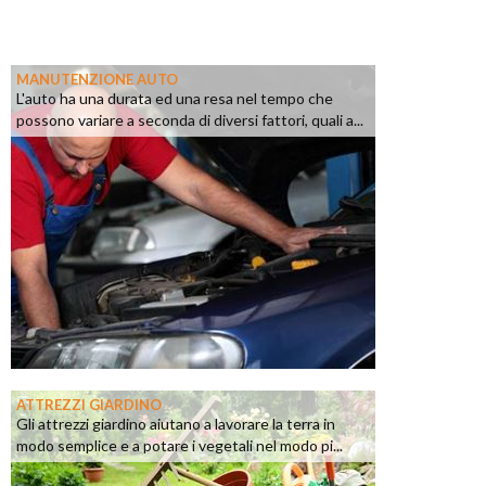
MANUTENZIONE AUTO
L'auto ha una durata ed una resa nel tempo che
possono variare a seconda di diversi fattori, quali a...
ATTREZZI GIARDINO
Gli attrezzi giardino aiutano a lavorare la terra in
modo semplice e a potare i vegetali nel modo pi...