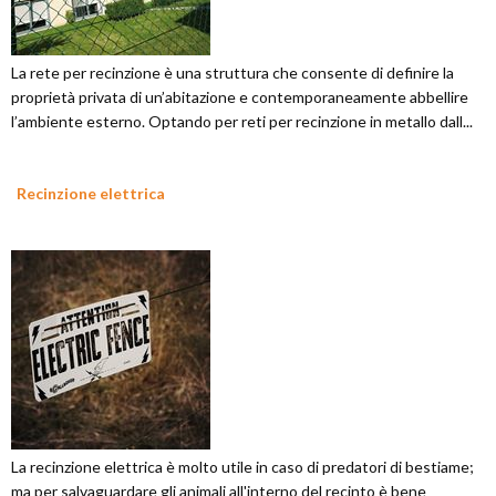
La rete per recinzione è una struttura che consente di definire la
proprietà privata di un’abitazione e contemporaneamente abbellire
l’ambiente esterno. Optando per reti per recinzione in metallo dall...
Recinzione elettrica
La recinzione elettrica è molto utile in caso di predatori di bestiame;
ma per salvaguardare gli animali all'interno del recinto è bene