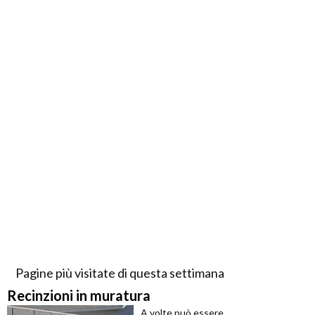
Pagine più visitate di questa settimana
Recinzioni in muratura
A volte può essere