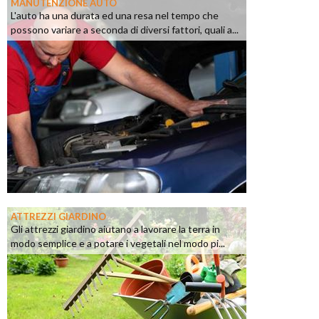
MANUTENZIONE AUTO
L'auto ha una durata ed una resa nel tempo che
possono variare a seconda di diversi fattori, quali a...
ATTREZZI GIARDINO
Gli attrezzi giardino aiutano a lavorare la terra in
modo semplice e a potare i vegetali nel modo pi...