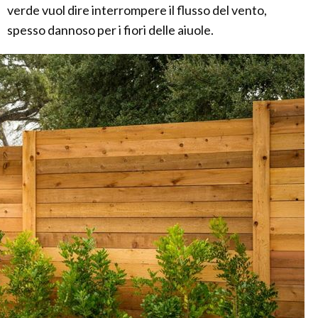
verde vuol dire interrompere il flusso del vento,
spesso dannoso per i fiori delle aiuole.