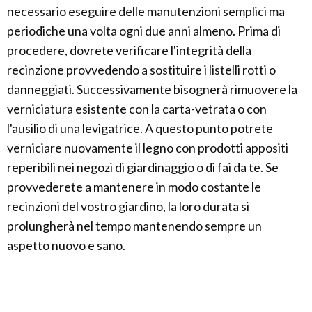
necessario eseguire delle manutenzioni semplici ma
periodiche una volta ogni due anni almeno. Prima di
procedere, dovrete verificare l'integrità della
recinzione provvedendo a sostituire i listelli rotti o
danneggiati. Successivamente bisognerà rimuovere la
verniciatura esistente con la carta-vetrata o con
l'ausilio di una levigatrice. A questo punto potrete
verniciare nuovamente il legno con prodotti appositi
reperibili nei negozi di giardinaggio o di fai da te. Se
provvederete a mantenere in modo costante le
recinzioni del vostro giardino, la loro durata si
prolungherà nel tempo mantenendo sempre un
aspetto nuovo e sano.