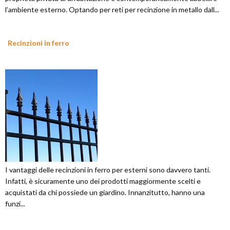
l’ambiente esterno. Optando per reti per recinzione in metallo dall...
Recinzioni in ferro
I vantaggi delle recinzioni in ferro per esterni sono davvero tanti.
Infatti, è sicuramente uno dei prodotti maggiormente scelti e
acquistati da chi possiede un giardino. Innanzitutto, hanno una
funzi...