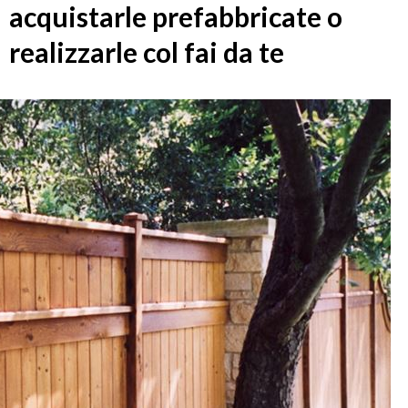
acquistarle prefabbricate o
realizzarle col fai da te