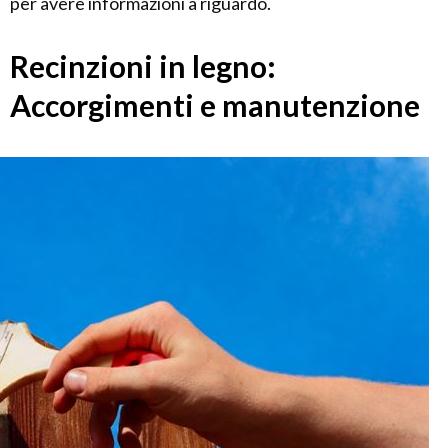
per avere informazioni a riguardo.
Recinzioni in legno:
Accorgimenti e manutenzione