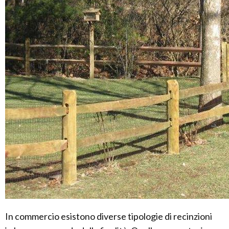
In commercio esistono diverse tipologie di recinzioni