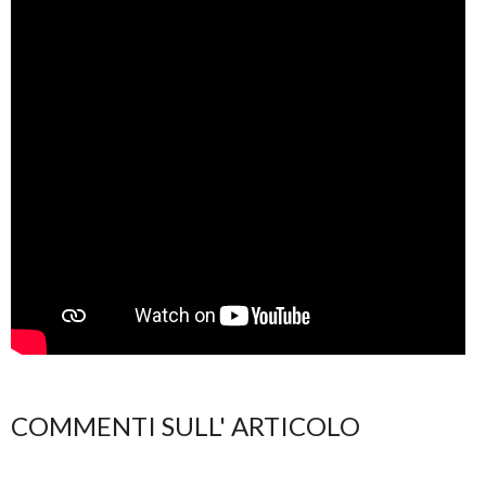
COMMENTI SULL' ARTICOLO