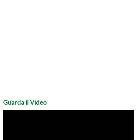
Guarda il Video