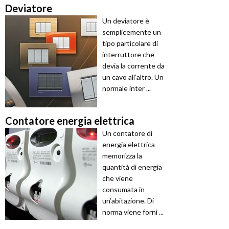
Deviatore
Un deviatore è
semplicemente un
tipo particolare di
interruttore che
devia la corrente da
un cavo all’altro. Un
normale inter ...
Contatore energia elettrica
Un contatore di
energia elettrica
memorizza la
quantità di energia
che viene
consumata in
un’abitazione. Di
norma viene forni ...