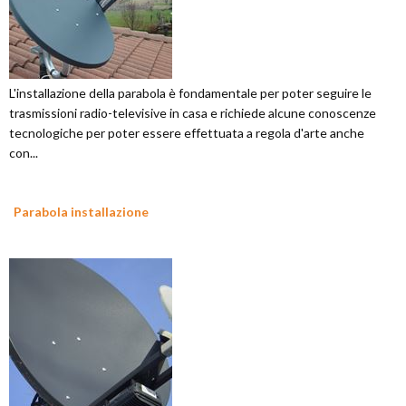
L'installazione della parabola è fondamentale per poter seguire le
trasmissioni radio-televisive in casa e richiede alcune conoscenze
tecnologiche per poter essere effettuata a regola d'arte anche
con...
Parabola installazione