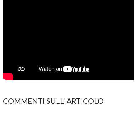
COMMENTI SULL' ARTICOLO