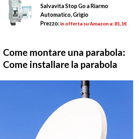
Salvavita Stop Go a Riarmo
Automatico, Grigio
Prezzo:
in offerta su Amazon a: 81,1€
Come montare una parabola:
Come installare la parabola