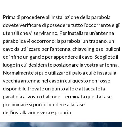
Prima di procedere all'installazione della parabola
dovete verificare di possedere tutto l'occorrente e gli
utensili che vi serviranno. Per installare un'antenna
parabolica vi occorrono: la parabola, un trapano, un
cavo da utilizzare per l'antenna, chiave inglese, bulloni
ed infine un gancio per appendere il cavo. Scegliete il
luogo in cui desiderate posizionare la vostra antenna.
Normalmente si può utilizzare il palo a cui è fissata la
vecchia antenna; nel caso in cui questo non fosse
disponibile trovate un punto alto e attaccate la
parabola al vostro balcone. Terminata questa fase
preliminare si può procedere alla fase
dell'installazione vera e propria.