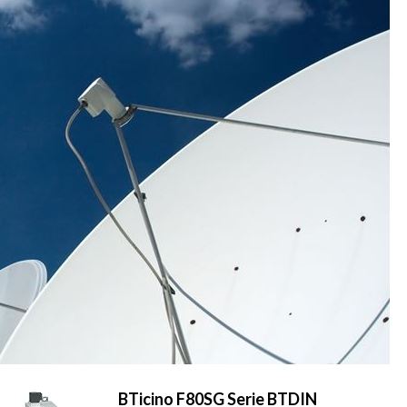
BTicino F80SG Serie BTDIN