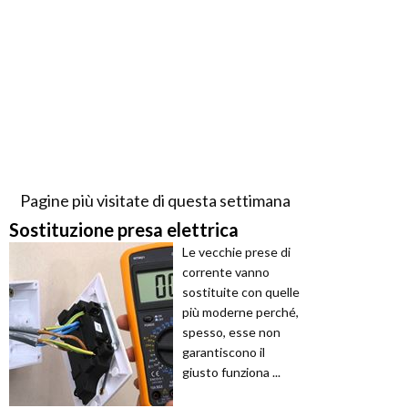
Pagine più visitate di questa settimana
Sostituzione presa elettrica
Le vecchie prese di
corrente vanno
sostituite con quelle
più moderne perché,
spesso, esse non
garantiscono il
giusto funziona ...