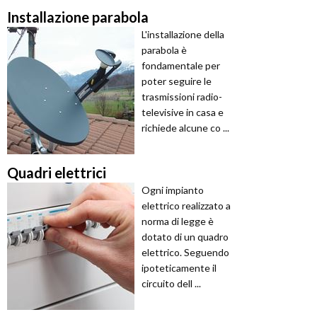
Installazione parabola
L'installazione della
parabola è
fondamentale per
poter seguire le
trasmissioni radio-
televisive in casa e
richiede alcune co ...
Quadri elettrici
Ogni impianto
elettrico realizzato a
norma di legge è
dotato di un quadro
elettrico. Seguendo
ipoteticamente il
circuito dell ...