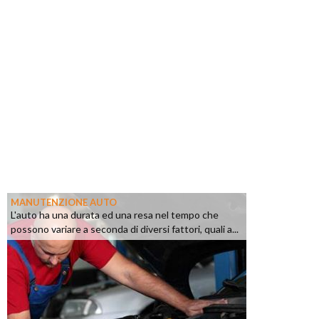
MANUTENZIONE AUTO
L'auto ha una durata ed una resa nel tempo che
possono variare a seconda di diversi fattori, quali a...