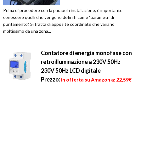
Prima di procedere con la parabola installazione, è importante
conoscere quelli che vengono definiti come "parametri di
puntamento". Si tratta di apposite coordinate che variano
moltissimo da una zona...
Contatore di energia monofase con
retroilluminazione a 230V 50Hz
230V 50Hz LCD digitale
Prezzo:
in offerta su Amazon a: 22,59€