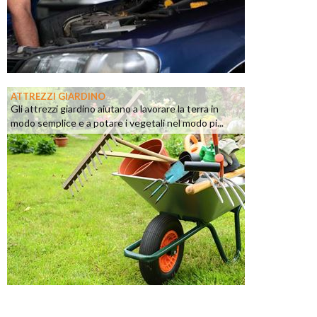
ATTREZZI GIARDINO
Gli attrezzi giardino aiutano a lavorare la terra in
modo semplice e a potare i vegetali nel modo pi...