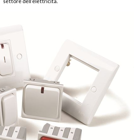
settore dell'elettricità.