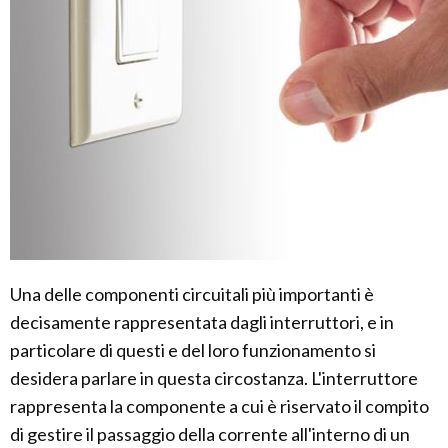
Una delle componenti circuitali più importanti è
decisamente rappresentata dagli interruttori, e in
particolare di questi e del loro funzionamento si
desidera parlare in questa circostanza. L'interruttore
rappresenta la componente a cui è riservato il compito
di gestire il passaggio della corrente all'interno di un