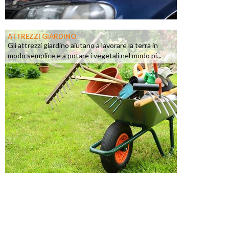
ATTREZZI GIARDINO
Gli attrezzi giardino aiutano a lavorare la terra in
modo semplice e a potare i vegetali nel modo pi...