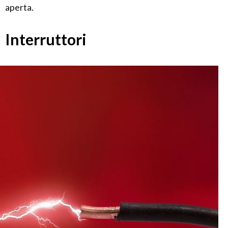
aperta.
Interruttori