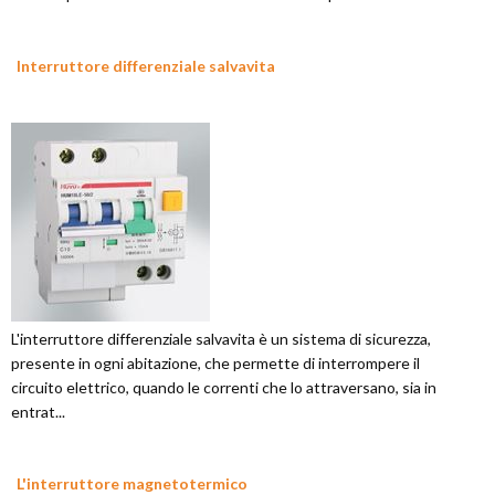
Interruttore differenziale salvavita
L'interruttore differenziale salvavita è un sistema di sicurezza,
presente in ogni abitazione, che permette di interrompere il
circuito elettrico, quando le correnti che lo attraversano, sia in
entrat...
L'interruttore magnetotermico