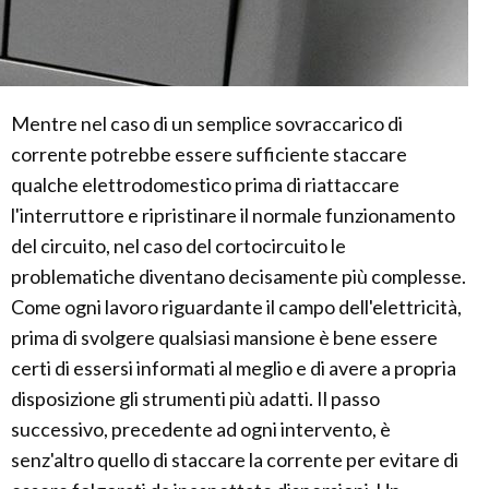
Mentre nel caso di un semplice sovraccarico di
corrente potrebbe essere sufficiente staccare
qualche elettrodomestico prima di riattaccare
l'interruttore e ripristinare il normale funzionamento
del circuito, nel caso del cortocircuito le
problematiche diventano decisamente più complesse.
Come ogni lavoro riguardante il campo dell'elettricità,
prima di svolgere qualsiasi mansione è bene essere
certi di essersi informati al meglio e di avere a propria
disposizione gli strumenti più adatti. Il passo
successivo, precedente ad ogni intervento, è
senz'altro quello di staccare la corrente per evitare di