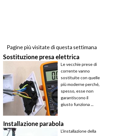
Pagine più visitate di questa settimana
Sostituzione presa elettrica
Le vecchie prese di
corrente vanno
sostituite con quelle
più moderne perché,
spesso, esse non
garantiscono il
giusto funziona ...
Installazione parabola
L'installazione della