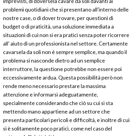
imprevisti, di doversela cavare da soli davanti ai
problemi quotidiani che si presentano all'interno delle
nostre case, o di dover trovare, per questioni di
budget o di praticità, una soluzione immediata a
situazioni di cui non si era pratici senza poter ricorrere
all' aiuto di un professionista nel settore. Certamente
cavarsela da soli non è sempre semplice, ma quando il
problema si nasconde dietro ad un semplice
interruttore, la questione potrebbe non essere poi
eccessivamente ardua. Questa possibilità però non
rende meno necessario prestare la massima
attenzione e informarsi adeguatamente,
specialmente considerando che ciò su cui si sta
mettendo mano appartiene ad un settore che
presenta particolari pericoli e difficoltà, e inoltre di cui
si è solitamente poco pratici, come nel caso del