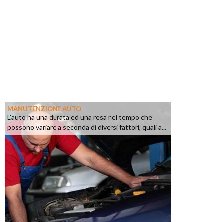
MANUTENZIONE AUTO
L'auto ha una durata ed una resa nel tempo che
possono variare a seconda di diversi fattori, quali a...