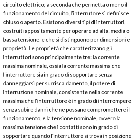
circuito elettrico; a seconda che permetta o meno il
funzionamento del circuito, l'interrutore si definisce
chiuso o aperto. Esistono diversi tipi di interruttori,
costruiti appositamente per operare ad alta, media o
bassa tensione, e che si distinguono per dimensioni e
proprietà. Le proprietà che caratterizzano gli
interruttori sono principalmente tre: la corrente
massima nominale, ossia la corrente massima che
l'interruttore sia in grado di sopportare senza
danneggiarsi per surriscaldamento, il potere di
interruzione nominale, consistente nella corrente
massima che l'interruttore è in grado di interrompere
senza subire danni che ne possano compromettere il
funzionamento, e la tensione nominale, ovvero la
massima tensione che i contatti sono in grado di
sopportare quando l'interruttore si trova in posizione