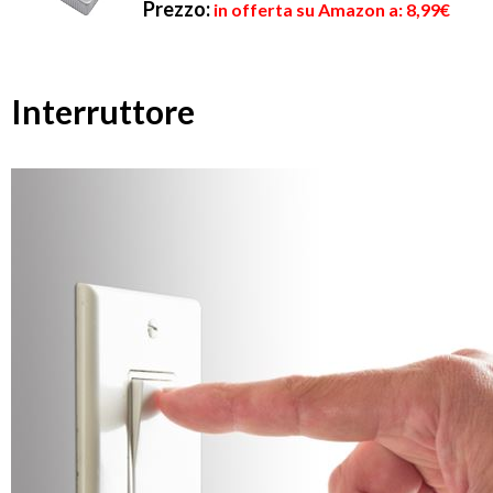
Prezzo:
in offerta su Amazon a: 8,99€
Interruttore