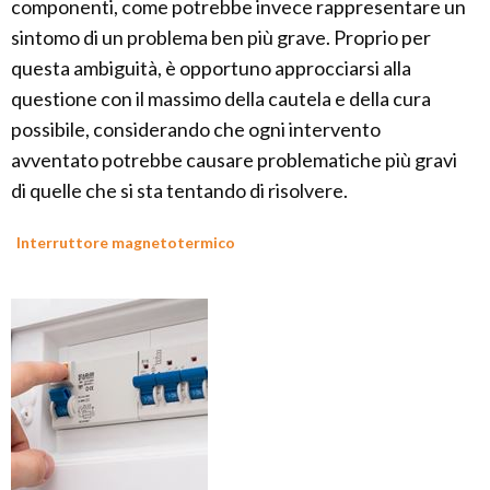
componenti, come potrebbe invece rappresentare un
sintomo di un problema ben più grave. Proprio per
questa ambiguità, è opportuno approcciarsi alla
questione con il massimo della cautela e della cura
possibile, considerando che ogni intervento
avventato potrebbe causare problematiche più gravi
di quelle che si sta tentando di risolvere.
Interruttore magnetotermico