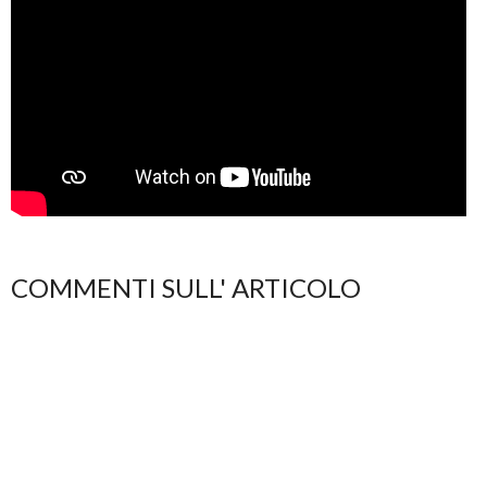
COMMENTI SULL' ARTICOLO