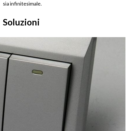
sia infinitesimale.
Soluzioni