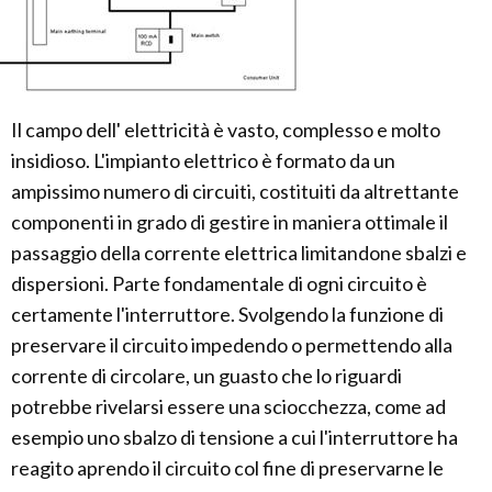
Il campo dell' elettricità è vasto, complesso e molto
insidioso. L'impianto elettrico è formato da un
ampissimo numero di circuiti, costituiti da altrettante
componenti in grado di gestire in maniera ottimale il
passaggio della corrente elettrica limitandone sbalzi e
dispersioni. Parte fondamentale di ogni circuito è
certamente l'interruttore. Svolgendo la funzione di
preservare il circuito impedendo o permettendo alla
corrente di circolare, un guasto che lo riguardi
potrebbe rivelarsi essere una sciocchezza, come ad
esempio uno sbalzo di tensione a cui l'interruttore ha
reagito aprendo il circuito col fine di preservarne le