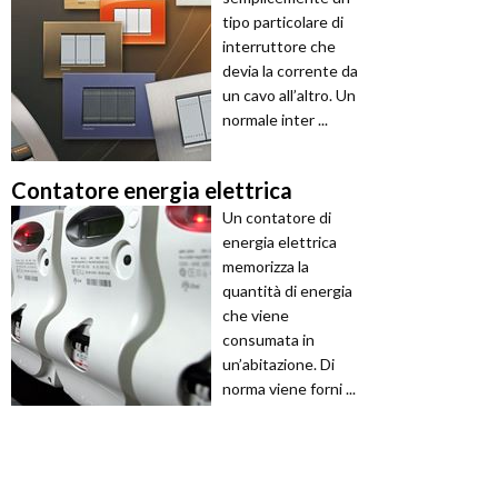
tipo particolare di
interruttore che
devia la corrente da
un cavo all’altro. Un
normale inter ...
Contatore energia elettrica
Un contatore di
energia elettrica
memorizza la
quantità di energia
che viene
consumata in
un’abitazione. Di
norma viene forni ...