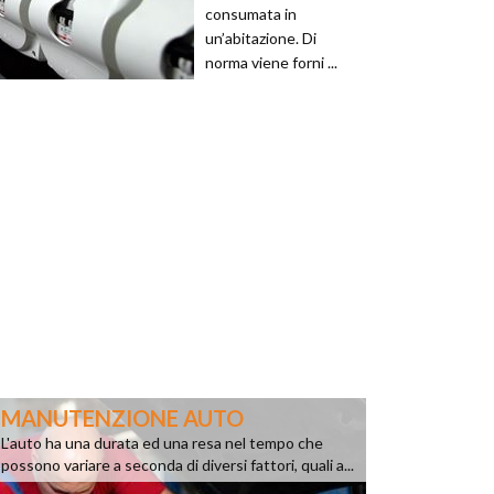
consumata in
un’abitazione. Di
norma viene forni ...
MANUTENZIONE AUTO
L'auto ha una durata ed una resa nel tempo che
possono variare a seconda di diversi fattori, quali a...