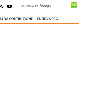
LI DA COSTRUZIONE
ENERGIA ECO