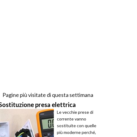
Pagine più visitate di questa settimana
Sostituzione presa elettrica
Le vecchie prese di
corrente vanno
sostituite con quelle
più moderne perché,