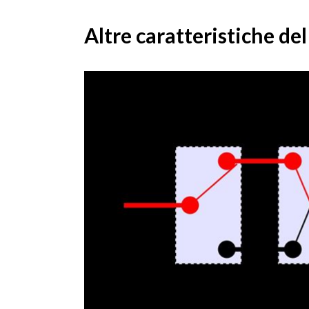
Altre caratteristiche de