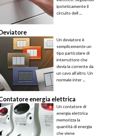
ipoteticamente il
circuito dell ...
Deviatore
Un deviatore è
semplicemente un
tipo particolare di
interruttore che
devia la corrente da
un cavo all’altro. Un
normale inter ...
Contatore energia elettrica
Un contatore di
energia elettrica
memorizza la
quantità di energia
che viene