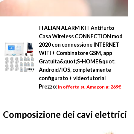
ITALIAN ALARM KIT Antifurto
Casa Wireless CONNECTION mod
2020 con connessione INTERNET
WIFI + Combinatore GSM, app
Gratuita&quot;S-HOME&quot;
Android/IOS, completamente
configurato + videotutorial
Prezzo:
in offerta su Amazon a: 269€
Composizione dei cavi elettrici