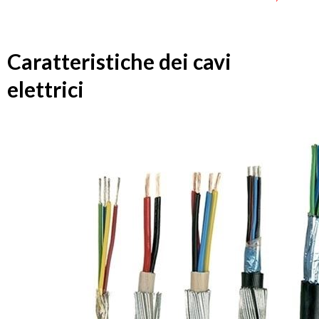
Caratteristiche dei cavi
elettrici