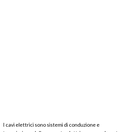
I cavi elettrici sono sistemi di conduzione e