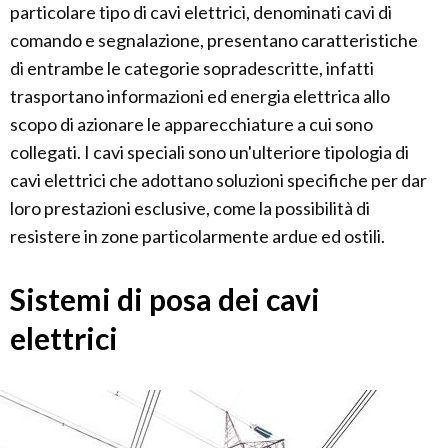
particolare tipo di cavi elettrici, denominati cavi di
comando e segnalazione, presentano caratteristiche
di entrambe le categorie sopradescritte, infatti
trasportano informazioni ed energia elettrica allo
scopo di azionare le apparecchiature a cui sono
collegati. I cavi speciali sono un'ulteriore tipologia di
cavi elettrici che adottano soluzioni specifiche per dar
loro prestazioni esclusive, come la possibilità di
resistere in zone particolarmente ardue ed ostili.
Sistemi di posa dei cavi
elettrici