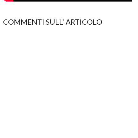
COMMENTI SULL' ARTICOLO