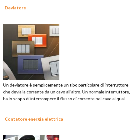
Deviatore
Un deviatore è semplicemente un tipo particolare di interruttore
che devia la corrente da un cavo all’altro. Un normale interruttore,
ha lo scopo di interrompere il flusso di corrente nel cavo al qual...
Contatore energia elettrica