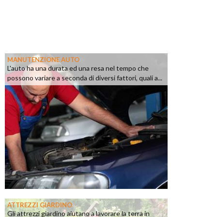
MANUTENZIONE AUTO
L'auto ha una durata ed una resa nel tempo che
possono variare a seconda di diversi fattori, quali a...
ATTREZZI GIARDINO
Gli attrezzi giardino aiutano a lavorare la terra in