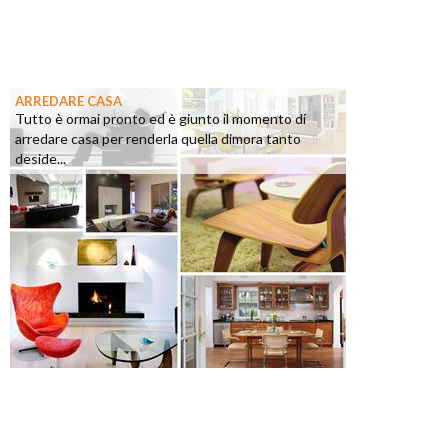
ARREDARE CASA
Tutto è ormai pronto ed è giunto il momento di
arredare casa per renderla quella dimora tanto
deside...