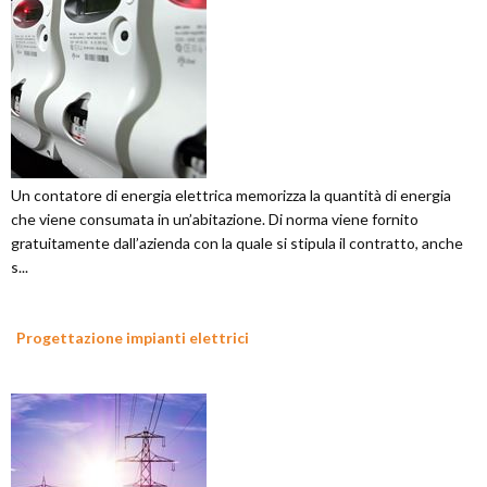
Un contatore di energia elettrica memorizza la quantità di energia
che viene consumata in un’abitazione. Di norma viene fornito
gratuitamente dall’azienda con la quale si stipula il contratto, anche
s...
Progettazione impianti elettrici