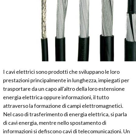
I cavi elettrici sono prodotti che sviluppano le loro
prestazioni principalmente in lunghezza, impiegati per
trasportare da un capo all'altro della loro estensione
energia elettrica oppure informazioni, il tutto
attraverso la formazione di campi elettromagnetici.
Nel caso di trasferimento di energia elettrica, si parla
di cavi energia, mentre nello spostamento di
informazioni si defiscono cavi di telecomunicazioni. Un