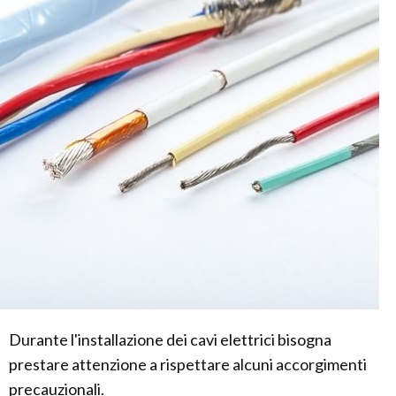
Durante l'installazione dei cavi elettrici bisogna
prestare attenzione a rispettare alcuni accorgimenti
precauzionali.