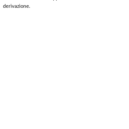
derivazione.