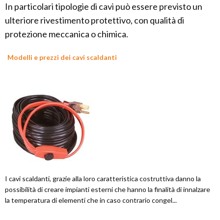
In particolari tipologie di cavi può essere previsto un
ulteriore rivestimento protettivo, con qualità di
protezione meccanica o chimica.
Modelli e prezzi dei cavi scaldanti
I cavi scaldanti, grazie alla loro caratteristica costruttiva danno la
possibilità di creare impianti esterni che hanno la finalità di innalzare
la temperatura di elementi che in caso contrario congel...