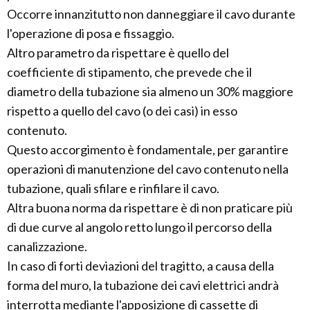
Occorre innanzitutto non danneggiare il cavo durante
l'operazione di posa e fissaggio.
Altro parametro da rispettare è quello del
coefficiente di stipamento, che prevede che il
diametro della tubazione sia almeno un 30% maggiore
rispetto a quello del cavo (o dei casi) in esso
contenuto.
Questo accorgimento è fondamentale, per garantire
operazioni di manutenzione del cavo contenuto nella
tubazione, quali sfilare e rinfilare il cavo.
Altra buona norma da rispettare è di non praticare più
di due curve al angolo retto lungo il percorso della
canalizzazione.
In caso di forti deviazioni del tragitto, a causa della
forma del muro, la tubazione dei cavi elettrici andrà
interrotta mediante l'apposizione di cassette di