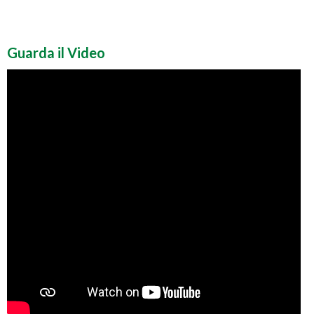
Guarda il Video