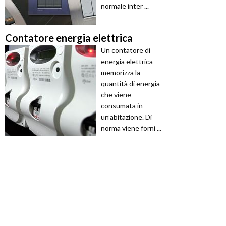
normale inter ...
Contatore energia elettrica
Un contatore di
energia elettrica
memorizza la
quantità di energia
che viene
consumata in
un’abitazione. Di
norma viene forni ...