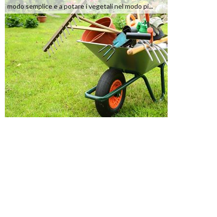
modo semplice e a potare i vegetali nel modo pi...