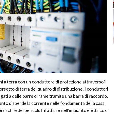
hi a terra con un conduttore di protezione attraverso il
orsetto di terra del quadro di distribuzione. I conduttori
ati a delle barre di rame tramite una barra di raccordo.
anto disperde la corrente nelle fondamenta della casa,
rischi e dei pericoli. Infatti, se nell'impianto elettrico ci