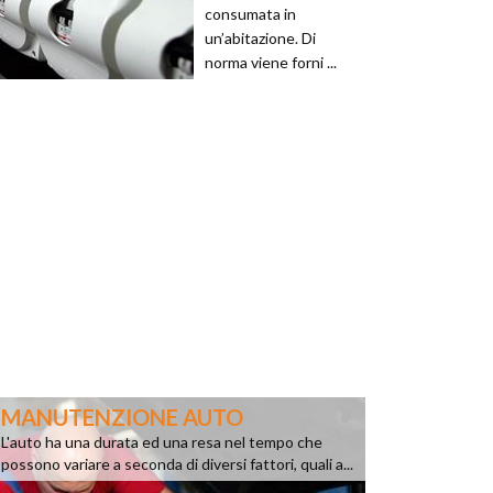
consumata in
un’abitazione. Di
norma viene forni ...
MANUTENZIONE AUTO
L'auto ha una durata ed una resa nel tempo che
possono variare a seconda di diversi fattori, quali a...