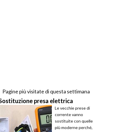
Pagine più visitate di questa settimana
Sostituzione presa elettrica
Le vecchie prese di
corrente vanno
sostituite con quelle
più moderne perché,