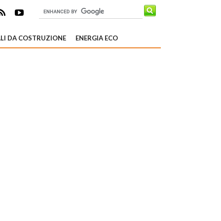
LI DA COSTRUZIONE
ENERGIA ECO