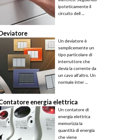
ipoteticamente il
circuito dell ...
Deviatore
Un deviatore è
semplicemente un
tipo particolare di
interruttore che
devia la corrente da
un cavo all’altro. Un
normale inter ...
Contatore energia elettrica
Un contatore di
energia elettrica
memorizza la
quantità di energia
che viene