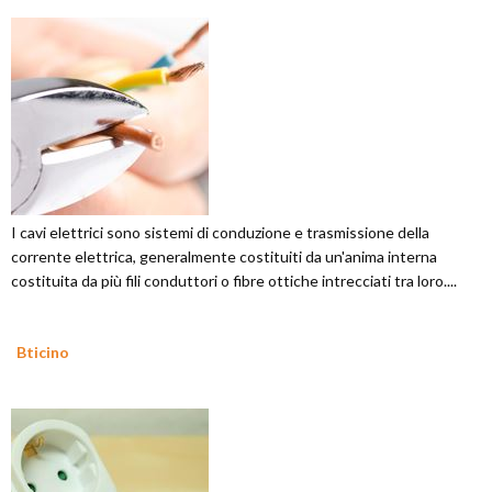
I cavi elettrici sono sistemi di conduzione e trasmissione della
corrente elettrica, generalmente costituiti da un'anima interna
costituita da più fili conduttori o fibre ottiche intrecciati tra loro....
Bticino