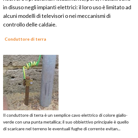
in disuso negli impianti elettrici: il loro uso è limitato ad
alcuni modelli di televisori o nei meccanismi di
controllo delle caldaie.
Conduttore di terra
Il conduttore di terra è un semplice cavo elettrico di colore giallo-
verde con una punta metallica; il suo obbiettivo principale è quello
di scaricare nel terreno le eventuali fughe di corrente evitan...