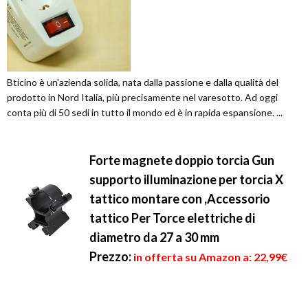
Bticino è un'azienda solida, nata dalla passione e dalla qualità del
prodotto in Nord Italia, più precisamente nel varesotto. Ad oggi
conta più di 50 sedi in tutto il mondo ed è in rapida espansione. ...
Forte magnete doppio torcia Gun
supporto illuminazione per torcia X
tattico montare con ,Accessorio
tattico Per Torce elettriche di
diametro da 27 a 30 mm
Prezzo:
in offerta su Amazon a: 22,99€