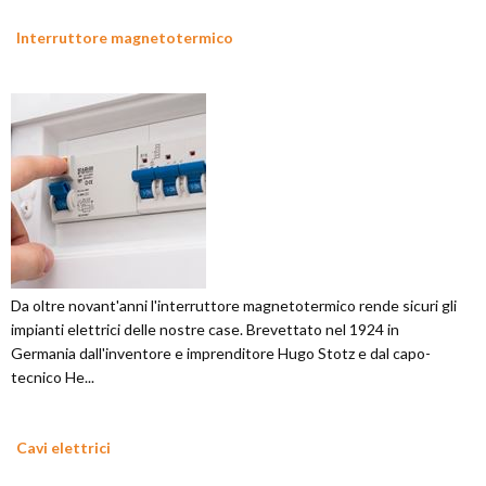
Interruttore magnetotermico
Da oltre novant'anni l'interruttore magnetotermico rende sicuri gli
impianti elettrici delle nostre case. Brevettato nel 1924 in
Germania dall'inventore e imprenditore Hugo Stotz e dal capo-
tecnico He...
Cavi elettrici