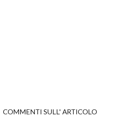
COMMENTI SULL' ARTICOLO