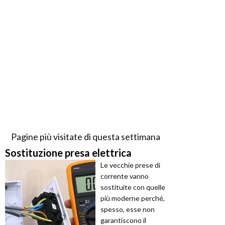
Pagine più visitate di questa settimana
Sostituzione presa elettrica
Le vecchie prese di
corrente vanno
sostituite con quelle
più moderne perché,
spesso, esse non
garantiscono il