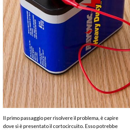
Il primo passaggio per risolvere il problema, è capire
dove si è presentato il cortocircuito. Esso potrebbe