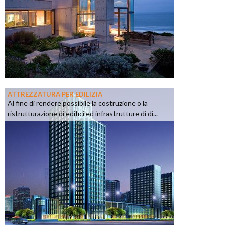
ATTREZZATURA PER EDILIZIA
Al fine di rendere possibile la costruzione o la
ristrutturazione di edifici ed infrastrutture di di...