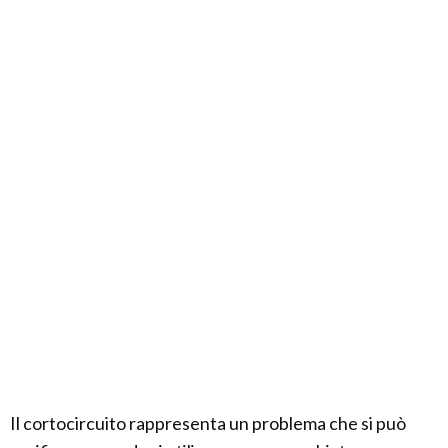
Il cortocircuito rappresenta un problema che si può