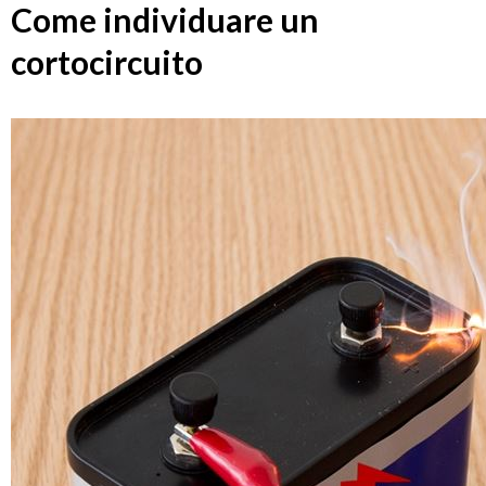
Come individuare un
cortocircuito