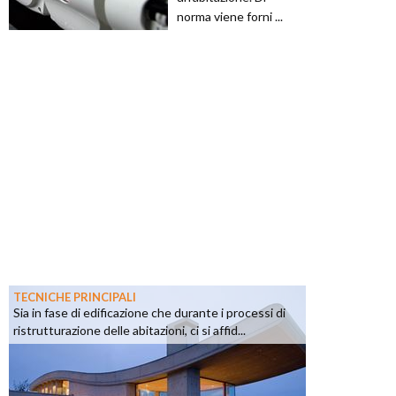
norma viene forni ...
TECNICHE PRINCIPALI
Sia in fase di edificazione che durante i processi di
ristrutturazione delle abitazioni, ci si affid...