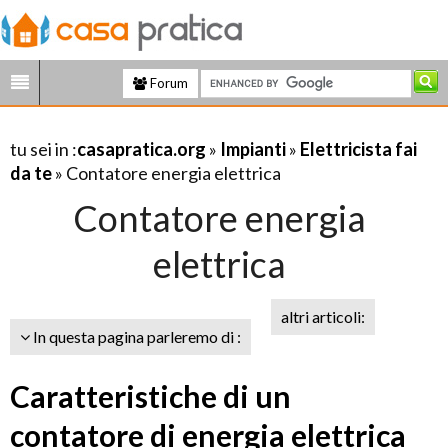
Forum
tu sei in :
casapratica.org
»
Impianti
»
Elettricista fai
da te
» Contatore energia elettrica
Contatore energia
elettrica
altri articoli:
In questa pagina parleremo di :
Caratteristiche di un
contatore di energia elettrica