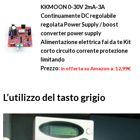
KKMOON 0-30V 2mA-3A
Continuamente DC regolabile
regolata Power Supply / boost
converter power supply
Alimentazione elettrica fai da te Kit
corto circuito corrente protezione
limitando
Prezzo:
in offerta su Amazon a: 12,99€
L’utilizzo del tasto grigio