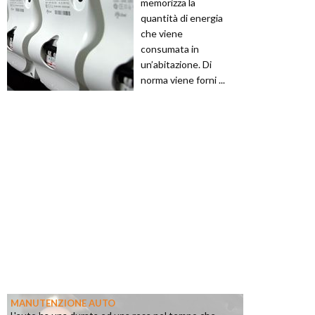
memorizza la
quantità di energia
che viene
consumata in
un’abitazione. Di
norma viene forni ...
MANUTENZIONE AUTO