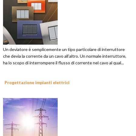
Un deviatore è semplicemente un tipo particolare di interruttore
che devia la corrente da un cavo all’altro. Un normale interruttore,
ha lo scopo di interrompere il flusso di corrente nel cavo al qual...
Progettazione impianti elettrici