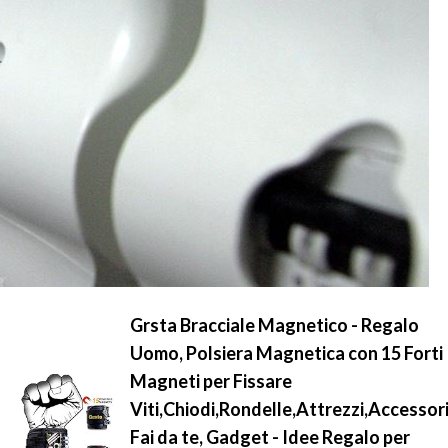
Grsta Bracciale Magnetico - Regalo
Uomo, Polsiera Magnetica con 15 Forti
Magneti per Fissare
Viti,Chiodi,Rondelle,Attrezzi,Accessor
Fai da te, Gadget - Idee Regalo per