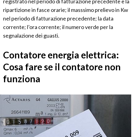
registrato nel periodo di fatturazione precedente e la
ripartizione in fasce orarie; il masssimo prelievo in Kw
nel periodo di fatturazione precedente; la data
corrente; l’ora corrente; il numero verde per la
segnalazione dei guasti.
Contatore energia elettrica:
Cosa fare se il contatore non
funziona