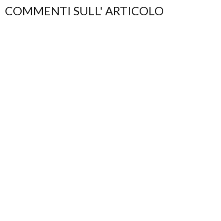
COMMENTI SULL' ARTICOLO