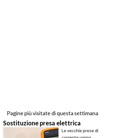
Pagine più visitate di questa settimana
Sostituzione presa elettrica
Le vecchie prese di
corrente vanno