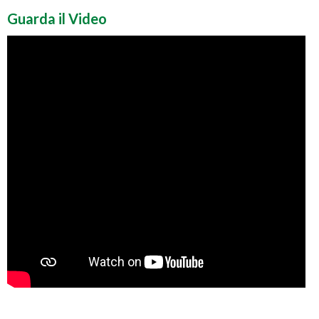
Guarda il Video