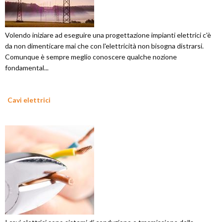
Volendo iniziare ad eseguire una progettazione impianti elettrici c'è
da non dimenticare mai che con l'elettricità non bisogna distrarsi.
Comunque è sempre meglio conoscere qualche nozione
fondamental...
Cavi elettrici