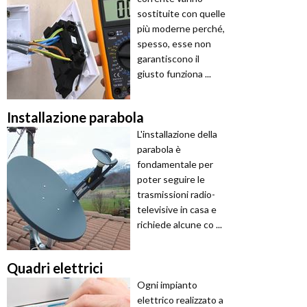
sostituite con quelle
più moderne perché,
spesso, esse non
garantiscono il
giusto funziona ...
Installazione parabola
L'installazione della
parabola è
fondamentale per
poter seguire le
trasmissioni radio-
televisive in casa e
richiede alcune co ...
Quadri elettrici
Ogni impianto
elettrico realizzato a