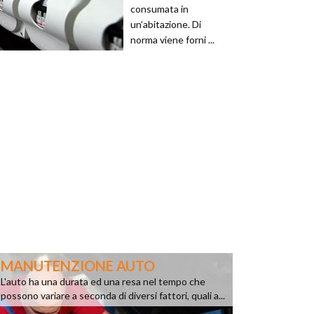
consumata in
un’abitazione. Di
norma viene forni ...
MANUTENZIONE AUTO
L'auto ha una durata ed una resa nel tempo che
possono variare a seconda di diversi fattori, quali a...