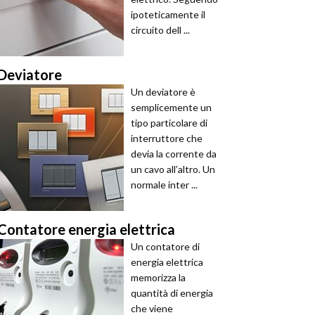
ipoteticamente il
circuito dell ...
Deviatore
Un deviatore è
semplicemente un
tipo particolare di
interruttore che
devia la corrente da
un cavo all’altro. Un
normale inter ...
Contatore energia elettrica
Un contatore di
energia elettrica
memorizza la
quantità di energia
che viene