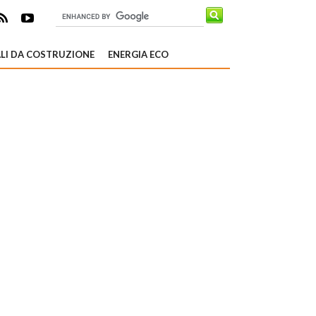
LI DA COSTRUZIONE
ENERGIA ECO