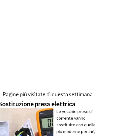
Pagine più visitate di questa settimana
Sostituzione presa elettrica
Le vecchie prese di
corrente vanno
sostituite con quelle
più moderne perché,