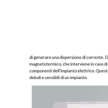
di generare una dispersione di corrente. D
magnetotermico, che interviene in caso di 
componenti dell'impianto elettrico. Quest
deboli e sensibili di un impianto.