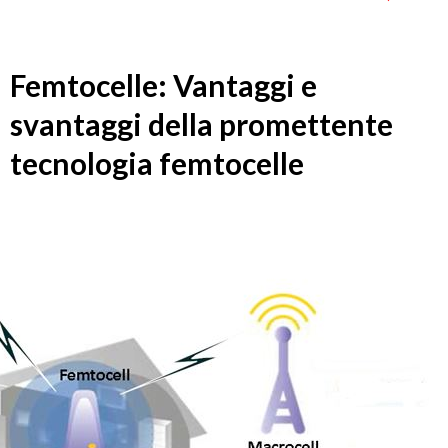
Femtocelle: Vantaggi e
svantaggi della promettente
tecnologia femtocelle