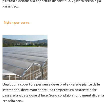
piuttosto debole o la copertura discontinua. Questa tecnologia
garantisc...
Nylon per serre
Una buona copertura per serre deve proteggere le piante dalle
intemperie, deve mantenere una temperatura costante e far
passare la giusta dose di luce. Sono condizioni fondamentali per la
crescita san...