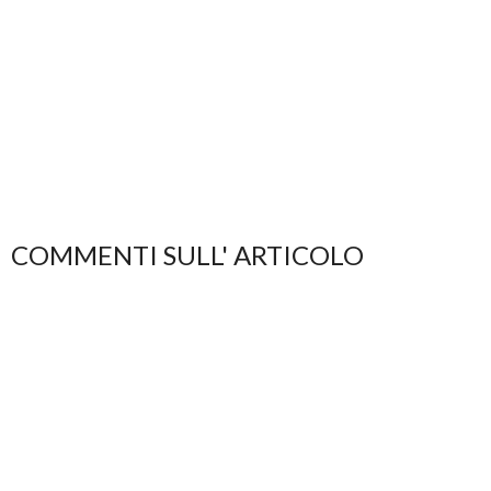
COMMENTI SULL' ARTICOLO