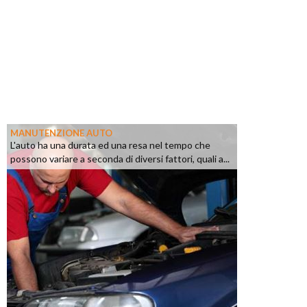
MANUTENZIONE AUTO
L'auto ha una durata ed una resa nel tempo che
possono variare a seconda di diversi fattori, quali a...