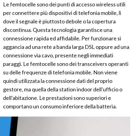
Le femtocelle sono dei punti di accesso wireless utili
per connettere più dispositivi di telefonia mobile, lì
dove il segnale è piuttosto debole o la copertura
discontinua. Questa tecnologia garantisce una
connessione rapida ed affidabile. Per funzionare si
aggancia ad una rete a banda larga DSL oppure ad una
connessione via cavo, presente negli immediati
paraggi. Le femtocelle sono dei transceivers operanti
su delle frequenze di telefonia mobile. Non viene
quindi utilizzata la connessione dati del proprio
gestore, ma quella della station indoor dell'ufficio o
dell'abitazione. Le prestazioni sono superiori e
comportano un consumo inferiore della batteria.