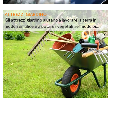
ATTREZZI GIARDINO
Gli attrezzi giardino aiutano a lavorare la terra in
modo semplice e a potare i vegetali nel modo pi...