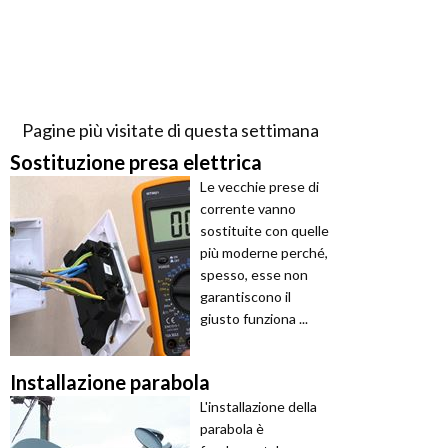
Pagine più visitate di questa settimana
Sostituzione presa elettrica
Le vecchie prese di
corrente vanno
sostituite con quelle
più moderne perché,
spesso, esse non
garantiscono il
giusto funziona ...
Installazione parabola
L'installazione della
parabola è