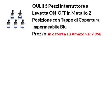
OULII 5 Pezzi Interruttore a
Levetta ON-OFF in Metallo 2
Posizione con Tappo di Copertura
Impermeabile Blu
Prezzo:
in offerta su Amazon a: 7,99€