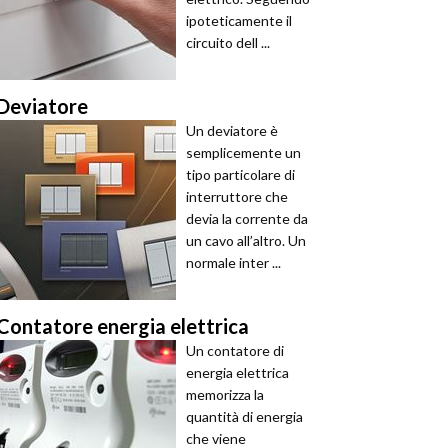
ipoteticamente il
circuito dell ...
Deviatore
Un deviatore è
semplicemente un
tipo particolare di
interruttore che
devia la corrente da
un cavo all’altro. Un
normale inter ...
Contatore energia elettrica
Un contatore di
energia elettrica
memorizza la
quantità di energia
che viene