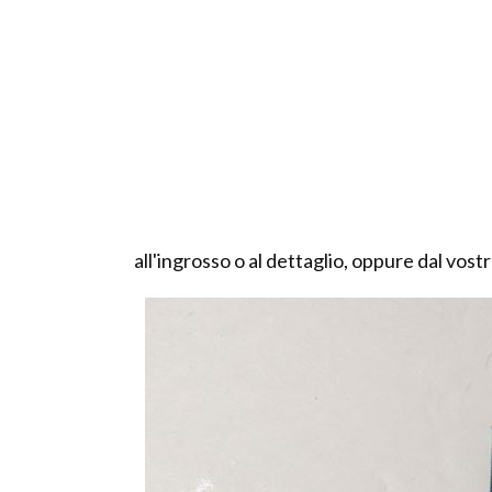
all'ingrosso o al dettaglio, oppure dal vost