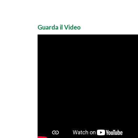
Guarda il Video