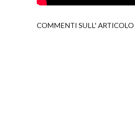
COMMENTI SULL' ARTICOLO