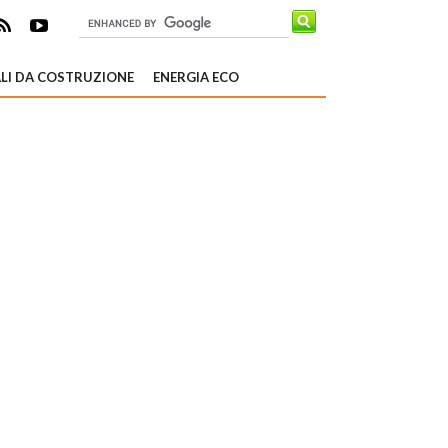
LI DA COSTRUZIONE
ENERGIA ECO