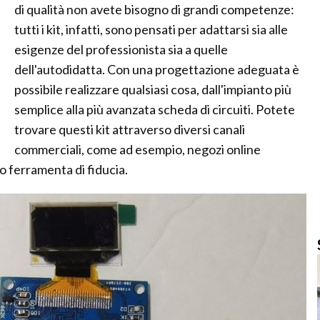
di qualità non avete bisogno di grandi competenze:
tutti i kit, infatti, sono pensati per adattarsi sia alle
esigenze del professionista sia a quelle
dell'autodidatta. Con una progettazione adeguata è
possibile realizzare qualsiasi cosa, dall'impianto più
semplice alla più avanzata scheda di circuiti. Potete
trovare questi kit attraverso diversi canali
commerciali, come ad esempio, negozi online
ro ferramenta di fiducia.