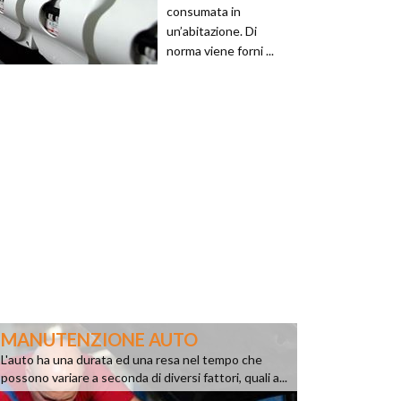
consumata in
un’abitazione. Di
norma viene forni ...
MANUTENZIONE AUTO
L'auto ha una durata ed una resa nel tempo che
possono variare a seconda di diversi fattori, quali a...