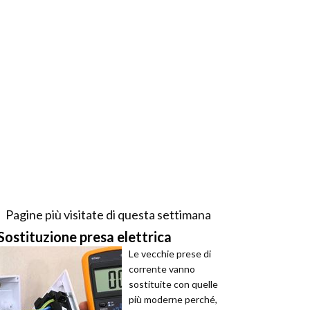
Pagine più visitate di questa settimana
Sostituzione presa elettrica
Le vecchie prese di
corrente vanno
sostituite con quelle
più moderne perché,