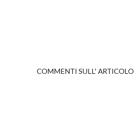
COMMENTI SULL' ARTICOLO