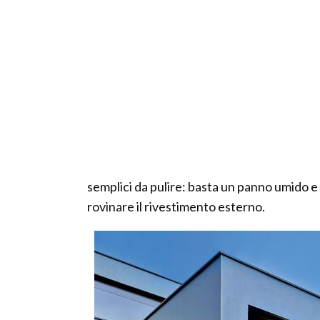
semplici da pulire: basta un panno umido e
rovinare il rivestimento esterno.