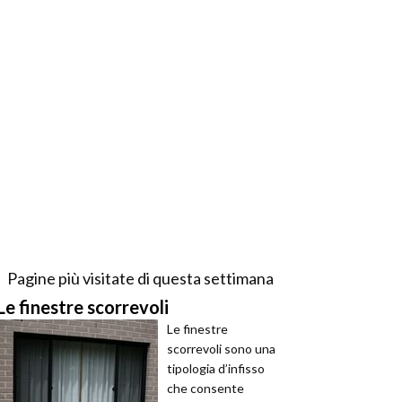
Pagine più visitate di questa settimana
Le finestre scorrevoli
Le finestre
scorrevoli sono una
tipologia d’infisso
che consente