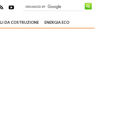
LI DA COSTRUZIONE
ENERGIA ECO