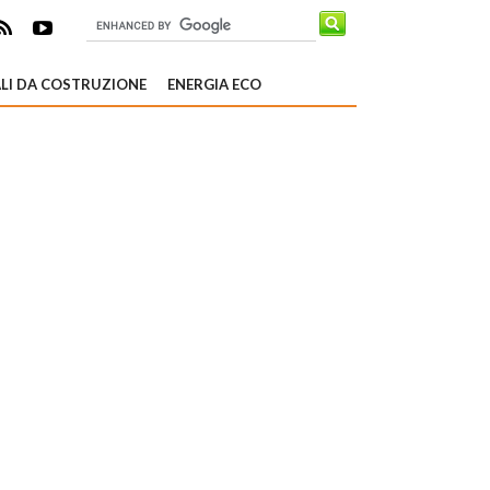
LI DA COSTRUZIONE
ENERGIA ECO