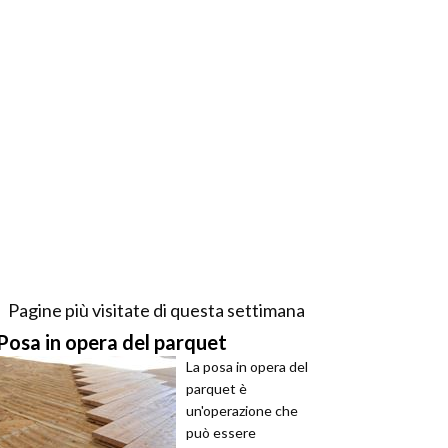
Pagine più visitate di questa settimana
Posa in opera del parquet
La posa in opera del
parquet è
un'operazione che
può essere