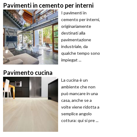
Pavimenti in cemento per interni
I pavimenti in
cemento per interni,
originariamente
destinati alla
pavimentazione
industriale, da
qualche tempo sono
impiegat ...
Pavimento cucina
La cucina è un
ambiente che non
può mancare in una
casa, anche se a
volte viene ridotta a
semplice angolo
cottura: qui si pre ...