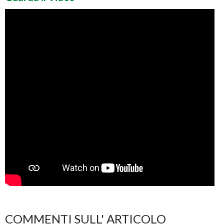
COMMENTI SULL' ARTICOLO