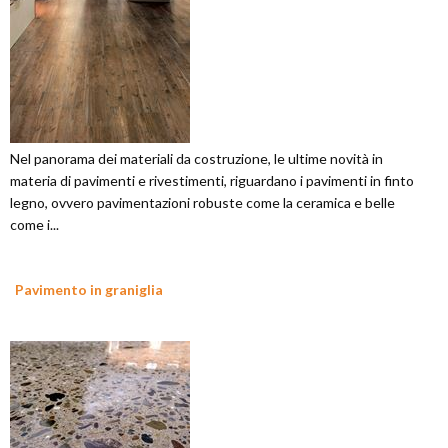
Nel panorama dei materiali da costruzione, le ultime novità in
materia di pavimenti e rivestimenti, riguardano i pavimenti in finto
legno, ovvero pavimentazioni robuste come la ceramica e belle
come i...
Pavimento in graniglia