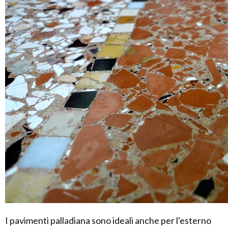
I pavimenti palladiana sono ideali anche per l'esterno