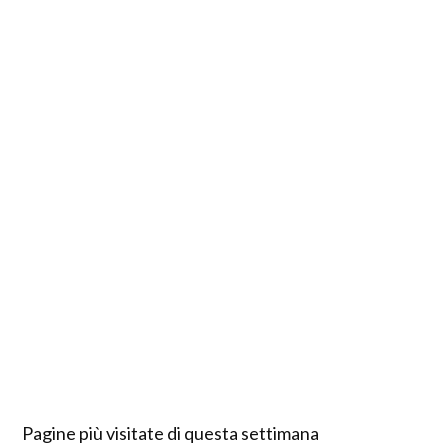
Pagine più visitate di questa settimana