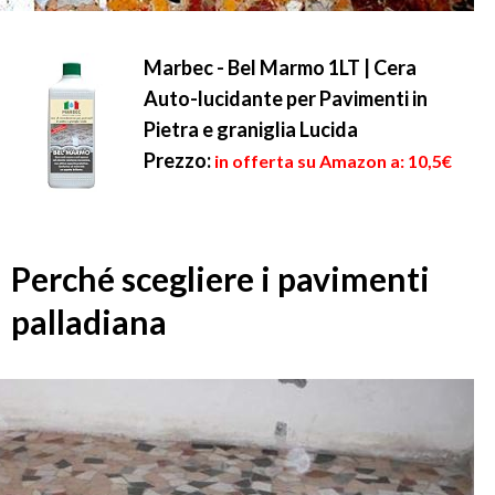
Marbec - Bel Marmo 1LT | Cera
Auto-lucidante per Pavimenti in
Pietra e graniglia Lucida
Prezzo:
in offerta su Amazon a: 10,5€
Perché scegliere i pavimenti
palladiana