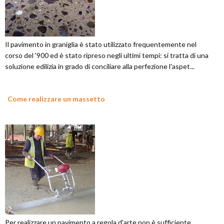
Il pavimento in graniglia è stato utilizzato frequentemente nel
corso del '900 ed è stato ripreso negli ultimi tempi: si tratta di una
soluzione edilizia in grado di conciliare alla perfezione l'aspet...
Come realizzare un massetto
Per realizzare un pavimento a regola d'arte non è sufficiente