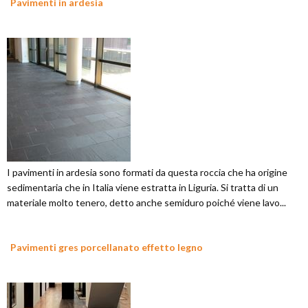
Pavimenti in ardesia
I pavimenti in ardesia sono formati da questa roccia che ha origine
sedimentaria che in Italia viene estratta in Liguria. Si tratta di un
materiale molto tenero, detto anche semiduro poiché viene lavo...
Pavimenti gres porcellanato effetto legno