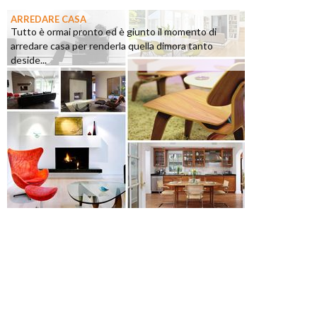
ARREDARE CASA
Tutto è ormai pronto ed è giunto il momento di
arredare casa per renderla quella dimora tanto
deside...