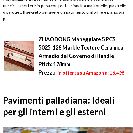
riuscire a mettere in posa con professionalità mattonelle, piastrelle
o parquet. Il segreto per avere un pavimento uniforme e piano, già
p...
ZHAODONG Maneggiare 5 PCS
5025_128 Marble Texture Ceramica
Armadio del Governo di Handle
Pitch: 128mm
Prezzo:
in offerta su Amazon a: 16,43€
Pavimenti palladiana: Ideali
per gli interni e gli esterni