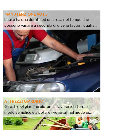
MANUTENZIONE AUTO
L'auto ha una durata ed una resa nel tempo che
possono variare a seconda di diversi fattori, quali a...
ATTREZZI GIARDINO
Gli attrezzi giardino aiutano a lavorare la terra in
modo semplice e a potare i vegetali nel modo pi...