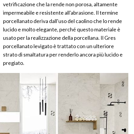
vetrificazione che la rende non porosa, altamente
impermeabile e resistente all'abrasione. Il termine
porcellanato deriva dall'uso del caolino che lo rende
lucido e molto elegante, perché questo materiale è
usato per la realizzazione della porcellana. Il Gres
porcellanato levigato è trattato con un ulteriore
strato di smaltatura per renderlo ancora più lucido e
pregiato.