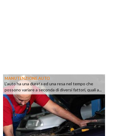
MANUTENZIONE AUTO
L'auto ha una durata ed una resa nel tempo che
possono variare a seconda di diversi fattori, quali a...