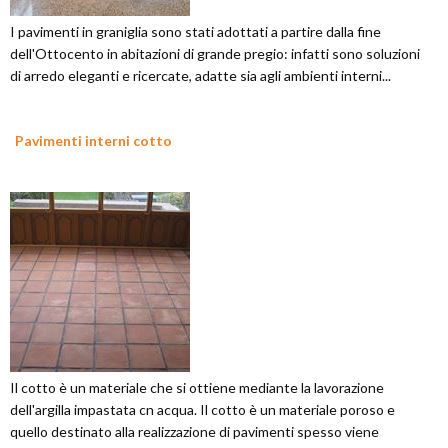
I pavimenti in graniglia sono stati adottati a partire dalla fine
dell'Ottocento in abitazioni di grande pregio: infatti sono soluzioni
di arredo eleganti e ricercate, adatte sia agli ambienti interni...
Pavimenti interni cotto
Il cotto è un materiale che si ottiene mediante la lavorazione
dell'argilla impastata cn acqua. Il cotto è un materiale poroso e
quello destinato alla realizzazione di pavimenti spesso viene