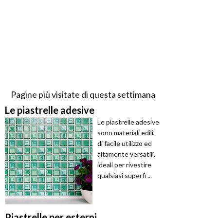
Pagine più visitate di questa settimana
Le piastrelle adesive
Le piastrelle adesive
sono materiali edili,
di facile utilizzo ed
altamente versatili,
ideali per rivestire
qualsiasi superfi ...
Piastrelle per esterni