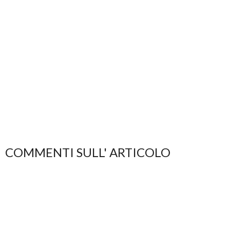
COMMENTI SULL' ARTICOLO