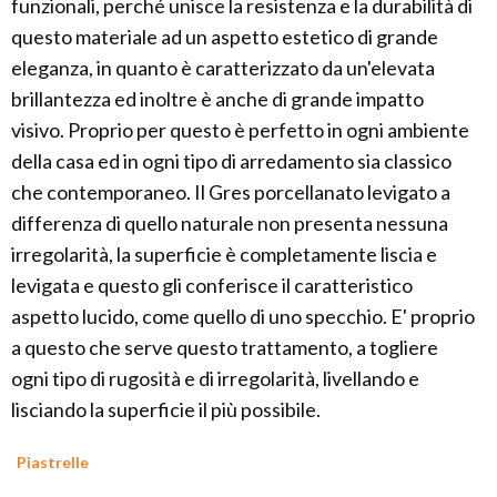
funzionali, perché unisce la resistenza e la durabilità di
questo materiale ad un aspetto estetico di grande
eleganza, in quanto è caratterizzato da un'elevata
brillantezza ed inoltre è anche di grande impatto
visivo. Proprio per questo è perfetto in ogni ambiente
della casa ed in ogni tipo di arredamento sia classico
che contemporaneo. Il Gres porcellanato levigato a
differenza di quello naturale non presenta nessuna
irregolarità, la superficie è completamente liscia e
levigata e questo gli conferisce il caratteristico
aspetto lucido, come quello di uno specchio. E' proprio
a questo che serve questo trattamento, a togliere
ogni tipo di rugosità e di irregolarità, livellando e
lisciando la superficie il più possibile.
Piastrelle