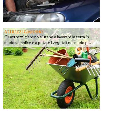
ATTREZZI GIARDINO
Gli attrezzi giardino aiutano a lavorare la terra in
modo semplice e a potare i vegetali nel modo pi...