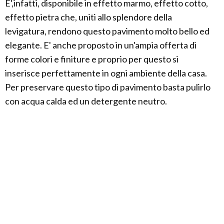
E',infatti, disponibile in effetto marmo, effetto cotto,
effetto pietra che, uniti allo splendore della
levigatura, rendono questo pavimento molto bello ed
elegante. E' anche proposto in un'ampia offerta di
forme colori e finiture e proprio per questo si
inserisce perfettamente in ogni ambiente della casa.
Per preservare questo tipo di pavimento basta pulirlo
con acqua calda ed un detergente neutro.