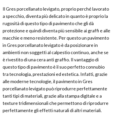
Il Gres porcellanato levigato, proprio perché lavorato
a specchio, diventa più delicato in quanto è proprio la
rugosità di questo tipo di pavimento che gli dà
protezione e quindi diventa più sensibile ai graffi e alle
macchie e meno resistente. Per questo un pavimento
in Gres porcellanato levigato è da posizionare in
ambienti non soggetti al calpestio continuo, anche se
è rivestito di una cera anti graffio. Il vantaggio di
questo tipo di pavimento è il suo perfetto connubio
tra tecnologia, prestazioni ed estetica. Infatti, grazie
alle moderne tecnologie, il pavimento in Gres
porcellanato levigato può riprodurre perfettamente
tanti tipi di materiali, grazie alla stampa digitale e a
texture tridimensionali che permettono di riprodurre
perfettamente gli effetti naturali di altri materiali.