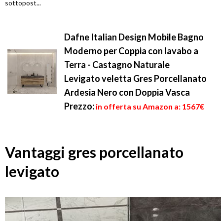
sottopost...
Dafne Italian Design Mobile Bagno
Moderno per Coppia con lavabo a
Terra - Castagno Naturale
Levigato veletta Gres Porcellanato
Ardesia Nero con Doppia Vasca
Prezzo:
in offerta su Amazon a: 1567€
Vantaggi gres porcellanato
levigato