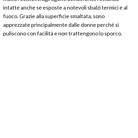
intatte anche se esposte a notevoli sbalzi termici e al
fuoco. Grazie alla superficie smaltata, sono
apprezzate principalmente dalle donne perché si
puliscono con facilità e non trattengono lo sporco.