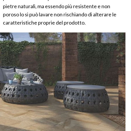
pietre naturali, ma essendo più resistente e non
poroso lo si può lavare non rischiando di alterare le
caratteristiche proprie del prodotto.