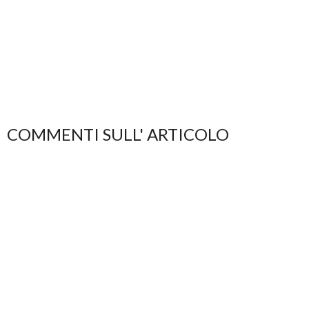
COMMENTI SULL' ARTICOLO