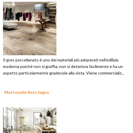
Il gres porcellanato è uno dei materiali più adoperati nell'edilizia
moderna poiché non si graffia, non si deteriora facilmente e ha un
aspetto particolarmente gradevole alla vista. Viene commercializ...
Mattonelle finto legno