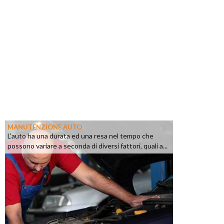
MANUTENZIONE AUTO
L'auto ha una durata ed una resa nel tempo che
possono variare a seconda di diversi fattori, quali a...