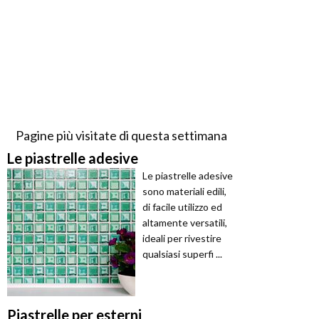
Pagine più visitate di questa settimana
Le piastrelle adesive
Le piastrelle adesive
sono materiali edili,
di facile utilizzo ed
altamente versatili,
ideali per rivestire
qualsiasi superfi ...
Piastrelle per esterni