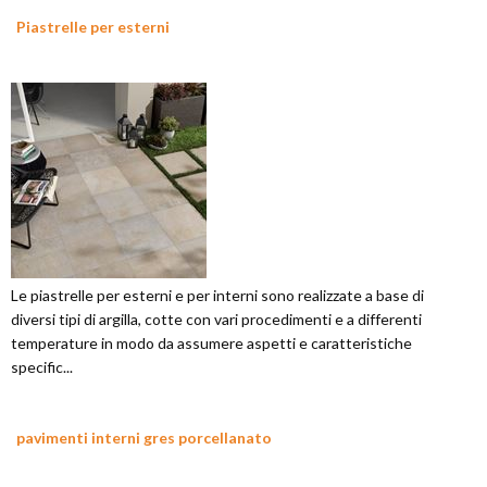
Piastrelle per esterni
Le piastrelle per esterni e per interni sono realizzate a base di
diversi tipi di argilla, cotte con vari procedimenti e a differenti
temperature in modo da assumere aspetti e caratteristiche
specific...
pavimenti interni gres porcellanato