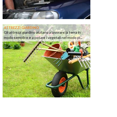
ATTREZZI GIARDINO
Gli attrezzi giardino aiutano a lavorare la terra in
modo semplice e a potare i vegetali nel modo pi...