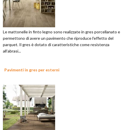
Le mattonelle in finto legno sono realizzate in gres porcellanato e
permettono di avere un pavimento che riproduce l'effetto del
parquet. Il gres è dotato di caratteristiche come resistenza
all'abrasi...
Pavimenti in gres per esterni