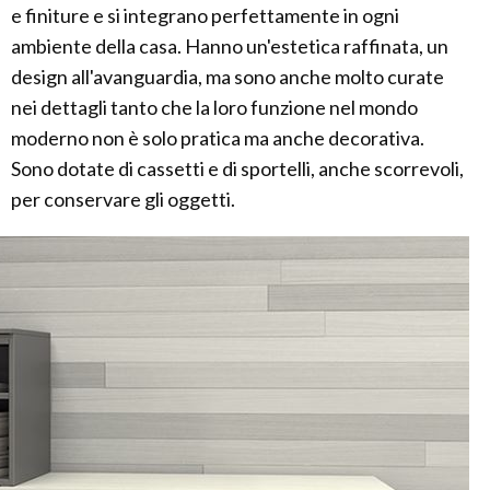
e finiture e si integrano perfettamente in ogni
ambiente della casa. Hanno un'estetica raffinata, un
design all'avanguardia, ma sono anche molto curate
nei dettagli tanto che la loro funzione nel mondo
moderno non è solo pratica ma anche decorativa.
Sono dotate di cassetti e di sportelli, anche scorrevoli,
per conservare gli oggetti.