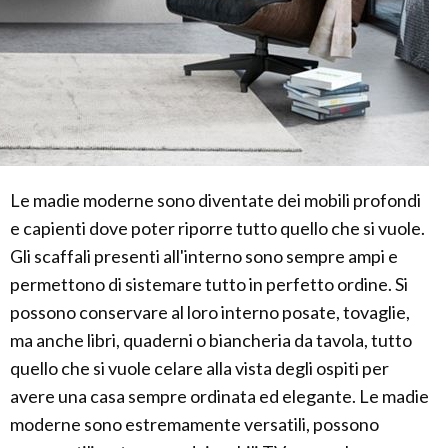
Le madie moderne sono diventate dei mobili profondi
e capienti dove poter riporre tutto quello che si vuole.
Gli scaffali presenti all'interno sono sempre ampi e
permettono di sistemare tutto in perfetto ordine. Si
possono conservare al loro interno posate, tovaglie,
ma anche libri, quaderni o biancheria da tavola, tutto
quello che si vuole celare alla vista degli ospiti per
avere una casa sempre ordinata ed elegante. Le madie
moderne sono estremamente versatili, possono