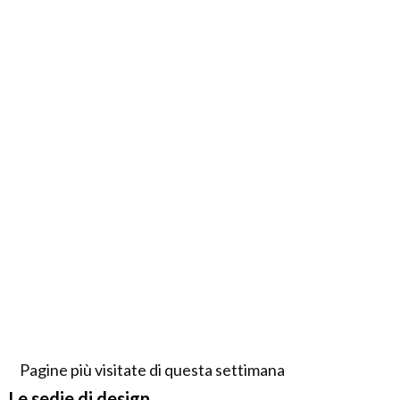
Pagine più visitate di questa settimana
Le sedie di design