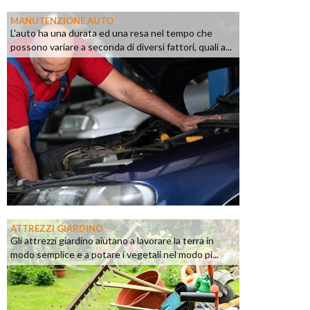
MANUTENZIONE AUTO
L'auto ha una durata ed una resa nel tempo che
possono variare a seconda di diversi fattori, quali a...
ATTREZZI GIARDINO
Gli attrezzi giardino aiutano a lavorare la terra in
modo semplice e a potare i vegetali nel modo pi...