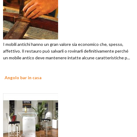
I mobili antichi hanno un gran valore sia economico che, spesso,
affettivo. Il restauro può salvarli o rovinarli definitivamente perché
un mobile antico deve mantenere intatte alcune caratteristiche p...
Angolo bar in casa