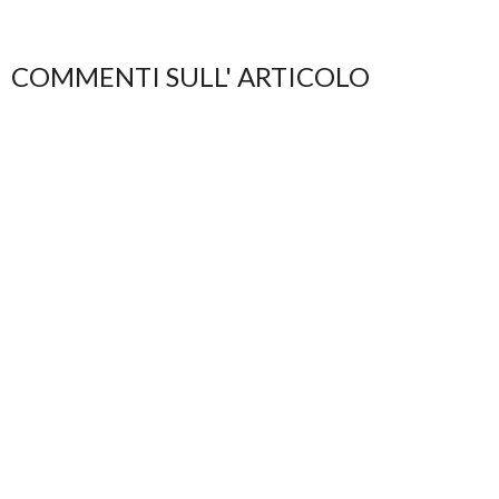
COMMENTI SULL' ARTICOLO