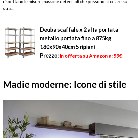
rispettano le misure massime dei veicoli che possono circolare su
stra...
Deuba scaffale x 2 alta portata
metallo portata fino a 875kg
180x90x40cm 5 ripiani
Prezzo:
in offerta su Amazon a: 59€
Madie moderne: Icone di stile