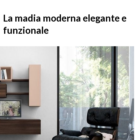
La madia moderna elegante e
funzionale