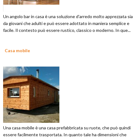
Un angolo bar in casa è una soluzione d'arredo molto apprezzata sia
da giovani che adulti e può essere adottato in maniera semplice e
facile. Il contesto può essere rustico, classico o moderno. In que...
Casa mobile
Una casa mobile è una casa prefabbricata su ruote, che può quindi
essere facilmente trasportata. In quanto tale ha dimensioni che