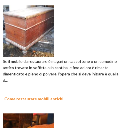
Se il mobile da restaurare è magari un cassettone o un comodino
antico trovato in soffitta o in cantina, e fino ad ora è rimasto
dimenticato e pieno di polvere, l'opera che si deve iniziare è quella
d...
Come restaurare mobili antichi