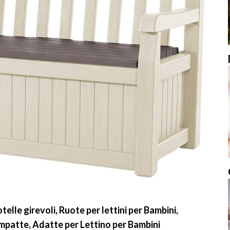
telle girevoli, Ruote per lettini per Bambini,
compatte, Adatte per Lettino per Bambini