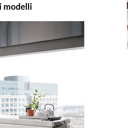
i modelli