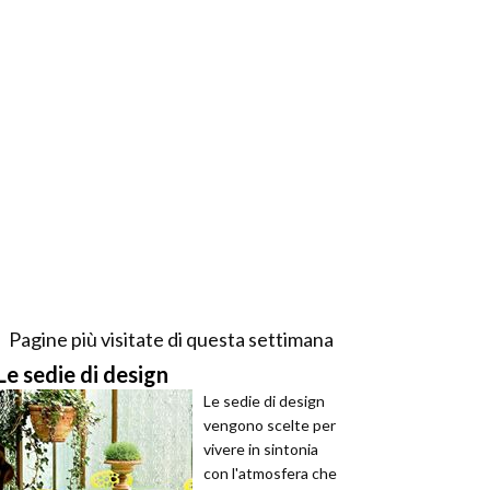
Pagine più visitate di questa settimana
Le sedie di design
Le sedie di design
vengono scelte per
vivere in sintonia
con l'atmosfera che