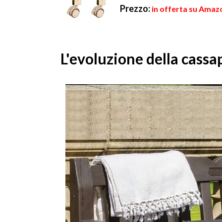
Prezzo:
in offerta su Amazo
L'evoluzione della cass