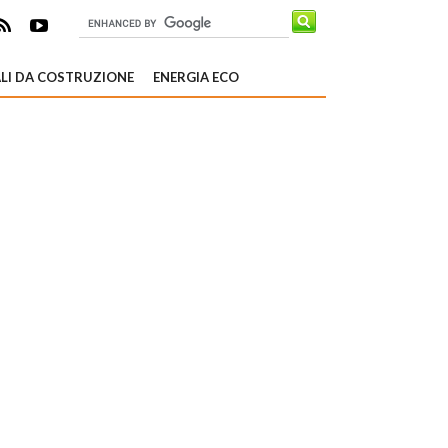
LI DA COSTRUZIONE
ENERGIA ECO