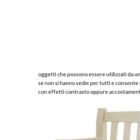
oggetti che possono essere utilizzati da u
se non si hanno sedie per tutti e consente d
con effetti contrasto oppure accostamenti 