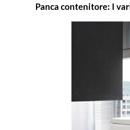
Panca contenitore: I var