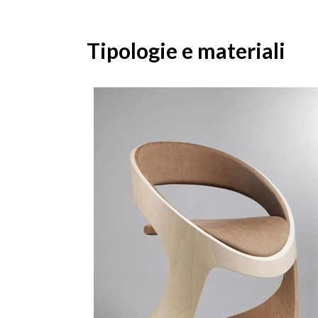
Tipologie e materiali