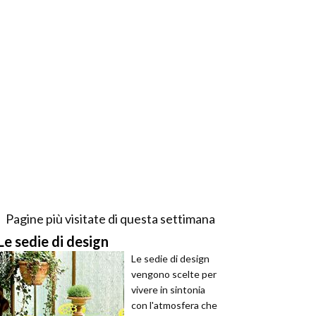
Pagine più visitate di questa settimana
Le sedie di design
Le sedie di design
vengono scelte per
vivere in sintonia
con l'atmosfera che