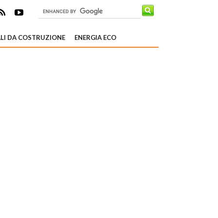
LI DA COSTRUZIONE
ENERGIA ECO