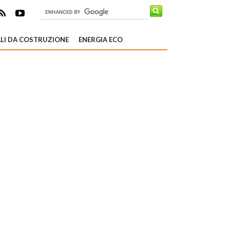
LI DA COSTRUZIONE
ENERGIA ECO