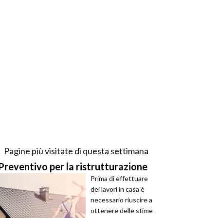
Pagine più visitate di questa settimana
Preventivo per la ristrutturazione
Prima di effettuare
dei lavori in casa è
necessario riuscire a
ottenere delle stime