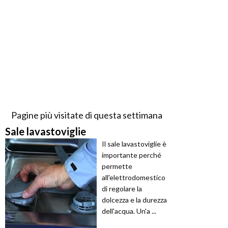
Pagine più visitate di questa settimana
Sale lavastoviglie
Il sale lavastoviglie è
importante perché
permette
all'elettrodomestico
di regolare la
dolcezza e la durezza
dell'acqua. Un'a ...