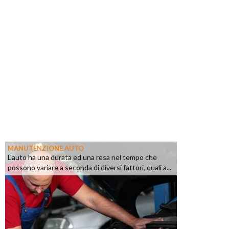
MANUTENZIONE AUTO
L'auto ha una durata ed una resa nel tempo che
possono variare a seconda di diversi fattori, quali a...