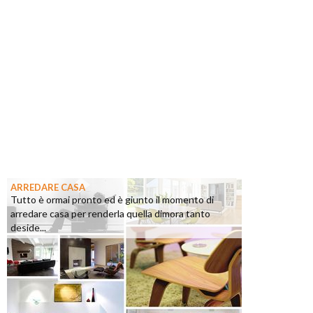
ARREDARE CASA
Tutto è ormai pronto ed è giunto il momento di
arredare casa per renderla quella dimora tanto
deside...