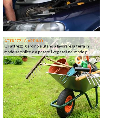
ATTREZZI GIARDINO
Gli attrezzi giardino aiutano a lavorare la terra in
modo semplice e a potare i vegetali nel modo pi...