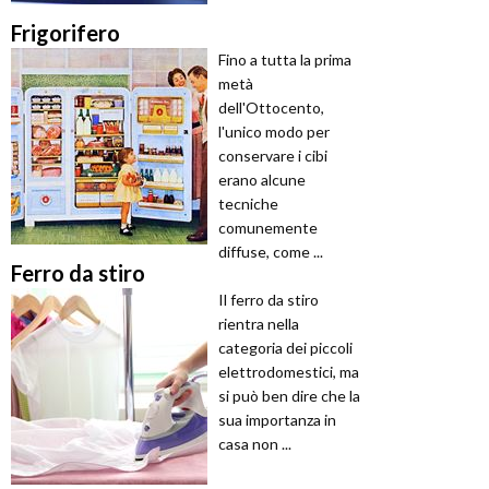
Frigorifero
Fino a tutta la prima
metà
dell'Ottocento,
l'unico modo per
conservare i cibi
erano alcune
tecniche
comunemente
diffuse, come ...
Ferro da stiro
Il ferro da stiro
rientra nella
categoria dei piccoli
elettrodomestici, ma
si può ben dire che la
sua importanza in
casa non ...