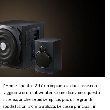
L'Home Theatre 2.1 è un impianto a due casse con
l'aggiunta di un subwoofer. Come dicevamo, questo
sistema, anche se più semplice, può dare grandi
soddisfazioni a chi lo utilizza. Le casse principali, in