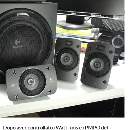
Dopo aver controllato i Watt Rms e i PMPO del