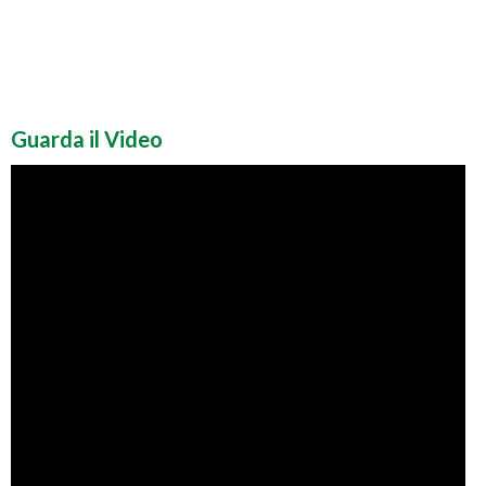
Guarda il Video