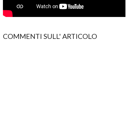
COMMENTI SULL' ARTICOLO