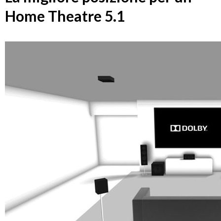
Home Theatre 5.1