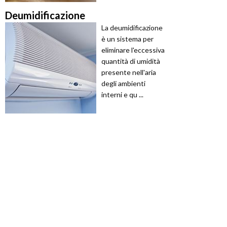
Deumidificazione
La deumidificazione
è un sistema per
eliminare l'eccessiva
quantità di umidità
presente nell'aria
degli ambienti
interni e qu ...