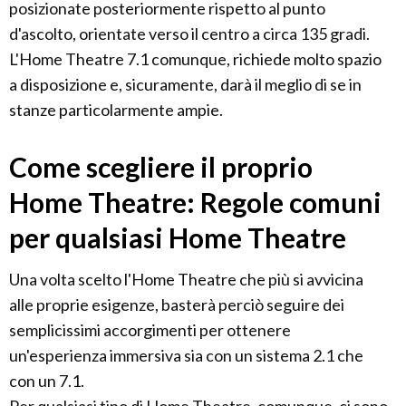
posizionate posteriormente rispetto al punto
d'ascolto, orientate verso il centro a circa 135 gradi.
L'Home Theatre 7.1 comunque, richiede molto spazio
a disposizione e, sicuramente, darà il meglio di se in
stanze particolarmente ampie.
Come scegliere il proprio
Home Theatre: Regole comuni
per qualsiasi Home Theatre
Una volta scelto l'Home Theatre che più si avvicina
alle proprie esigenze, basterà perciò seguire dei
semplicissimi accorgimenti per ottenere
un'esperienza immersiva sia con un sistema 2.1 che
con un 7.1.