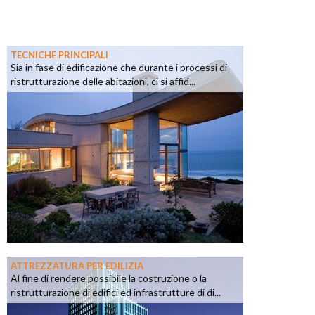
TECNICHE PRINCIPALI
Sia in fase di edificazione che durante i processi di
ristrutturazione delle abitazioni, ci si affid...
ATTREZZATURA PER EDILIZIA
Al fine di rendere possibile la costruzione o la
ristrutturazione di edifici ed infrastrutture di di...