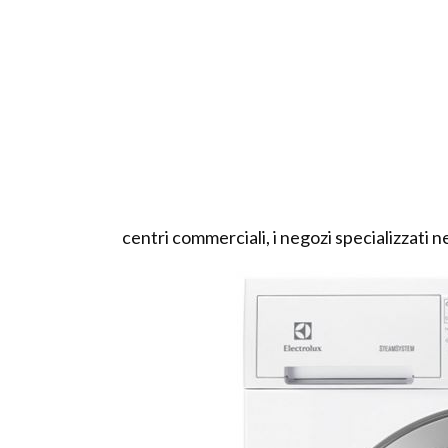
centri commerciali, i negozi specializzati 