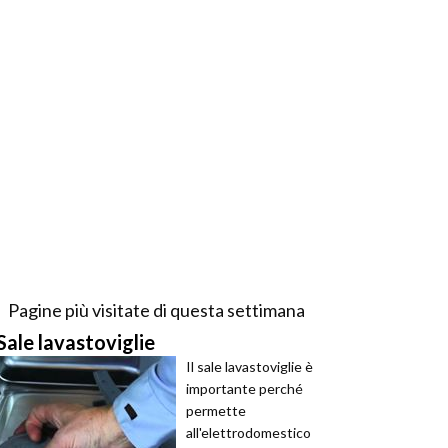
Pagine più visitate di questa settimana
Sale lavastoviglie
Il sale lavastoviglie è
importante perché
permette
all'elettrodomestico