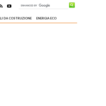
LI DA COSTRUZIONE
ENERGIA ECO