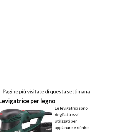
Pagine più visitate di questa settimana
Levigatrice per legno
Le levigatrici sono
degli attrezzi
utilizzati per
appianare e rifinire