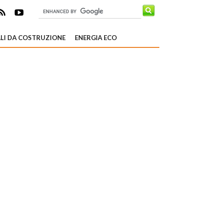
LI DA COSTRUZIONE
ENERGIA ECO