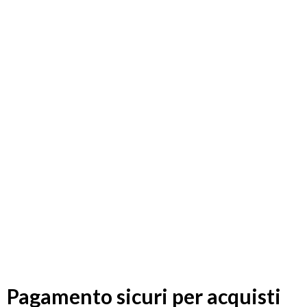
Pagamento sicuri per acquisti