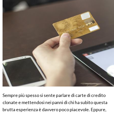
Sempre più spesso si sente parlare di carte di credito
clonate e mettendosi nei panni di chi ha subìto questa
brutta esperienza è davvero poco piacevole. Eppure,