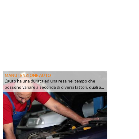
MANUTENZIONE AUTO
L'auto ha una durata ed una resa nel tempo che
possono variare a seconda di diversi fattori, quali a...