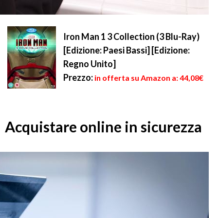
Iron Man 1 3 Collection (3 Blu-Ray)
[Edizione: Paesi Bassi] [Edizione:
Regno Unito]
Prezzo:
in offerta su Amazon a: 44,08€
Acquistare online in sicurezza