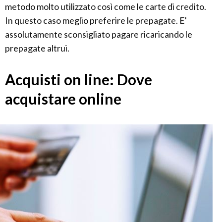
metodo molto utilizzato così come le carte di credito.
In questo caso meglio preferire le prepagate. E'
assolutamente sconsigliato pagare ricaricando le
prepagate altrui.
Acquisti on line: Dove
acquistare online