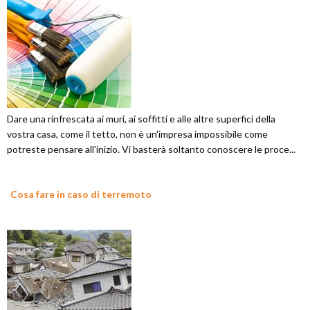
Dare una rinfrescata ai muri, ai soffitti e alle altre superfici della
vostra casa, come il tetto, non è un'impresa impossibile come
potreste pensare all'inizio. Vi basterà soltanto conoscere le proce...
Cosa fare in caso di terremoto