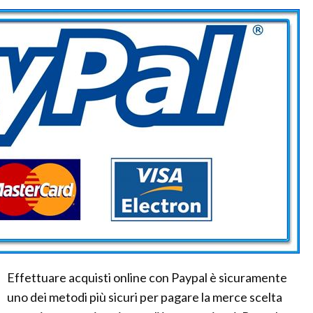
Effettuare acquisti online con Paypal è sicuramente
uno dei metodi più sicuri per pagare la merce scelta