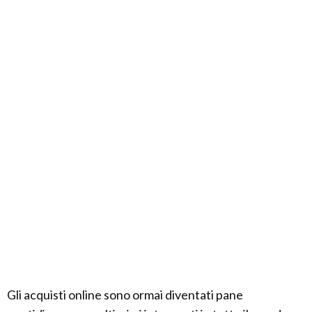
Gli acquisti online sono ormai diventati pane