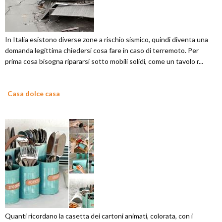
In Italia esistono diverse zone a rischio sismico, quindi diventa una
domanda legittima chiedersi cosa fare in caso di terremoto. Per
prima cosa bisogna ripararsi sotto mobili solidi, come un tavolo r...
Casa dolce casa
Quanti ricordano la casetta dei cartoni animati, colorata, con i