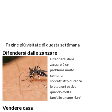
Pagine più visitate di questa settimana
Difendersi dalle zanzare
Difendersi dalle
zanzare è un
problema molto
comune,
soprattutto durante
le stagioni estive
quando molte
famiglie amano riuni
...
Vendere casa