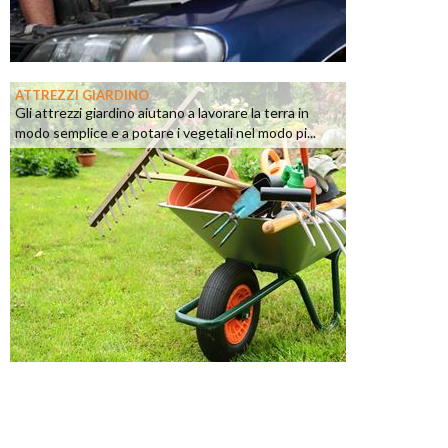
ATTREZZI GIARDINO
Gli attrezzi giardino aiutano a lavorare la terra in
modo semplice e a potare i vegetali nel modo pi...