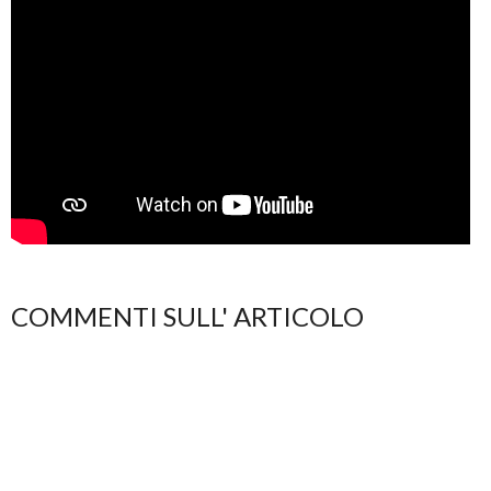
COMMENTI SULL' ARTICOLO