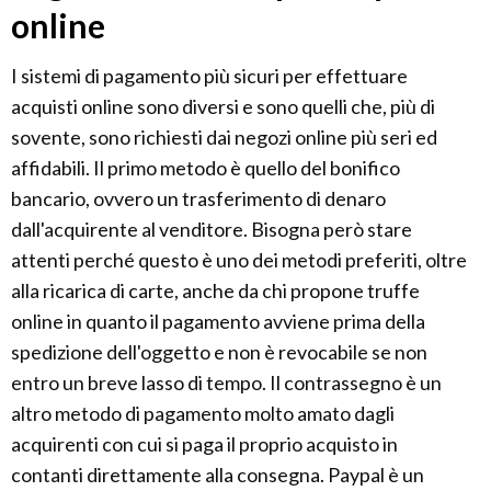
online
I sistemi di pagamento più sicuri per effettuare
acquisti online sono diversi e sono quelli che, più di
sovente, sono richiesti dai negozi online più seri ed
affidabili. Il primo metodo è quello del bonifico
bancario, ovvero un trasferimento di denaro
dall'acquirente al venditore. Bisogna però stare
attenti perché questo è uno dei metodi preferiti, oltre
alla ricarica di carte, anche da chi propone truffe
online in quanto il pagamento avviene prima della
spedizione dell'oggetto e non è revocabile se non
entro un breve lasso di tempo. Il contrassegno è un
altro metodo di pagamento molto amato dagli
acquirenti con cui si paga il proprio acquisto in
contanti direttamente alla consegna. Paypal è un