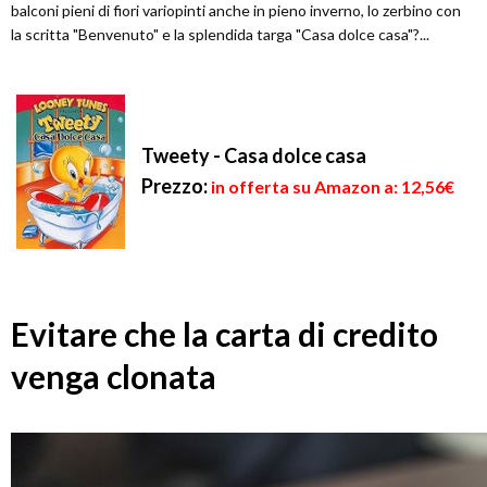
balconi pieni di fiori variopinti anche in pieno inverno, lo zerbino con
la scritta "Benvenuto" e la splendida targa "Casa dolce casa"?...
Tweety - Casa dolce casa
Prezzo:
in offerta su Amazon a: 12,56€
Evitare che la carta di credito
venga clonata