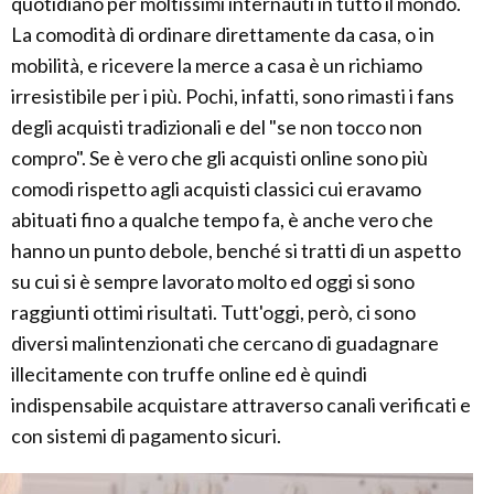
quotidiano per moltissimi internauti in tutto il mondo.
La comodità di ordinare direttamente da casa, o in
mobilità, e ricevere la merce a casa è un richiamo
irresistibile per i più. Pochi, infatti, sono rimasti i fans
degli acquisti tradizionali e del "se non tocco non
compro". Se è vero che gli acquisti online sono più
comodi rispetto agli acquisti classici cui eravamo
abituati fino a qualche tempo fa, è anche vero che
hanno un punto debole, benché si tratti di un aspetto
su cui si è sempre lavorato molto ed oggi si sono
raggiunti ottimi risultati. Tutt'oggi, però, ci sono
diversi malintenzionati che cercano di guadagnare
illecitamente con truffe online ed è quindi
indispensabile acquistare attraverso canali verificati e
con sistemi di pagamento sicuri.