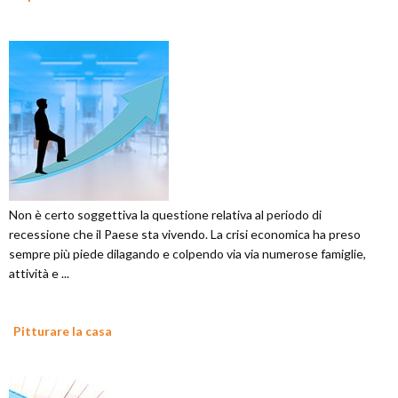
Non è certo soggettiva la questione relativa al periodo di
recessione che il Paese sta vivendo. La crisi economica ha preso
sempre più piede dilagando e colpendo via via numerose famiglie,
attività e ...
Pitturare la casa