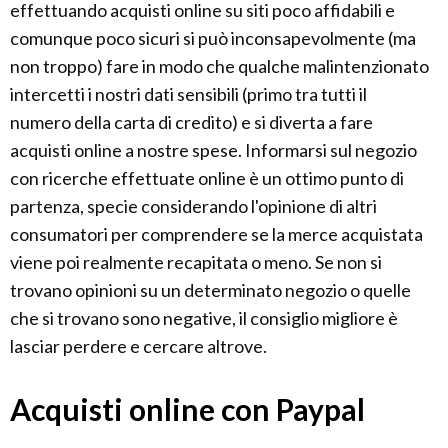
effettuando acquisti online su siti poco affidabili e
comunque poco sicuri si può inconsapevolmente (ma
non troppo) fare in modo che qualche malintenzionato
intercetti i nostri dati sensibili (primo tra tutti il
numero della carta di credito) e si diverta a fare
acquisti online a nostre spese. Informarsi sul negozio
con ricerche effettuate online è un ottimo punto di
partenza, specie considerando l'opinione di altri
consumatori per comprendere se la merce acquistata
viene poi realmente recapitata o meno. Se non si
trovano opinioni su un determinato negozio o quelle
che si trovano sono negative, il consiglio migliore è
lasciar perdere e cercare altrove.
Acquisti online con Paypal