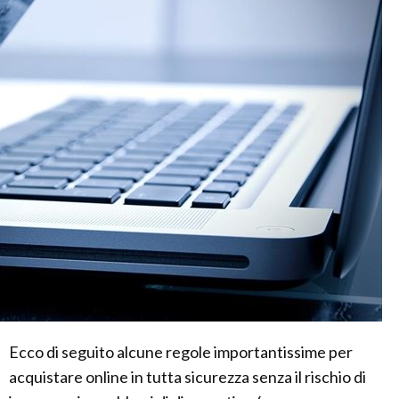
Ecco di seguito alcune regole importantissime per
acquistare online in tutta sicurezza senza il rischio di