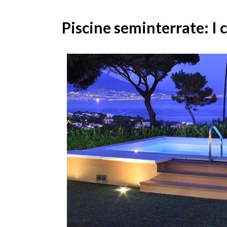
Piscine seminterrate: I 