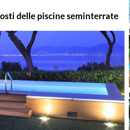
costi delle piscine seminterrate