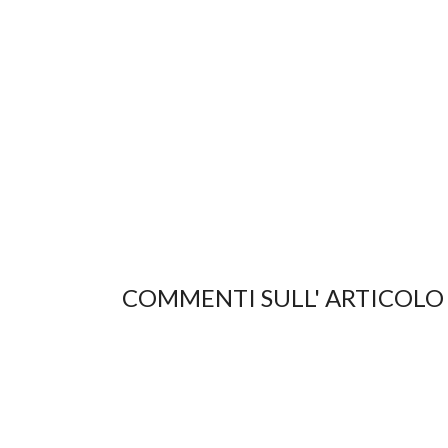
COMMENTI SULL' ARTICOLO