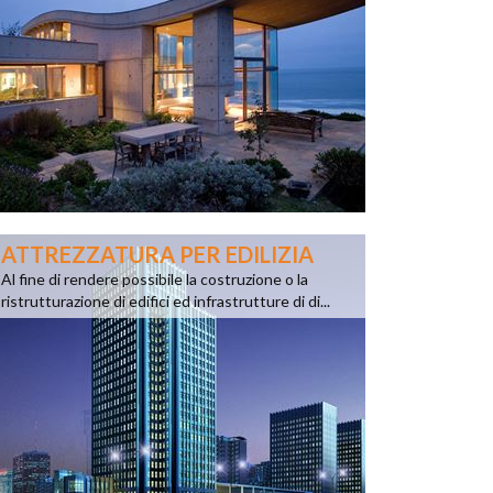
ATTREZZATURA PER EDILIZIA
Al fine di rendere possibile la costruzione o la
ristrutturazione di edifici ed infrastrutture di di...