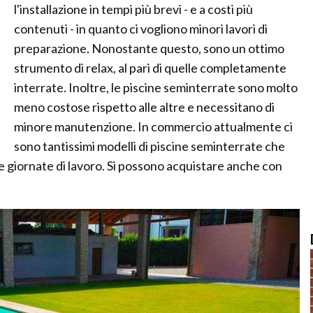
l'installazione in tempi più brevi - e a costi più
contenuti - in quanto ci vogliono minori lavori di
preparazione. Nonostante questo, sono un ottimo
strumento di relax, al pari di quelle completamente
interrate. Inoltre, le piscine seminterrate sono molto
meno costose rispetto alle altre e necessitano di
minore manutenzione. In commercio attualmente ci
sono tantissimi modelli di piscine seminterrate che
e giornate di lavoro. Si possono acquistare anche con