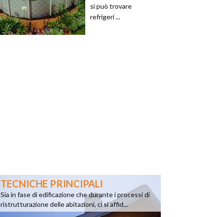
si può trovare
refrigeri ...
TECNICHE PRINCIPALI
Sia in fase di edificazione che durante i processi di
ristrutturazione delle abitazioni, ci si affid...