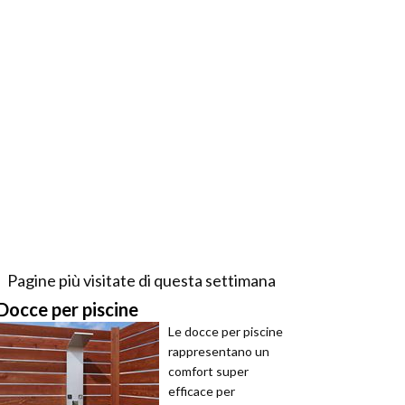
Pagine più visitate di questa settimana
Docce per piscine
Le docce per piscine
rappresentano un
comfort super
efficace per