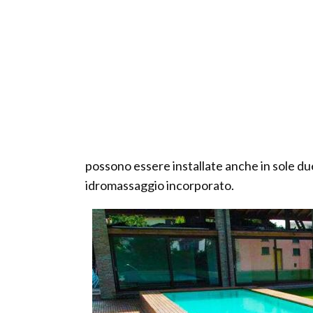
possono essere installate anche in sole du
idromassaggio incorporato.