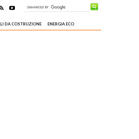
LI DA COSTRUZIONE
ENERGIA ECO