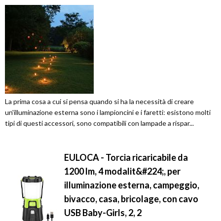
La prima cosa a cui si pensa quando si ha la necessità di creare
un'illuminazione esterna sono i lampioncini e i faretti: esistono molti
tipi di questi accessori, sono compatibili con lampade a rispar...
EULOCA - Torcia ricaricabile da
1200 lm, 4 modalit&#224;, per
illuminazione esterna, campeggio,
bivacco, casa, bricolage, con cavo
USB Baby-Girls, 2, 2