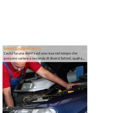
MANUTENZIONE AUTO
L'auto ha una durata ed una resa nel tempo che
possono variare a seconda di diversi fattori, quali a...