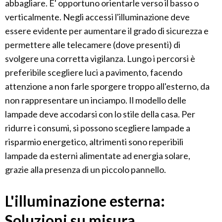
abbagliare. E' opportuno orientarle verso il basso o
verticalmente. Negli accessi l'illuminazione deve
essere evidente per aumentare il grado di sicurezza e
permettere alle telecamere (dove presenti) di
svolgere una corretta vigilanza. Lungo i percorsi è
preferibile scegliere luci a pavimento, facendo
attenzione a non farle sporgere troppo all'esterno, da
non rappresentare un inciampo. Il modello delle
lampade deve accodarsi con lo stile della casa. Per
ridurre i consumi, si possono scegliere lampade a
risparmio energetico, altrimenti sono reperibili
lampade da esterni alimentate ad energia solare,
grazie alla presenza di un piccolo pannello.
L'illuminazione esterna:
Soluzioni su misura