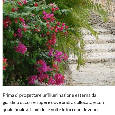
Prima di progettare un'illuminazione esterna da
giardino occorre sapere dove andrà collocata e con
quale finalità. Il più delle volte le luci non devono