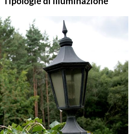
Tipologie di illuminazione