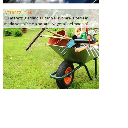
ATTREZZI GIARDINO
Gli attrezzi giardino aiutano a lavorare la terra in
modo semplice e a potare i vegetali nel modo pi...