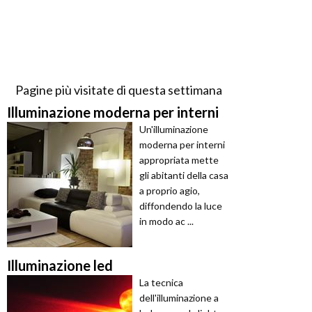
Pagine più visitate di questa settimana
Illuminazione moderna per interni
Un'illuminazione
moderna per interni
appropriata mette
gli abitanti della casa
a proprio agio,
diffondendo la luce
in modo ac ...
Illuminazione led
La tecnica
dell'illuminazione a