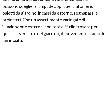
possono scegliere lampade applique, plafoniere,
paletti da giardino, incassi da esterno, segnapassi e
proiettori. Con un assortimento variegato di
illuminazione esterna, non sarà difficile trovare per
qualsiasi versante del giardino, il conveniente stadio di
luminosità.