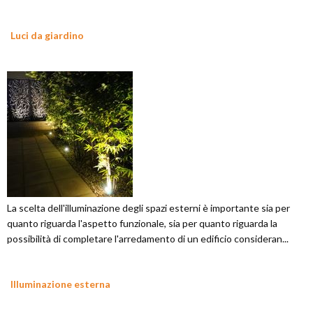
Luci da giardino
La scelta dell'illuminazione degli spazi esterni è importante sia per
quanto riguarda l'aspetto funzionale, sia per quanto riguarda la
possibilità di completare l'arredamento di un edificio consideran...
Illuminazione esterna