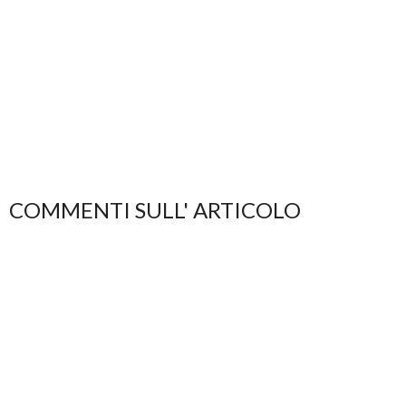
COMMENTI SULL' ARTICOLO