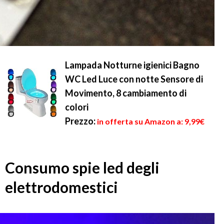
Lampada Notturne igienici Bagno
WC Led Luce con notte Sensore di
Movimento, 8 cambiamento di
colori
Prezzo:
in offerta su Amazon a: 9,99€
Consumo spie led degli
elettrodomestici