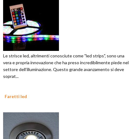
Le strisce led, altrimenti conosciute come "led strips", sono una
vera e propria innovazione che ha preso incredibilmente piede nel
settore dell'illuminazione. Questo grande avanzamento si deve
soprat...
Faretti led