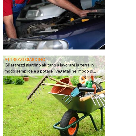
ATTREZZI GIARDINO
Gli attrezzi giardino aiutano a lavorare la terra in
modo semplice e a potare i vegetali nel modo pi...