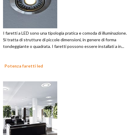
I faretti a LED sono una tipologia pratica e comoda di illuminazione.
Si tratta di strutture di piccole dimensioni, in genere di forma
tondeggiante o quadrata. I faretti possono essere installati a in...
Potenza faretti led