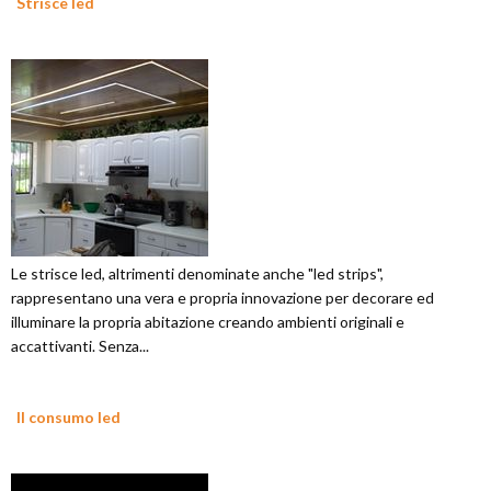
Strisce led
Le strisce led, altrimenti denominate anche "led strips",
rappresentano una vera e propria innovazione per decorare ed
illuminare la propria abitazione creando ambienti originali e
accattivanti. Senza...
Il consumo led