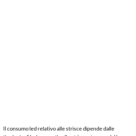
Il consumo led relativo alle strisce dipende dalle