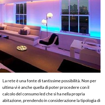
La rete è una fonte di tantissime possibilità. Non per
ultima vi è anche quella di poter procedere con il
calcolo del consumo led che si ha nella propria
abitazione, prendendo in considerazione la tipologia di