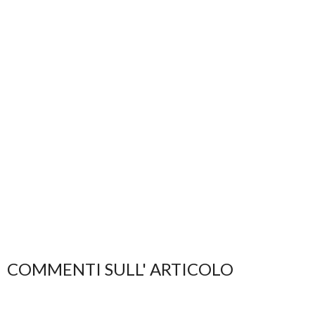
COMMENTI SULL' ARTICOLO