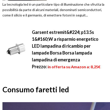
La tecnologia led è un particolare tipo di illuminazione che sfrutta la
possibilità da parte di alcuni materiali, denominati semiconduttori,
come il silicio e il germanio, di emettere fotoni in seguit...
Garsent estremit&#224; p13.5s
1&#160;W a risparmio energetico
LED lampadina di ricambio per
lampade Borsa Borsa lampada
lampadina di emergenza
Prezzo:
in offerta su Amazon a: 8,25€
Consumo faretti led