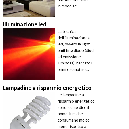
in modo ac ...
Illuminazione led
La tecnica
dell'illuminazione a
led, ovvero la light
emitting diode (diodi
ad emissione
luminosa), ha visto i
primi esempi ne ...
Lampadine a risparmio energetico
Le lampadine a
risparmio energetico
sono, come dice il
nome, luci che
consumano molto
meno rispetto a