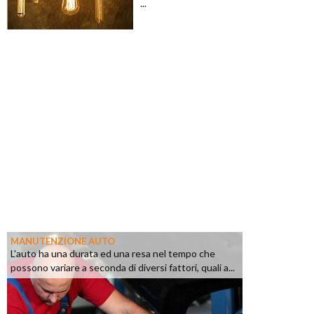
...
MANUTENZIONE AUTO
L'auto ha una durata ed una resa nel tempo che
possono variare a seconda di diversi fattori, quali a...