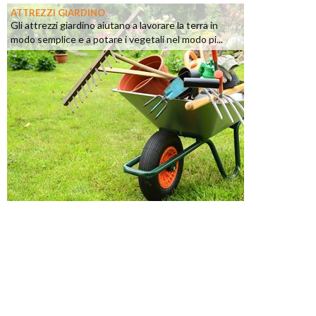
ATTREZZI GIARDINO
Gli attrezzi giardino aiutano a lavorare la terra in
modo semplice e a potare i vegetali nel modo pi...