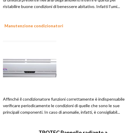
ristabilire buone condizioni di benessere abitativo. Infatti l'umi...
Manutenzione condizionatori
Affinché il condizionatore funzioni correttamente è indispensabile
verificare periodicamente le condizioni di quelle che sono le sue
principali componenti. In caso di anomalie, infatti, è consigliabil...
TROTEC Pannello radiante a