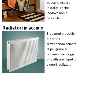
possono essere
installati anche
laddove non è
possibile ...
Radiatori in acciaio
I radiatori in acciaio
si stanno
diffondendo sempre
di più grazie ai
numerosi vantaggi
che offrono rispetto
a quelli realizza ...