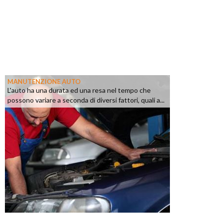
MANUTENZIONE AUTO
L'auto ha una durata ed una resa nel tempo che
possono variare a seconda di diversi fattori, quali a...