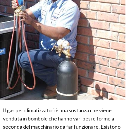
Il gas per climatizzatori è una sostanza che viene
venduta in bombole che hanno vari pesi e forme a
seconda del macchinario da far funzionare. Esistono