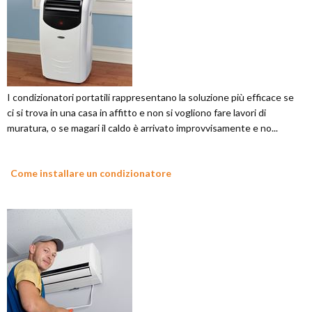
I condizionatori portatili rappresentano la soluzione più efficace se
ci si trova in una casa in affitto e non si vogliono fare lavori di
muratura, o se magari il caldo è arrivato improvvisamente e no...
Come installare un condizionatore