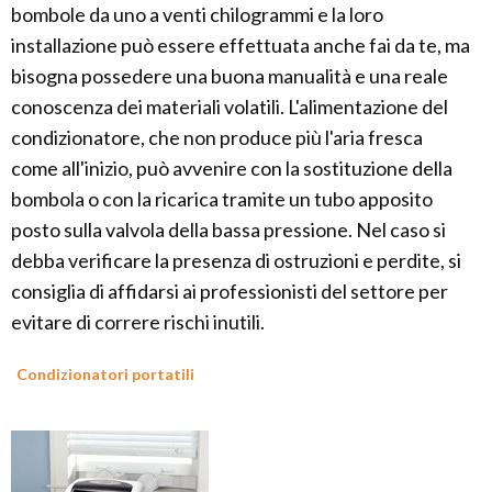
bombole da uno a venti chilogrammi e la loro
installazione può essere effettuata anche fai da te, ma
bisogna possedere una buona manualità e una reale
conoscenza dei materiali volatili. L'alimentazione del
condizionatore, che non produce più l'aria fresca
come all'inizio, può avvenire con la sostituzione della
bombola o con la ricarica tramite un tubo apposito
posto sulla valvola della bassa pressione. Nel caso si
debba verificare la presenza di ostruzioni e perdite, si
consiglia di affidarsi ai professionisti del settore per
evitare di correre rischi inutili.
Condizionatori portatili