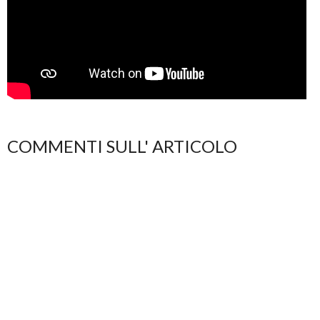
COMMENTI SULL' ARTICOLO