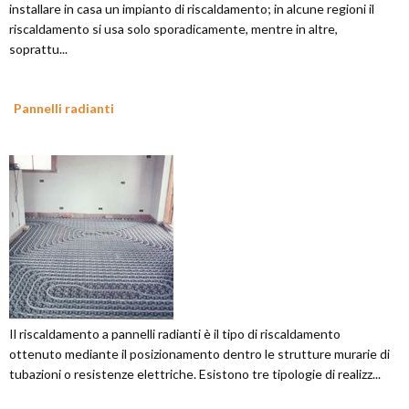
installare in casa un impianto di riscaldamento; in alcune regioni il
riscaldamento si usa solo sporadicamente, mentre in altre,
soprattu...
Pannelli radianti
Il riscaldamento a pannelli radianti è il tipo di riscaldamento
ottenuto mediante il posizionamento dentro le strutture murarie di
tubazioni o resistenze elettriche. Esistono tre tipologie di realizz...