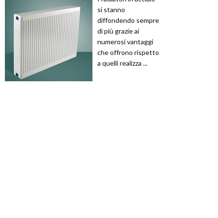
si stanno
diffondendo sempre
di più grazie ai
numerosi vantaggi
che offrono rispetto
a quelli realizza ...