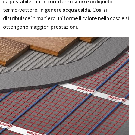
calpestabile tubi al cui interno scorre un liquido
termo-vettore, in genere acqua calda. Così si
distribuisce in maniera uniforme il calore nella casa e si
ottengono maggiori prestazioni.