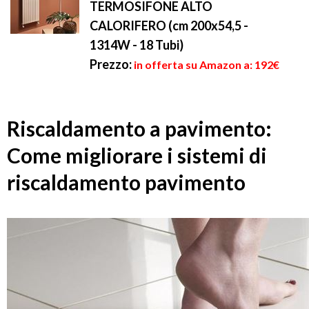
TERMOSIFONE ALTO
CALORIFERO (cm 200x54,5 -
1314W - 18 Tubi)
Prezzo:
in offerta su Amazon a: 192€
Riscaldamento a pavimento:
Come migliorare i sistemi di
riscaldamento pavimento