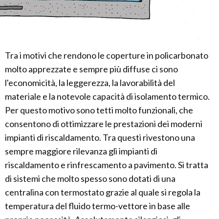
Tra i motivi che rendono le coperture in policarbonato
molto apprezzate e sempre più diffuse ci sono
l'economicità, la leggerezza, la lavorabilità del
materiale e la notevole capacità di isolamento termico.
Per questo motivo sono tetti molto funzionali, che
consentono di ottimizzare le prestazioni dei moderni
impianti di riscaldamento. Tra questi rivestono una
sempre maggiore rilevanza gli impianti di
riscaldamento e rinfrescamento a pavimento. Si tratta
di sistemi che molto spesso sono dotati di una
centralina con termostato grazie al quale si regola la
temperatura del fluido termo-vettore in base alle