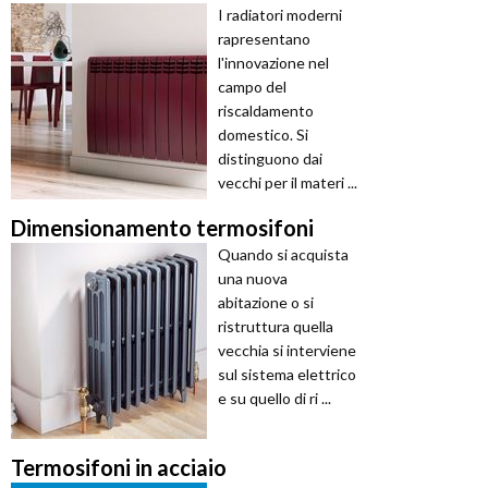
I radiatori moderni
rapresentano
l'innovazione nel
campo del
riscaldamento
domestico. Si
distinguono dai
vecchi per il materi ...
Dimensionamento termosifoni
Quando si acquista
una nuova
abitazione o si
ristruttura quella
vecchia si interviene
sul sistema elettrico
e su quello di ri ...
Termosifoni in acciaio