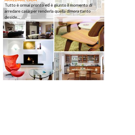
Tutto è ormai pronto ed è giunto il momento di
arredare casa per renderla quella dimora tanto
deside...