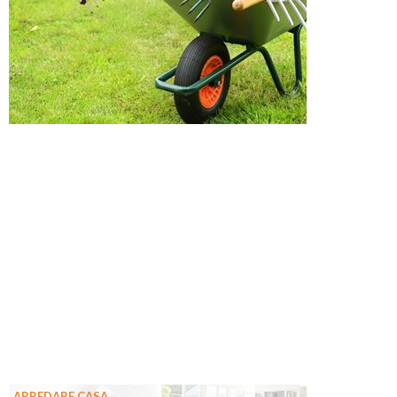
ARREDARE CASA