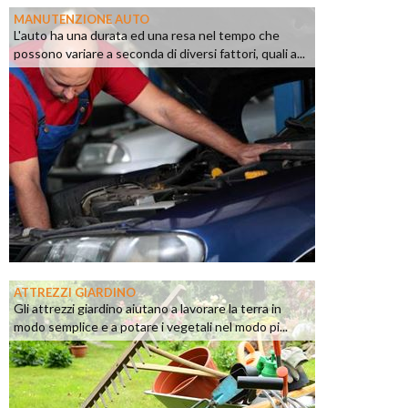
MANUTENZIONE AUTO
L'auto ha una durata ed una resa nel tempo che
possono variare a seconda di diversi fattori, quali a...
ATTREZZI GIARDINO
Gli attrezzi giardino aiutano a lavorare la terra in
modo semplice e a potare i vegetali nel modo pi...