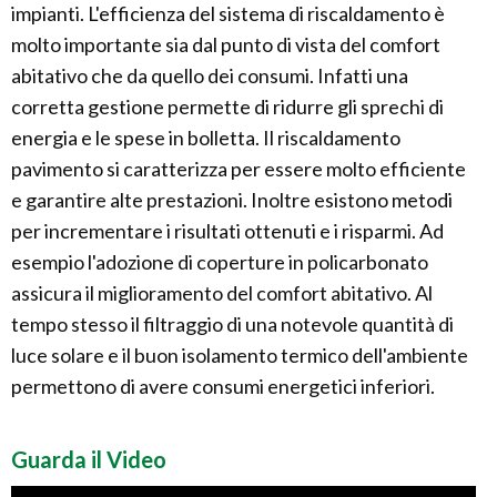
impianti. L'efficienza del sistema di riscaldamento è
molto importante sia dal punto di vista del comfort
abitativo che da quello dei consumi. Infatti una
corretta gestione permette di ridurre gli sprechi di
energia e le spese in bolletta. Il riscaldamento
pavimento si caratterizza per essere molto efficiente
e garantire alte prestazioni. Inoltre esistono metodi
per incrementare i risultati ottenuti e i risparmi. Ad
esempio l'adozione di coperture in policarbonato
assicura il miglioramento del comfort abitativo. Al
tempo stesso il filtraggio di una notevole quantità di
luce solare e il buon isolamento termico dell'ambiente
permettono di avere consumi energetici inferiori.
Guarda il Video