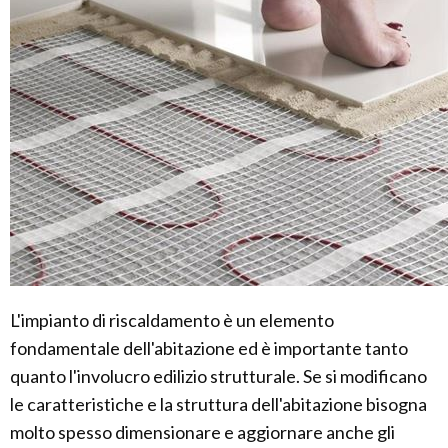
L'impianto di riscaldamento è un elemento
fondamentale dell'abitazione ed è importante tanto
quanto l'involucro edilizio strutturale. Se si modificano
le caratteristiche e la struttura dell'abitazione bisogna
molto spesso dimensionare e aggiornare anche gli