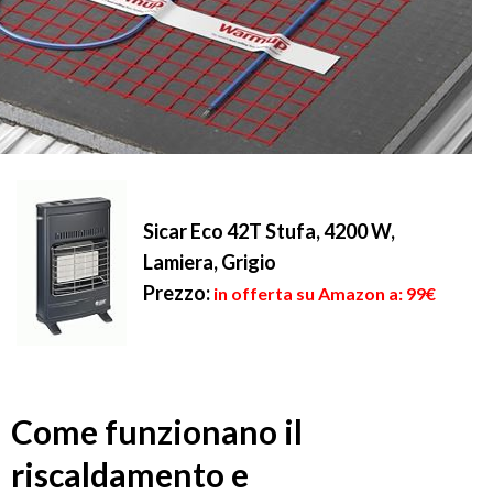
Sicar Eco 42T Stufa, 4200 W,
Lamiera, Grigio
Prezzo:
in offerta su Amazon a: 99€
Come funzionano il
riscaldamento e