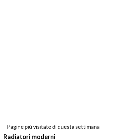
Pagine più visitate di questa settimana
Radiatori moderni