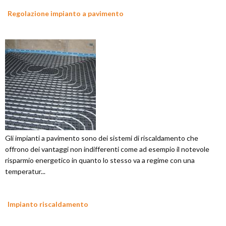
Regolazione impianto a pavimento
Gli impianti a pavimento sono dei sistemi di riscaldamento che
offrono dei vantaggi non indifferenti come ad esempio il notevole
risparmio energetico in quanto lo stesso va a regime con una
temperatur...
Impianto riscaldamento