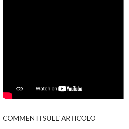
COMMENTI SULL' ARTICOLO