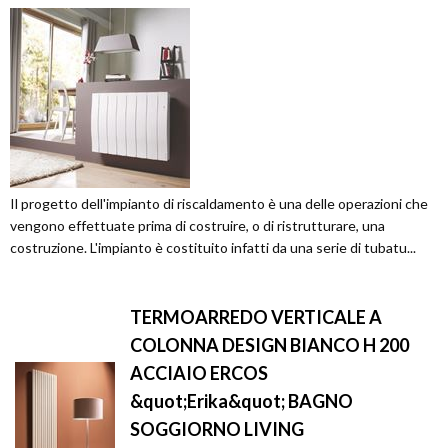
Il progetto dell'impianto di riscaldamento è una delle operazioni che
vengono effettuate prima di costruire, o di ristrutturare, una
costruzione. L'impianto è costituito infatti da una serie di tubatu...
TERMOARREDO VERTICALE A
COLONNA DESIGN BIANCO H 200
ACCIAIO ERCOS
&quot;Erika&quot; BAGNO
SOGGIORNO LIVING