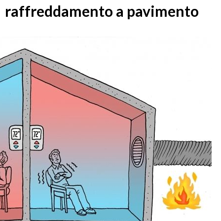
raffreddamento a pavimento