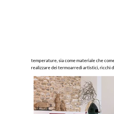
temperature, sia come materiale che come f
realizzare dei termoarredi artistici, ricchi d