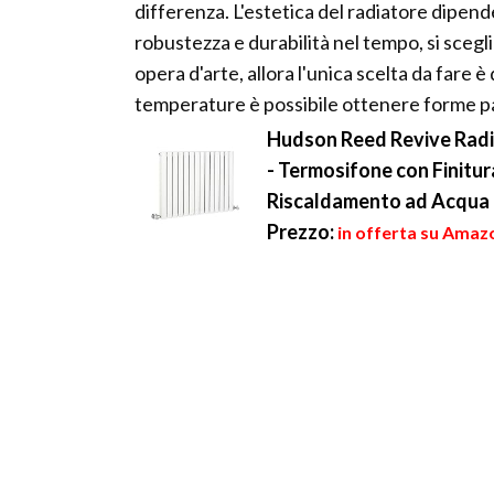
differenza. L'estetica del radiatore dipend
robustezza e durabilità nel tempo, si scegli
opera d'arte, allora l'unica scelta da fare è
temperature è possibile ottenere forme pa
Hudson Reed Revive Radi
- Termosifone con Finitur
Riscaldamento ad Acqua
Prezzo:
in offerta su Amaz