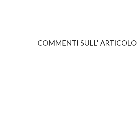
COMMENTI SULL' ARTICOLO