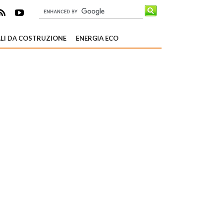
LI DA COSTRUZIONE
ENERGIA ECO