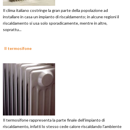
Il clima italiano costringe la gran parte della popolazione ad
installare in casa un impianto di riscaldamento; in alcune regioni il
riscaldamento si usa solo sporadicamente, mentre in altre,
soprattu...
Il termosifone
Il termosifone rappresenta la parte finale dell'impianto di
riscaldamento, infatti lo stesso cede calore riscaldando l'ambiente