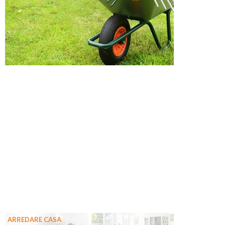
ARREDARE CASA