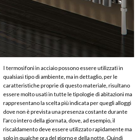
I termosifoni in acciaio possono essere utilizzati in
qualsiasi tipo di ambiente, ma in dettaglio, per le
caratteristiche proprie di questo materiale, risultano
essere molto usati in tutte le tipologie di abitazioni ma
rappresentano la scelta più indicata per quegli alloggi
dove non è prevista una presenza costante durante
l'arco intero della giornata, dove, ad esempio, il
riscaldamento deve essere utilizzato rapidamente ma
solo in qualche ora del giorno e della notte. Quindi