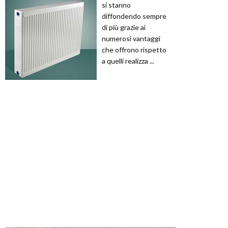
si stanno
diffondendo sempre
di più grazie ai
numerosi vantaggi
che offrono rispetto
a quelli realizza ...