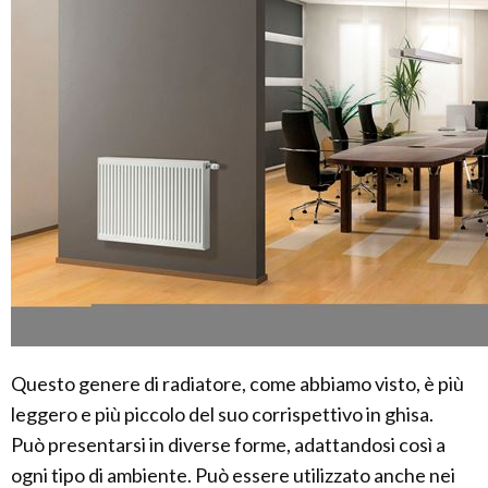
Questo genere di radiatore, come abbiamo visto, è più
leggero e più piccolo del suo corrispettivo in ghisa.
Può presentarsi in diverse forme, adattandosi così a
ogni tipo di ambiente. Può essere utilizzato anche nei