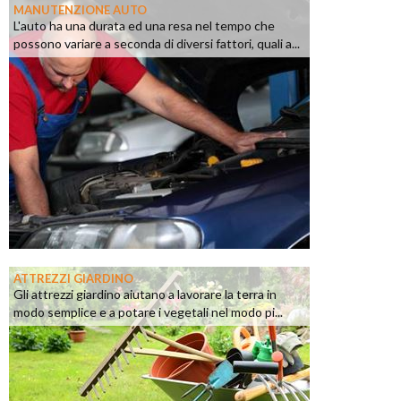
MANUTENZIONE AUTO
L'auto ha una durata ed una resa nel tempo che
possono variare a seconda di diversi fattori, quali a...
ATTREZZI GIARDINO
Gli attrezzi giardino aiutano a lavorare la terra in
modo semplice e a potare i vegetali nel modo pi...