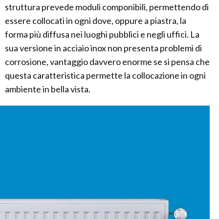
struttura prevede moduli componibili, permettendo di
essere collocati in ogni dove, oppure a piastra, la
forma più diffusa nei luoghi pubblici e negli uffici. La
sua versione in acciaio inox non presenta problemi di
corrosione, vantaggio davvero enorme se si pensa che
questa caratteristica permette la collocazione in ogni
ambiente in bella vista.