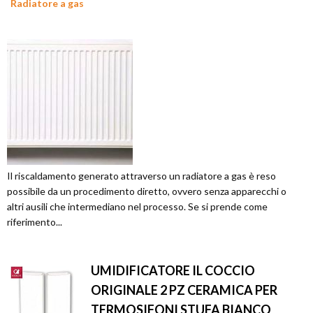
Radiatore a gas
Il riscaldamento generato attraverso un radiatore a gas è reso
possibile da un procedimento diretto, ovvero senza apparecchi o
altri ausili che intermediano nel processo. Se si prende come
riferimento...
UMIDIFICATORE IL COCCIO
ORIGINALE 2 PZ CERAMICA PER
TERMOSIFONI STUFA BIANCO