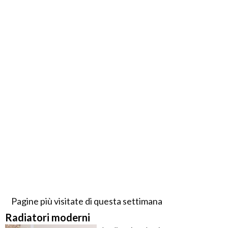
Pagine più visitate di questa settimana
Radiatori moderni