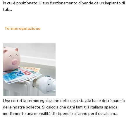
in cui è posizionato. Il suo funzionamento dipende da un impianto di
tub...
Termoregolazione
Una corretta termoregolazione della casa sta alla base del risparmio
delle nostre bollette. Si calcola che ogni famiglia italiana spenda
mediamente una mensilità di stipendio all'anno per il riscaldam...