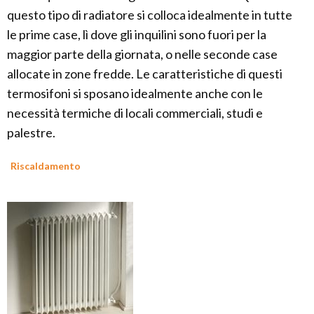
questo tipo di radiatore si colloca idealmente in tutte
le prime case, lì dove gli inquilini sono fuori per la
maggior parte della giornata, o nelle seconde case
allocate in zone fredde. Le caratteristiche di questi
termosifoni si sposano idealmente anche con le
necessità termiche di locali commerciali, studi e
palestre.
Riscaldamento