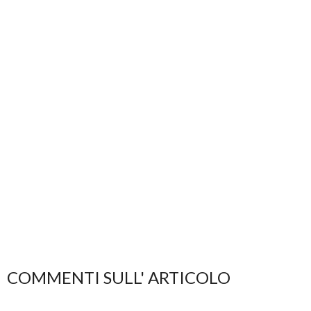
COMMENTI SULL' ARTICOLO