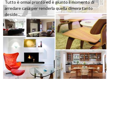
Tutto è ormai pronto ed è giunto il momento di
arredare casa per renderla quella dimora tanto
deside...