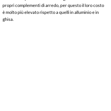
propri complementi di arredo, per questo il loro costo
è molto più elevato rispetto a quelli in alluminio e in
ghisa.