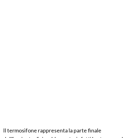
Il termosifone rappresenta la parte finale