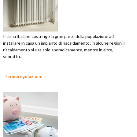
Il clima italiano costringe la gran parte della popolazione ad
installare in casa un impianto di riscaldamento; in alcune regioni il
riscaldamento si usa solo sporadicamente, mentre in altre,
soprattu...
Termoregolazione