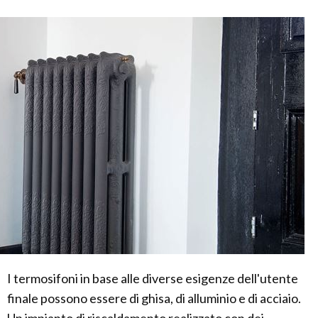
I termosifoni in base alle diverse esigenze dell'utente
finale possono essere di ghisa, di alluminio e di acciaio.