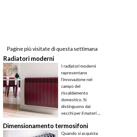
Pagine più visitate di questa settimana
Radiatori moderni
I radiatori moderni
rapresentano
l'innovazione nel
campo del
riscaldamento
domestico. Si
distinguono dai
vecchi per il materi ...
Dimensionamento termosifoni
Quando si acquista