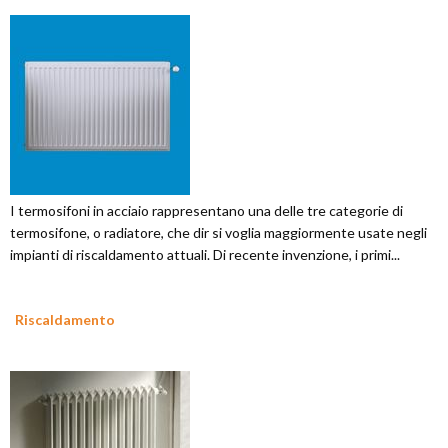
I termosifoni in acciaio rappresentano una delle tre categorie di
termosifone, o radiatore, che dir si voglia maggiormente usate negli
impianti di riscaldamento attuali. Di recente invenzione, i primi...
Riscaldamento