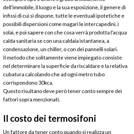
dell'immobile, il luogo e la sua esposizione, il genere di
infissi di cui si dispone, tutte le eventuali ipotetiche e
possibili dispersioni come magari le intercapedini, i
solai, e poi sapere con che cosa verrà prodotta l'acqua
calda sanitaria se con una caldaia istantanea, a
condensazione, un chiller, o con dei pannelli solari.
Il metodo che solitamente viene impiegato consiste
nel determinare la superficie da riscaldare e la relativa
cubatura calcolando che ad ogni metro tubo
corrispondono 30kca.
Questo risultano deve però tener conto sempre dei
fattori sopra menzionati.
Il costo dei termosifoni
Un fattore da tener conto quando si realizza un