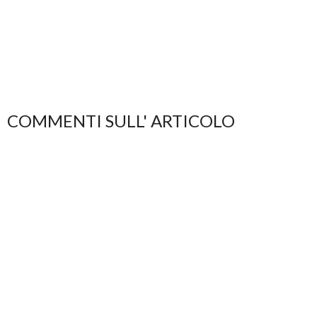
COMMENTI SULL' ARTICOLO