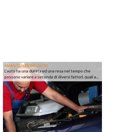
MANUTENZIONE AUTO
L'auto ha una durata ed una resa nel tempo che
possono variare a seconda di diversi fattori, quali a...