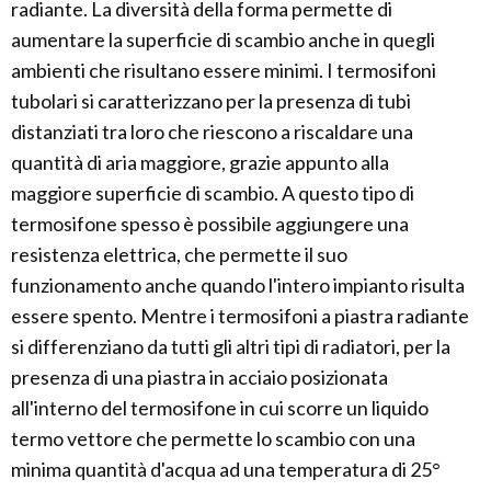
radiante. La diversità della forma permette di
aumentare la superficie di scambio anche in quegli
ambienti che risultano essere minimi. I termosifoni
tubolari si caratterizzano per la presenza di tubi
distanziati tra loro che riescono a riscaldare una
quantità di aria maggiore, grazie appunto alla
maggiore superficie di scambio. A questo tipo di
termosifone spesso è possibile aggiungere una
resistenza elettrica, che permette il suo
funzionamento anche quando l'intero impianto risulta
essere spento. Mentre i termosifoni a piastra radiante
si differenziano da tutti gli altri tipi di radiatori, per la
presenza di una piastra in acciaio posizionata
all'interno del termosifone in cui scorre un liquido
termo vettore che permette lo scambio con una
minima quantità d'acqua ad una temperatura di 25°