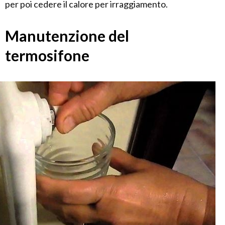
per poi cedere il calore per irraggiamento.
Manutenzione del
termosifone