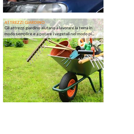
ATTREZZI GIARDINO
Gli attrezzi giardino aiutano a lavorare la terra in
modo semplice e a potare i vegetali nel modo pi...