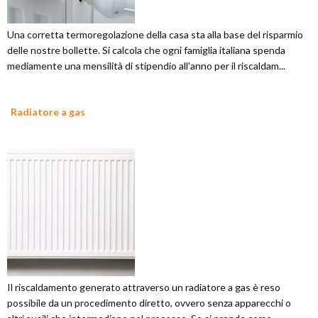
Una corretta termoregolazione della casa sta alla base del risparmio
delle nostre bollette. Si calcola che ogni famiglia italiana spenda
mediamente una mensilità di stipendio all'anno per il riscaldam...
Radiatore a gas
Il riscaldamento generato attraverso un radiatore a gas è reso
possibile da un procedimento diretto, ovvero senza apparecchi o