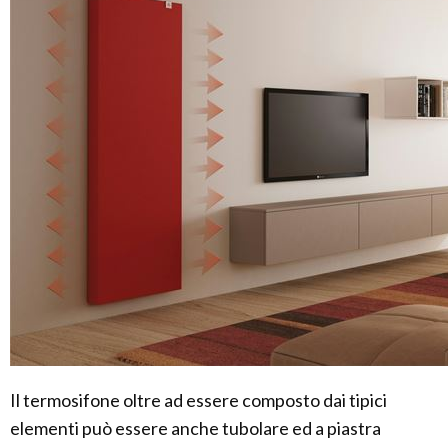
Il termosifone oltre ad essere composto dai tipici
elementi può essere anche tubolare ed a piastra